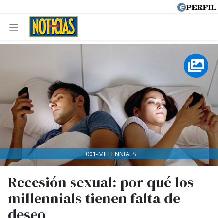
001-MILLENNIALS
Recesión sexual: por qué los
millennials tienen falta de
deseo