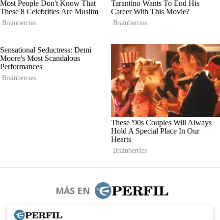
MÁS EN