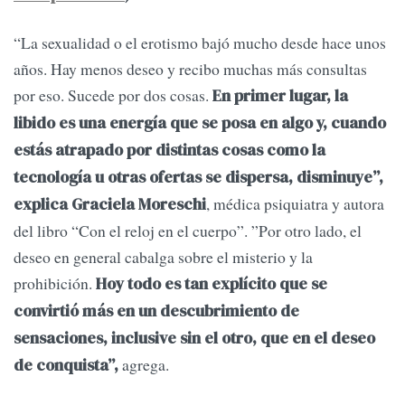
“La sexualidad o el erotismo bajó mucho desde hace unos
años. Hay menos deseo y recibo muchas más consultas
por eso. Sucede por dos cosas.
En primer lugar, la
libido es una energía que se posa en algo y, cuando
estás atrapado por distintas cosas como la
tecnología u otras ofertas se dispersa, disminuye”,
, médica psiquiatra y autora
explica Graciela Moreschi
del libro “Con el reloj en el cuerpo”. ”Por otro lado, el
deseo en general cabalga sobre el misterio y la
prohibición.
Hoy todo es tan explícito que se
convirtió más en un descubrimiento de
sensaciones, inclusive sin el otro, que en el deseo
agrega.
de conquista”,