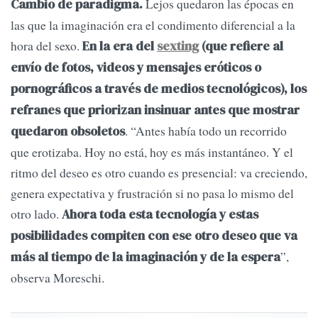
Lejos quedaron las épocas en
Cambio de paradigma.
las que la imaginación era el condimento diferencial a la
hora del sexo.
En la era del
sexting
(que refiere al
envío de fotos, videos y mensajes eróticos o
pornográficos a través de medios tecnológicos), los
refranes que priorizan insinuar antes que mostrar
. “Antes había todo un recorrido
quedaron obsoletos
que erotizaba. Hoy no está, hoy es más instantáneo. Y el
ritmo del deseo es otro cuando es presencial: va creciendo,
genera expectativa y frustración si no pasa lo mismo del
otro lado.
Ahora toda esta tecnología y estas
posibilidades compiten con ese otro deseo que va
”,
más al tiempo de la imaginación y de la espera
observa Moreschi.