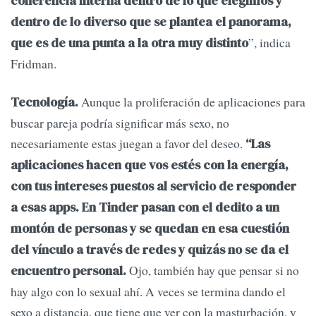
coherencia interna dentro de lo que elegimos y
dentro de lo diverso que se plantea el panorama,
”, indica
que es de una punta a la otra muy distinto
Fridman.
Aunque la proliferación de aplicaciones para
Tecnología.
buscar pareja podría significar más sexo, no
necesariamente estas juegan a favor del deseo.
“Las
aplicaciones hacen que vos estés con la energía,
con tus intereses puestos al servicio de responder
a esas apps. En Tinder pasan con el dedito a un
montón de personas y se quedan en esa cuestión
del vínculo a través de redes y quizás no se da el
Ojo, también hay que pensar si no
encuentro personal.
hay algo con lo sexual ahí. A veces se termina dando el
sexo a distancia, que tiene que ver con la masturbación, y