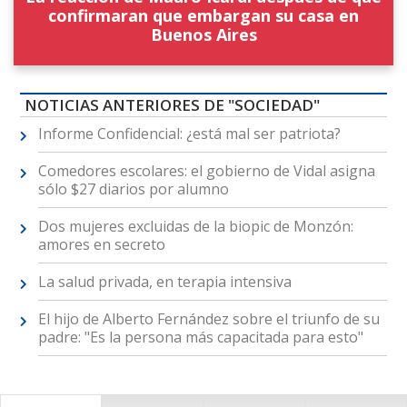
confirmaran que embargan su casa en
Buenos Aires
NOTICIAS ANTERIORES DE "SOCIEDAD"
Informe Confidencial: ¿está mal ser patriota?
Comedores escolares: el gobierno de Vidal asigna
sólo $27 diarios por alumno
Dos mujeres excluidas de la biopic de Monzón:
amores en secreto
La salud privada, en terapia intensiva
El hijo de Alberto Fernández sobre el triunfo de su
padre: "Es la persona más capacitada para esto"