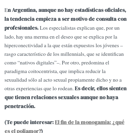
E
n Argentina, aunque no hay estadísticas oficiales,
la tendencia empieza a ser motivo de consulta con
Los especialistas explican que, por un
profesionales.
lado, hay una merma en el deseo que se explica por la
hiperconectividad a la que están expuestos los jóvenes –
rasgo característico de los millennials, que se identifican
como “nativos digitales”–. Por otro, predomina el
paradigma coitocentrista, que implica reducir la
sexualidad sólo al acto sexual propiamente dicho y no a
otras experiencias que lo rodean.
Es decir, ellos sienten
que tienen relaciones sexuales aunque no haya
penetración.
(Te puede interesar:
El fin de la monogamia: ¿qué
es el poliamor?
)