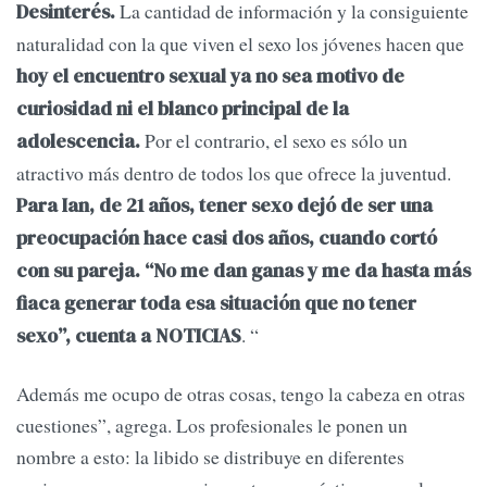
La cantidad de información y la consiguiente
Desinterés.
naturalidad con la que viven el sexo los jóvenes hacen que
hoy el encuentro sexual ya no sea motivo de
curiosidad ni el blanco principal de la
Por el contrario, el sexo es sólo un
adolescencia.
atractivo más dentro de todos los que ofrece la juventud.
Para Ian, de 21 años, tener sexo dejó de ser una
preocupación hace casi dos años, cuando cortó
con su pareja. “No me dan ganas y me da hasta más
fiaca generar toda esa situación que no tener
. “
sexo”, cuenta a NOTICIAS
Además me ocupo de otras cosas, tengo la cabeza en otras
cuestiones”, agrega. Los profesionales le ponen un
nombre a esto: la libido se distribuye en diferentes