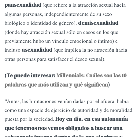
(que refiere a la atracción sexual hacia
pansexualidad
algunas personas, independientemente de su sexo
biológico o identidad de género),
demisexualidad
(donde hay atracción sexual sólo en casos en los que
previamente hubo un vínculo emocional o íntimo) e
incluso
(que implica la no atracción hacia
asexualidad
otras personas para satisfacer el deseo sexual).
(Te puede interesar:
Millennials: Cuáles son las 10
palabras que más utilizan y qué significan
)
“Antes, las limitaciones venían dadas por el afuera, había
como una especie de ejercicio de autoridad y de moralidad
puesta por la sociedad.
Hoy en día, en esa autonomía
que tenemos nos vemos obligados a buscar una