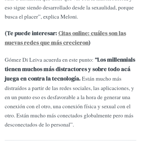
eso sigue siendo desarrollado desde la sexaulidad, porque
busca el placer”, explica Meloni.
(Te puede interesar:
Citas online: cuáles son las
nuevas redes que más crecieron
)
Gómez Di Leiva acuerda en este punto:
“Los millennials
tienen muchos más distractores y sobre todo acá
Están mucho más
juega en contra la tecnología.
distraídos a partir de las redes sociales, las aplicaciones, y
en un punto eso es desfavorable a la hora de generar una
conexión con el otro, una conexión física y sexual con el
otro. Están mucho más conectados globalmente pero más
desconectados de lo personal”.