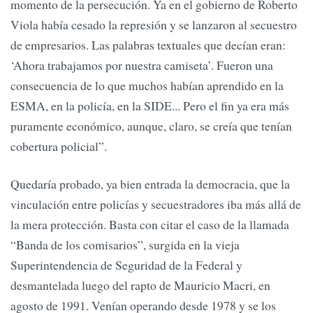
momento de la persecución. Ya en el gobierno de Roberto
Viola había cesado la represión y se lanzaron al secuestro
de empresarios. Las palabras textuales que decían eran:
‘Ahora trabajamos por nuestra camiseta’. Fueron una
consecuencia de lo que muchos habían aprendido en la
ESMA, en la policía, en la SIDE... Pero el fin ya era más
puramente económico, aunque, claro, se creía que tenían
cobertura policial”.
Quedaría probado, ya bien entrada la democracia, que la
vinculación entre policías y secuestradores iba más allá de
la mera protección. Basta con citar el caso de la llamada
“Banda de los comisarios”, surgida en la vieja
Superintendencia de Seguridad de la Federal y
desmantelada luego del rapto de Mauricio Macri, en
agosto de 1991. Venían operando desde 1978 y se los