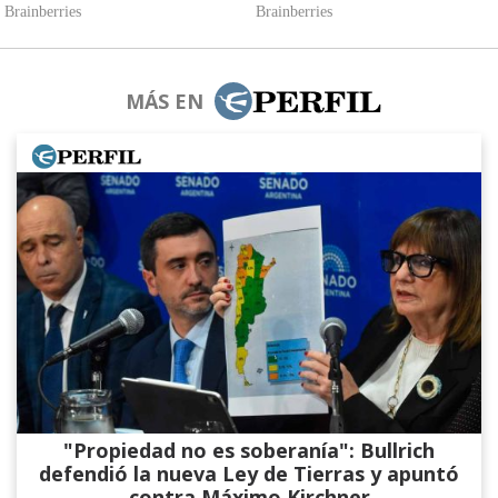
MÁS EN
"Propiedad no es soberanía": Bullrich
defendió la nueva Ley de Tierras y apuntó
contra Máximo Kirchner