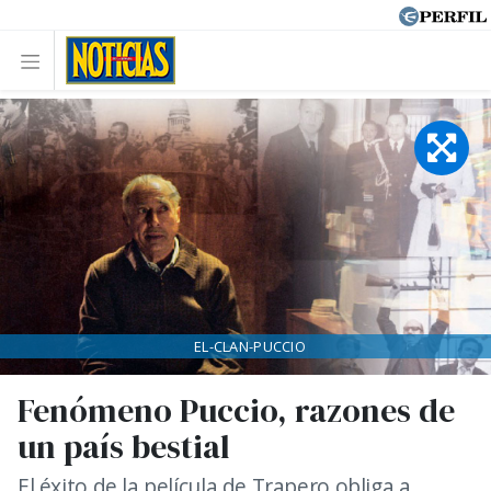
EL-CLAN-PUCCIO
Fenómeno Puccio, razones de
un país bestial
El éxito de la película de Trapero obliga a