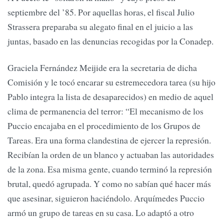
septiembre del ’85. Por aquellas horas, el fiscal Julio
Strassera preparaba su alegato final en el juicio a las
juntas, basado en las denuncias recogidas por la Conadep.
Graciela Fernández Meijide era la secretaria de dicha
Comisión y le tocó encarar su estremecedora tarea (su hijo
Pablo integra la lista de desaparecidos) en medio de aquel
clima de permanencia del terror: “El mecanismo de los
Puccio encajaba en el procedimiento de los Grupos de
Tareas. Era una forma clandestina de ejercer la represión.
Recibían la orden de un blanco y actuaban las autoridades
de la zona. Esa misma gente, cuando terminó la represión
brutal, quedó agrupada. Y como no sabían qué hacer más
que asesinar, siguieron haciéndolo. Arquímedes Puccio
armó un grupo de tareas en su casa. Lo adaptó a otro