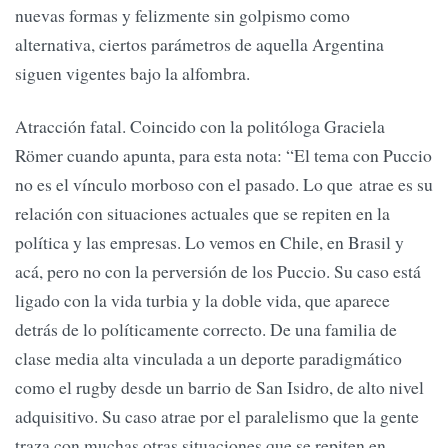
nuevas formas y felizmente sin golpismo como
alternativa, ciertos parámetros de aquella Argentina
siguen vigentes bajo la alfombra.
Atracción fatal. Coincido con la politóloga Graciela
Römer cuando apunta, para esta nota: “El tema con Puccio
no es el vínculo morboso con el pasado. Lo que atrae es su
relación con situaciones actuales que se repiten en la
política y las empresas. Lo vemos en Chile, en Brasil y
acá, pero no con la perversión de los Puccio. Su caso está
ligado con la vida turbia y la doble vida, que aparece
detrás de lo políticamente correcto. De una familia de
clase media alta vinculada a un deporte paradigmático
como el rugby desde un barrio de San Isidro, de alto nivel
adquisitivo. Su caso atrae por el paralelismo que la gente
traza con muchas otras situaciones que se repiten en