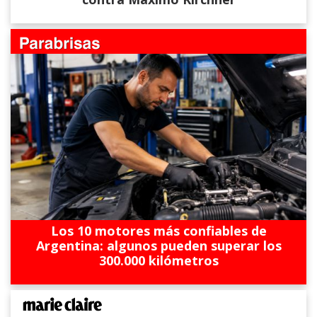
Los 10 motores más confiables de
Argentina: algunos pueden superar los
300.000 kilómetros