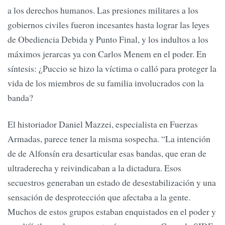
a los derechos humanos. Las presiones militares a los
gobiernos civiles fueron incesantes hasta lograr las leyes
de Obediencia Debida y Punto Final, y los indultos a los
máximos jerarcas ya con Carlos Menem en el poder. En
síntesis: ¿Puccio se hizo la víctima o calló para proteger la
vida de los miembros de su familia involucrados con la
banda?
El historiador Daniel Mazzei, especialista en Fuerzas
Armadas, parece tener la misma sospecha. “La intención
de de Alfonsín era desarticular esas bandas, que eran de
ultraderecha y reivindicaban a la dictadura. Esos
secuestros generaban un estado de desestabilización y una
sensación de desprotección que afectaba a la gente.
Muchos de estos grupos estaban enquistados en el poder y