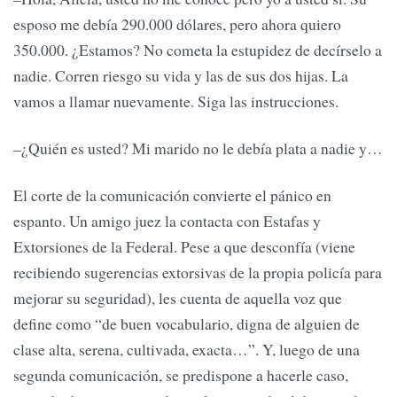
esposo me debía 290.000 dólares, pero ahora quiero
350.000. ¿Estamos? No cometa la estupidez de decírselo a
nadie. Corren riesgo su vida y las de sus dos hijas. La
vamos a llamar nuevamente. Siga las instrucciones.
–¿Quién es usted? Mi marido no le debía plata a nadie y…
El corte de la comunicación convierte el pánico en
espanto. Un amigo juez la contacta con Estafas y
Extorsiones de la Federal. Pese a que desconfía (viene
recibiendo sugerencias extorsivas de la propia policía para
mejorar su seguridad), les cuenta de aquella voz que
define como “de buen vocabulario, digna de alguien de
clase alta, serena, cultivada, exacta…”. Y, luego de una
segunda comunicación, se predispone a hacerle caso,