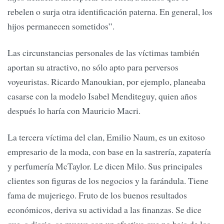
rebelen o surja otra identificación paterna. En general, los
hijos permanecen sometidos”.
Las circunstancias personales de las víctimas también
aportan su atractivo, no sólo apto para perversos
voyeuristas. Ricardo Manoukian, por ejemplo, planeaba
casarse con la modelo Isabel Menditeguy, quien años
después lo haría con Mauricio Macri.
La tercera víctima del clan, Emilio Naum, es un exitoso
empresario de la moda, con base en la sastrería, zapatería
y perfumería McTaylor. Le dicen Milo. Sus principales
clientes son figuras de los negocios y la farándula. Tiene
fama de mujeriego. Fruto de los buenos resultados
económicos, deriva su actividad a las finanzas. Se dice