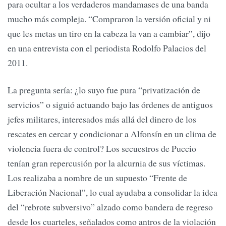
para ocultar a los verdaderos mandamases de una banda
mucho más compleja. “Compraron la versión oficial y ni
que les metas un tiro en la cabeza la van a cambiar”, dijo
en una entrevista con el periodista Rodolfo Palacios del
2011.
La pregunta sería: ¿lo suyo fue pura “privatización de
servicios” o siguió actuando bajo las órdenes de antiguos
jefes militares, interesados más allá del dinero de los
rescates en cercar y condicionar a Alfonsín en un clima de
violencia fuera de control? Los secuestros de Puccio
tenían gran repercusión por la alcurnia de sus víctimas.
Los realizaba a nombre de un supuesto “Frente de
Liberación Nacional”, lo cual ayudaba a consolidar la idea
del “rebrote subversivo” alzado como bandera de regreso
desde los cuarteles, señalados como antros de la violación