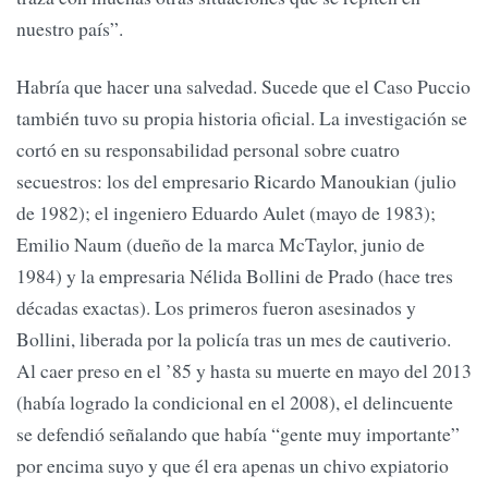
nuestro país”.
Habría que hacer una salvedad. Sucede que el Caso Puccio
también tuvo su propia historia oficial. La investigación se
cortó en su responsabilidad personal sobre cuatro
secuestros: los del empresario Ricardo Manoukian (julio
de 1982); el ingeniero Eduardo Aulet (mayo de 1983);
Emilio Naum (dueño de la marca McTaylor, junio de
1984) y la empresaria Nélida Bollini de Prado (hace tres
décadas exactas). Los primeros fueron asesinados y
Bollini, liberada por la policía tras un mes de cautiverio.
Al caer preso en el ’85 y hasta su muerte en mayo del 2013
(había logrado la condicional en el 2008), el delincuente
se defendió señalando que había “gente muy importante”
por encima suyo y que él era apenas un chivo expiatorio