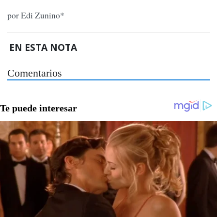
por Edi Zunino*
EN ESTA NOTA
Comentarios