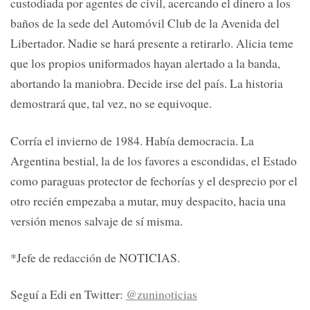
custodiada por agentes de civil, acercando el dinero a los
baños de la sede del Automóvil Club de la Avenida del
Libertador. Nadie se hará presente a retirarlo. Alicia teme
que los propios uniformados hayan alertado a la banda,
abortando la maniobra. Decide irse del país. La historia
demostrará que, tal vez, no se equivoque.
Corría el invierno de 1984. Había democracia. La
Argentina bestial, la de los favores a escondidas, el Estado
como paraguas protector de fechorías y el desprecio por el
otro recién empezaba a mutar, muy despacito, hacia una
versión menos salvaje de sí misma.
*Jefe de redacción de NOTICIAS.
Seguí a Edi en Twitter:
@zuninoticias