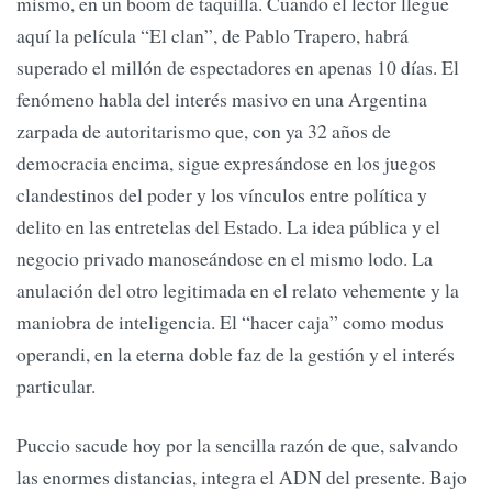
mismo, en un boom de taquilla. Cuando el lector llegue
aquí la película “El clan”, de Pablo Trapero, habrá
superado el millón de espectadores en apenas 10 días. El
fenómeno habla del interés masivo en una Argentina
zarpada de autoritarismo que, con ya 32 años de
democracia encima, sigue expresándose en los juegos
clandestinos del poder y los vínculos entre política y
delito en las entretelas del Estado. La idea pública y el
negocio privado manoseándose en el mismo lodo. La
anulación del otro legitimada en el relato vehemente y la
maniobra de inteligencia. El “hacer caja” como modus
operandi, en la eterna doble faz de la gestión y el interés
particular.
Puccio sacude hoy por la sencilla razón de que, salvando
las enormes distancias, integra el ADN del presente. Bajo