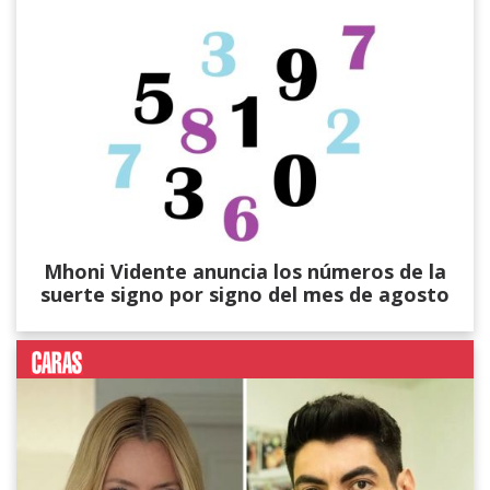
Mhoni Vidente anuncia los números de la
suerte signo por signo del mes de agosto