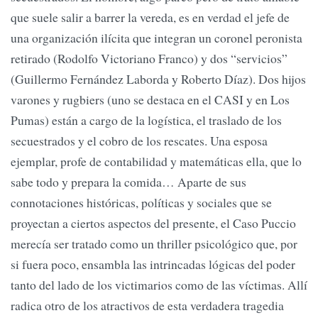
que suele salir a barrer la vereda, es en verdad el jefe de
una organización ilícita que integran un coronel peronista
retirado (Rodolfo Victoriano Franco) y dos “servicios”
(Guillermo Fernández Laborda y Roberto Díaz). Dos hijos
varones y rugbiers (uno se destaca en el CASI y en Los
Pumas) están a cargo de la logística, el traslado de los
secuestrados y el cobro de los rescates. Una esposa
ejemplar, profe de contabilidad y matemáticas ella, que lo
sabe todo y prepara la comida… Aparte de sus
connotaciones históricas, políticas y sociales que se
proyectan a ciertos aspectos del presente, el Caso Puccio
merecía ser tratado como un thriller psicológico que, por
si fuera poco, ensambla las intrincadas lógicas del poder
tanto del lado de los victimarios como de las víctimas. Allí
radica otro de los atractivos de esta verdadera tragedia