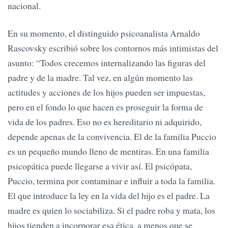
nacional.
En su momento, el distinguido psicoanalista Arnaldo
Rascovsky escribió sobre los contornos más intimistas del
asunto: “Todos crecemos internalizando las figuras del
padre y de la madre. Tal vez, en algún momento las
actitudes y acciones de los hijos pueden ser impuestas,
pero en el fondo lo que hacen es proseguir la forma de
vida de los padres. Eso no es hereditario ni adquirido,
depende apenas de la convivencia. El de la familia Puccio
es un pequeño mundo lleno de mentiras. En una familia
psicopática puede llegarse a vivir así. El psicópata,
Puccio, termina por contaminar e influir a toda la familia.
El que introduce la ley en la vida del hijo es el padre. La
madre es quien lo sociabiliza. Si el padre roba y mata, los
hijos tienden a incorporar esa ética, a menos que se