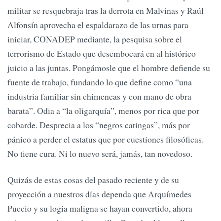
militar se resquebraja tras la derrota en Malvinas y Raúl
Alfonsín aprovecha el espaldarazo de las urnas para
iniciar, CONADEP mediante, la pesquisa sobre el
terrorismo de Estado que desembocará en al histórico
juicio a las juntas. Pongámosle que el hombre defiende su
fuente de trabajo, fundando lo que define como “una
industria familiar sin chimeneas y con mano de obra
barata”. Odia a “la oligarquía”, menos por rica que por
cobarde. Desprecia a los “negros catingas”, más por
pánico a perder el estatus que por cuestiones filosóficas.
No tiene cura. Ni lo nuevo será, jamás, tan novedoso.
Quizás de estas cosas del pasado reciente y de su
proyección a nuestros días dependa que Arquímedes
Puccio y su logia maligna se hayan convertido, ahora