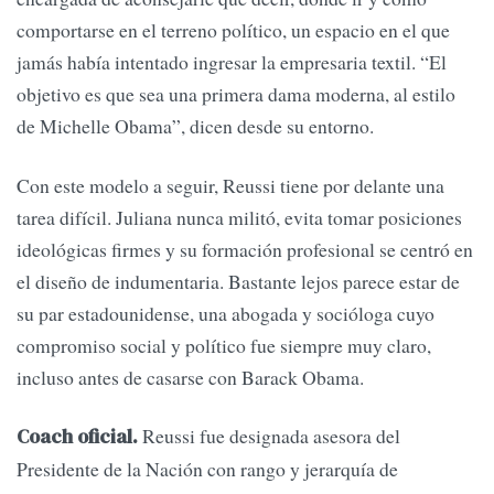
comportarse en el terreno político, un espacio en el que
jamás había intentado ingresar la empresaria textil. “El
objetivo es que sea una primera dama moderna, al estilo
de Michelle Obama”, dicen desde su entorno.
Con este modelo a seguir, Reussi tiene por delante una
tarea difícil. Juliana nunca militó, evita tomar posiciones
ideológicas firmes y su formación profesional se centró en
el diseño de indumentaria. Bastante lejos parece estar de
su par estadounidense, una abogada y socióloga cuyo
compromiso social y político fue siempre muy claro,
incluso antes de casarse con Barack Obama.
Reussi fue designada asesora del
Coach oficial.
Presidente de la Nación con rango y jerarquía de