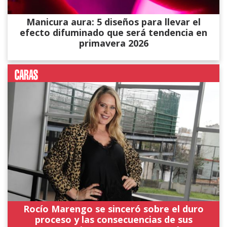
Manicura aura: 5 diseños para llevar el
efecto difuminado que será tendencia en
primavera 2026
Rocío Marengo se sinceró sobre el duro
proceso y las consecuencias de sus