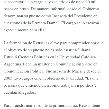
subsecretaria, un cargo cuyo salario es de unos 90 mil
pesos en bruto. De manera informal, desde el Gobierno
denominan su puesto como “asesora del Presidente en
cuestiones de la Primera Dama”. El cargo se lo crearon
especialmente para ella.
La formación de Reussi es clave para comprender por qué
el objetivo de su puesto no es solo asistir a Juliana.
Estudió Ciencias Políticas en la Universidad Católica
Argentina, tiene un máster en Comunicación y otro en
Comunicación Política. Fue asesora de Macri y desde el
2003 tuvo cargos en el Gobierno de la Ciudad. “Es una
persona que entiende bien cómo trabajar en política",
cuentan allegados.
Para transformar el rol de la primera dama, Reussi tiene