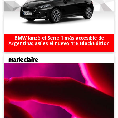
BMW lanzó el Serie 1 más accesible de
Argentina: así es el nuevo 118 BlackEdition