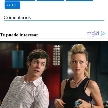
COACH
Comentarios