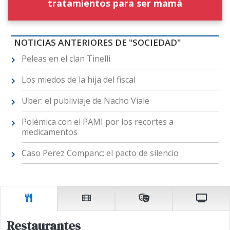
tratamientos para ser mamá
NOTICIAS ANTERIORES DE "SOCIEDAD"
Peleas en el clan Tinelli
Los miedos de la hija del fiscal
Uber: el publiviaje de Nacho Viale
Polémica con el PAMI por los recortes a
medicamentos
Caso Perez Companc: el pacto de silencio
Restaurantes