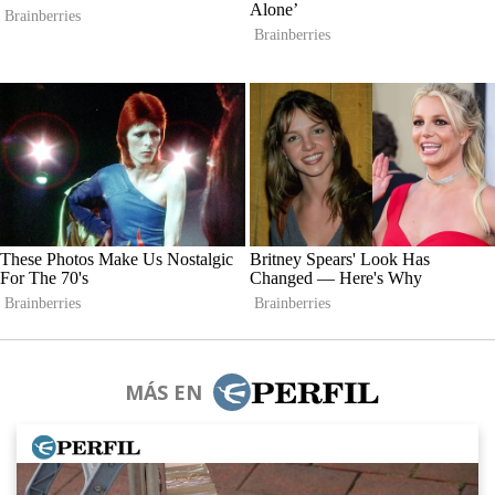
MÁS EN