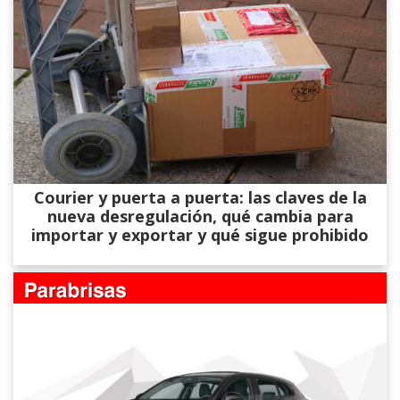
Courier y puerta a puerta: las claves de la
nueva desregulación, qué cambia para
importar y exportar y qué sigue prohibido