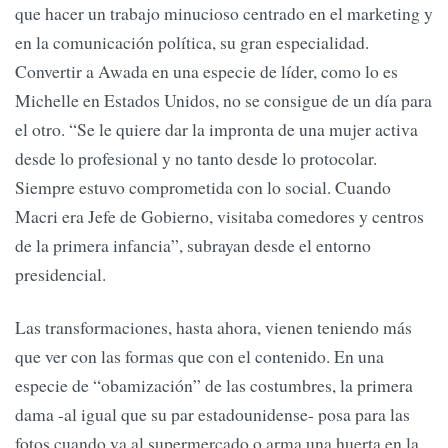
que hacer un trabajo minucioso centrado en el marketing y
en la comunicación política, su gran especialidad.
Convertir a Awada en una especie de líder, como lo es
Michelle en Estados Unidos, no se consigue de un día para
el otro. “Se le quiere dar la impronta de una mujer activa
desde lo profesional y no tanto desde lo protocolar.
Siempre estuvo comprometida con lo social. Cuando
Macri era Jefe de Gobierno, visitaba comedores y centros
de la primera infancia”, subrayan desde el entorno
presidencial.
Las transformaciones, hasta ahora, vienen teniendo más
que ver con las formas que con el contenido. En una
especie de “obamización” de las costumbres, la primera
dama -al igual que su par estadounidense- posa para las
fotos cuando va al supermercado o arma una huerta en la