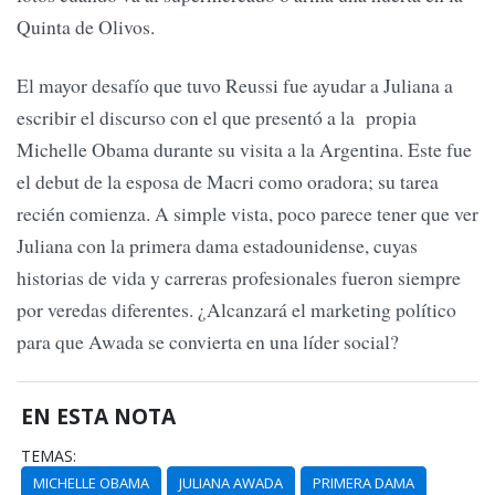
Quinta de Olivos.
El mayor desafío que tuvo Reussi fue ayudar a Juliana a
escribir el discurso con el que presentó a la propia
Michelle Obama durante su visita a la Argentina. Este fue
el debut de la esposa de Macri como oradora; su tarea
recién comienza. A simple vista, poco parece tener que ver
Juliana con la primera dama estadounidense, cuyas
historias de vida y carreras profesionales fueron siempre
por veredas diferentes. ¿Alcanzará el marketing político
para que Awada se convierta en una líder social?
EN ESTA NOTA
TEMAS:
MICHELLE OBAMA
JULIANA AWADA
PRIMERA DAMA