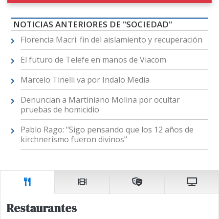
NOTICIAS ANTERIORES DE "SOCIEDAD"
Florencia Macri: fin del aislamiento y recuperación
El futuro de Telefe en manos de Viacom
Marcelo Tinelli va por Indalo Media
Denuncian a Martiniano Molina por ocultar
pruebas de homicidio
Pablo Rago: "Sigo pensando que los 12 años de
kirchnerismo fueron divinos"
Restaurantes