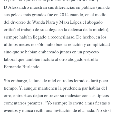
D’Alessandro muestran sus diferencias en público (una de
sus peleas más grandes fue en 2014 cuando, en el medio
del divorcio de Wanda Nara y Maxi López el abogado
criticó el trabajo de su colega en la defensa de la modelo),
siempre habían llegado a reconciliarse. De hecho, en los
últimos meses no sólo hubo buena relación y complicidad
sino que se habían embarcado juntos en un proyecto
laboral que también incluía al otro abogado estrella
Fernando Burlando.
Sin embargo, la luna de miel entre los letrados duró poco
tiempo. Y, aunque mantienen la prudencia par hablar del
otro, entre risas dejan entrever su malestar con sus típicos
comentarios picantes. “Yo siempre lo invité a mis fiestas o
eventos y nunca recibí una invitación de él a nada. No sé si