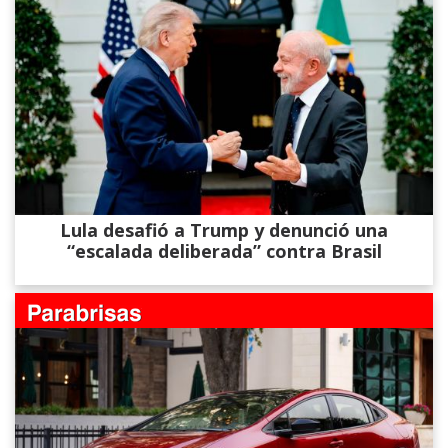
Lula desafió a Trump y denunció una
“escalada deliberada” contra Brasil