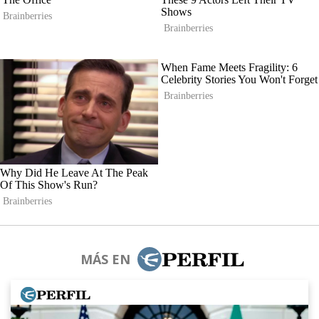
MÁS EN