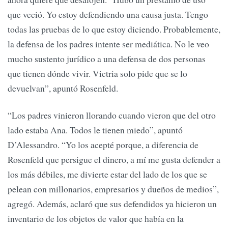
que veció. Yo estoy defendiendo una causa justa. Tengo
todas las pruebas de lo que estoy diciendo. Probablemente,
la defensa de los padres intente ser mediática. No le veo
mucho sustento jurídico a una defensa de dos personas
que tienen dónde vivir. Victria solo pide que se lo
devuelvan”, apuntó Rosenfeld.
“Los padres vinieron llorando cuando vieron que del otro
lado estaba Ana. Todos le tienen miedo”, apuntó
D’Alessandro. “Yo los acepté porque, a diferencia de
Rosenfeld que persigue el dinero, a mí me gusta defender a
los más débiles, me divierte estar del lado de los que se
pelean con millonarios, empresarios y dueños de medios”,
agregó. Además, aclaró que sus defendidos ya hicieron un
inventario de los objetos de valor que había en la