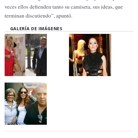
veces ellos defienden tanto su camiseta, sus ideas, que
terminan discutiendo”, apuntó.
GALERÍA DE IMÁGENES