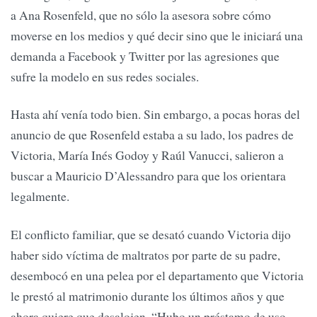
a Ana Rosenfeld, que no sólo la asesora sobre cómo
moverse en los medios y qué decir sino que le iniciará una
demanda a Facebook y Twitter por las agresiones que
sufre la modelo en sus redes sociales.
Hasta ahí venía todo bien. Sin embargo, a pocas horas del
anuncio de que Rosenfeld estaba a su lado, los padres de
Victoria, María Inés Godoy y Raúl Vanucci, salieron a
buscar a Mauricio D’Alessandro para que los orientara
legalmente.
El conflicto familiar, que se desató cuando Victoria dijo
haber sido víctima de maltratos por parte de su padre,
desembocó en una pelea por el departamento que Victoria
le prestó al matrimonio durante los últimos años y que
ahora quiere que desalojen. “Hubo un préstamo de uso