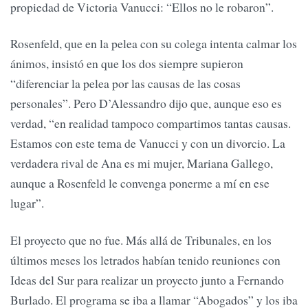
propiedad de Victoria Vanucci: “Ellos no le robaron”.
Rosenfeld, que en la pelea con su colega intenta calmar los
ánimos, insistó en que los dos siempre supieron
“diferenciar la pelea por las causas de las cosas
personales”. Pero D’Alessandro dijo que, aunque eso es
verdad, “en realidad tampoco compartimos tantas causas.
Estamos con este tema de Vanucci y con un divorcio. La
verdadera rival de Ana es mi mujer, Mariana Gallego,
aunque a Rosenfeld le convenga ponerme a mí en ese
lugar”.
El proyecto que no fue. Más allá de Tribunales, en los
últimos meses los letrados habían tenido reuniones con
Ideas del Sur para realizar un proyecto junto a Fernando
Burlado. El programa se iba a llamar “Abogados” y los iba