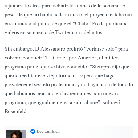
a juntara los tres para debatir los temas de la semana. A
pesar de que no había nada firmado, el proyecto estaba tan
encaminado al punto de que el “Chato” Prada publicaba
videos en su cuenta de Twitter con adelantos.
Sin embargo, D’Alessandro prefirió “cortarse solo” para
volver a conducir “La Corte” por América, el mítico
programa por el que se hizo conocido. “Siempre dijo que
quería reeditar ese viejo formato. Espero que haga
prevalecer el secreto profesional y no haga nada de todo lo
que habíamos pensado en las reuniones para nuestro
programa, que igualmente va a salir al aire”, subrayó
Rosenfeld.
Leé también