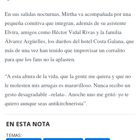
En sus salidas nocturnas, Mirtha va acompañada por una
pequeña comitiva que integran, además de su asistente
Elvira, amigos como Héctor Vidal Rivas y la familia
Álvarez Argüelles, los dueños del hotel Costa Galana, que
más de una vez han tenido que improvisar un corralito
para que los fans no la aplasten.
“A esta altura de la vida, que la gente me quiera y que no
le molesten mis arrugas es maravilloso. Nunca recibo un
gesto desagradable –relata-. Anoche uno me gritó: yo te
quiero aunque seas antikirchnerista”.
EN ESTA NOTA
TEMAS: