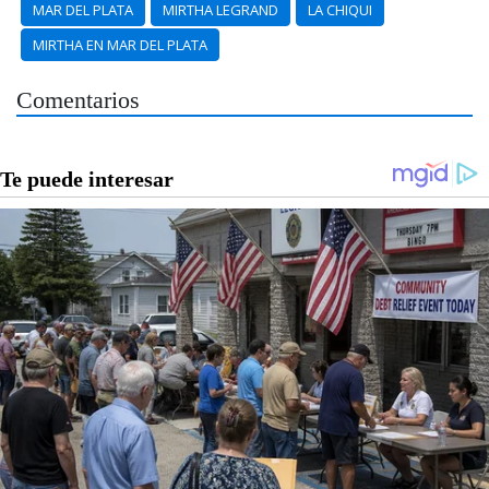
MAR DEL PLATA
MIRTHA LEGRAND
LA CHIQUI
MIRTHA EN MAR DEL PLATA
Comentarios