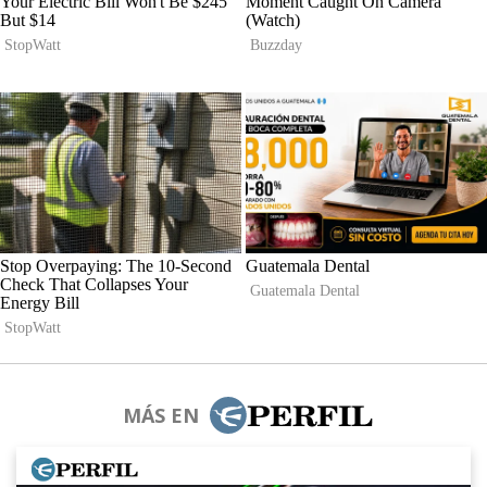
MÁS EN