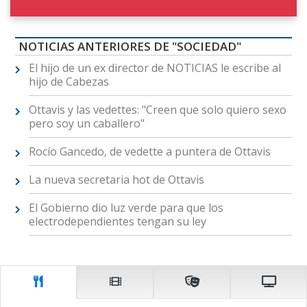
NOTICIAS ANTERIORES DE "SOCIEDAD"
El hijo de un ex director de NOTICIAS le escribe al
hijo de Cabezas
Ottavis y las vedettes: "Creen que solo quiero sexo
pero soy un caballero"
Rocío Gancedo, de vedette a puntera de Ottavis
La nueva secretaria hot de Ottavis
El Gobierno dio luz verde para que los
electrodependientes tengan su ley