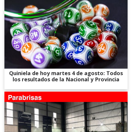
Quiniela de hoy martes 4 de agosto: Todos
los resultados de la Nacional y Provincia