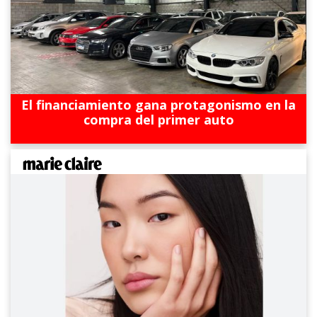
El financiamiento gana protagonismo en la
compra del primer auto