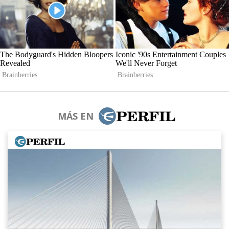
MÁS EN