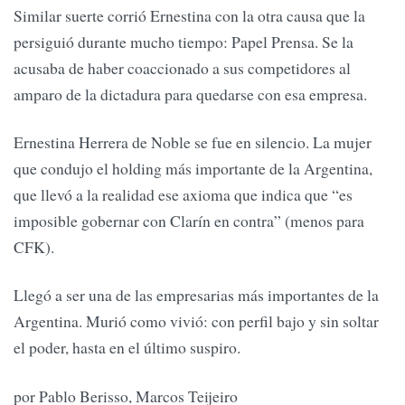
Similar suerte corrió Ernestina con la otra causa que la
persiguió durante mucho tiempo: Papel Prensa. Se la
acusaba de haber coaccionado a sus competidores al
amparo de la dictadura para quedarse con esa empresa.
Ernestina Herrera de Noble se fue en silencio. La mujer
que condujo el holding más importante de la Argentina,
que llevó a la realidad ese axioma que indica que “es
imposible gobernar con Clarín en contra” (menos para
CFK).
Llegó a ser una de las empresarias más importantes de la
Argentina. Murió como vivió: con perfil bajo y sin soltar
el poder, hasta en el último suspiro.
por Pablo Berisso, Marcos Teijeiro