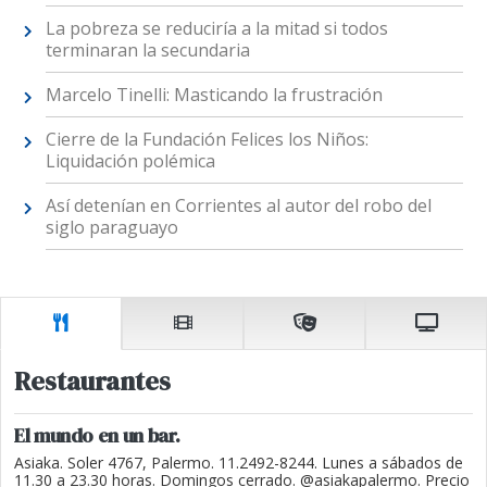
La pobreza se reduciría a la mitad si todos
terminaran la secundaria
Marcelo Tinelli: Masticando la frustración
Cierre de la Fundación Felices los Niños:
Liquidación polémica
Así detenían en Corrientes al autor del robo del
siglo paraguayo
Restaurantes
El mundo en un bar.
Asiaka. Soler 4767, Palermo. 11.2492-8244. Lunes a sábados de
11.30 a 23.30 horas. Domingos cerrado. @asiakapalermo. Precio