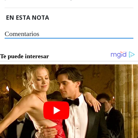
EN ESTA NOTA
Comentarios