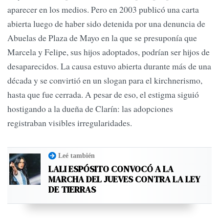
aparecer en los medios. Pero en 2003 publicó una carta
abierta luego de haber sido detenida por una denuncia de
Abuelas de Plaza de Mayo en la que se presuponía que
Marcela y Felipe, sus hijos adoptados, podrían ser hijos de
desaparecidos. La causa estuvo abierta durante más de una
década y se convirtió en un slogan para el kirchnerismo,
hasta que fue cerrada. A pesar de eso, el estigma siguió
hostigando a la dueña de Clarín: las adopciones
registraban visibles irregularidades.
Leé también
LALI ESPÓSITO CONVOCÓ A LA
MARCHA DEL JUEVES CONTRA LA LEY
DE TIERRAS