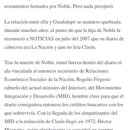
testamentos firmados por Noble. Pero nada prosperó.
La relación entre ella y Guadalupe se mantuvo quebrada
durante muchos años, al punto de que la hija de Noble le
reconoció a NOTICIAS en julio del 2007 que su diario de
cabecera era La Nación y que no leía Clarín.
Tras la muerte de Noble, tomó fuerza dentro del diario el
ala vinculada al entonces secretario de Relaciones
Económico Sociales de la Nación, Rogelio Frigerio
(abuelo del actual ministro del Interior), del Movimiento
Integración y Desarrollo (MID), hombre clave para que el
diario consiguiera entonces los créditos bancarios con los
que sobrevivía. Con la llegada de los simpatizantes del
MID a la redacción de Clarín llegó, en 1972, Héctor
Magnetto, quien rápidamente se convirtió en gerente