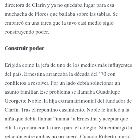
directora de Clarín y ya no quedaba lugar para esa
muchacha de Flores que bailaba sobre las tablas. Se
embarcó en una tarea que la tuvo casi medio siglo
construyendo poder.
Construir poder
Erigida como la jefa de uno de los medios más influyentes
del país, Ernestina arrancaba la década del ’70 con
conflictos a resolver. Por un lado debía solucionar un
asunto familiar. Ese problema se llamaba Guadalupe
Georgette Noble, la hija extramatrimonial del fundador de
Clarín. Tras el repentino casamiento, Noble le indicó a la
niña que debía llamar “mamá” a Ernestina y aceptar que
ella la ayudara con la tarea para el colegio. Sin embargo la
relación entre ambas no prosperó. Cuando Roberto murió,