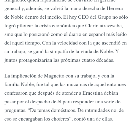
general y, además, se volvió la mano derecha de Herrera
de Noble dentro del medio. El hoy CEO del Grupo no sólo
logró pilotear la crisis económica que Clarín atravesaba,
sino que lo posicionó como el diario en español más leído
del aquel tiempo. Con la velocidad con la que ascendió en
su trabajo, se ganó la simpatía de la viuda de Noble. Y
juntos protagonizarían las próximas cuatro décadas.
La implicación de Magnetto con su trabajo, y con la
familia Noble, fue tal que las mucamas de aquel entonces
confesaron que después de atender a Ernestina debían
pasar por el despacho de él para responder una serie de
preguntas. “De temas domésticos. De intimidades no, de
eso se encargaban los choferes”, contó una de ellas.