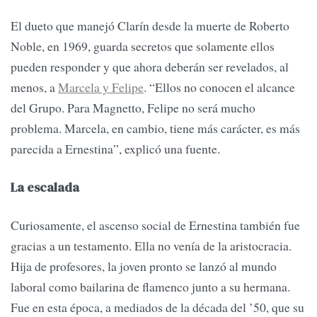
El dueto que manejó Clarín desde la muerte de Roberto
Noble, en 1969, guarda secretos que solamente ellos
pueden responder y que ahora deberán ser revelados, al
menos, a
Marcela y Felipe
. “Ellos no conocen el alcance
del Grupo. Para Magnetto, Felipe no será mucho
problema. Marcela, en cambio, tiene más carácter, es más
parecida a Ernestina”, explicó una fuente.
La escalada
Curiosamente, el ascenso social de Ernestina también fue
gracias a un testamento. Ella no venía de la aristocracia.
Hija de profesores, la joven pronto se lanzó al mundo
laboral como bailarina de flamenco junto a su hermana.
Fue en esta época, a mediados de la década del ’50, que su