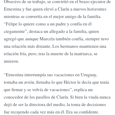
Obsesivo de su trabajo, se convirtió en el brazo ejecutor de
Ernestina y fue quien elevó a Clarín a nuevos horizontes
mientras se convertía en el mejor amigo de la familia.
“Felipe lo quiere como a un padre y confía en él
ciegamente”, destaca un allegado a la familia, quien
agregó que aunque Marcela también confía, siempre tuvo
una relación más distante. Los hermanos mantienen una
relación fría, pero, tras la muerte de la matriarca, se
unieron.
“Ernestina interrumpía sus vacaciones en Uruguay,
tomaba un avión, firmaba lo que Héctor le decía que tenía
que firmar y se volvía de vacaciones”, explica un
conocedor de los pasillos de Clarín. Si bien la viuda nunca
dejó de ser la directora del medio, la toma de decisiones
fue recayendo cada vez más en él. Era su confidente.