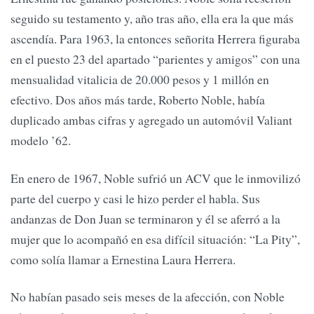
seguido su testamento y, año tras año, ella era la que más
ascendía. Para 1963, la entonces señorita Herrera figuraba
en el puesto 23 del apartado “parientes y amigos” con una
mensualidad vitalicia de 20.000 pesos y 1 millón en
efectivo. Dos años más tarde, Roberto Noble, había
duplicado ambas cifras y agregado un automóvil Valiant
modelo ’62.
En enero de 1967, Noble sufrió un ACV que le inmovilizó
parte del cuerpo y casi le hizo perder el habla. Sus
andanzas de Don Juan se terminaron y él se aferró a la
mujer que lo acompañó en esa difícil situación: “La Pity”,
como solía llamar a Ernestina Laura Herrera.
No habían pasado seis meses de la afección, con Noble