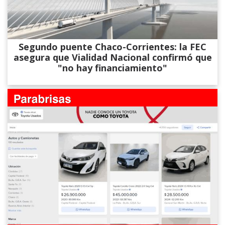
Segundo puente Chaco-Corrientes: la FEC
asegura que Vialidad Nacional confirmó que
"no hay financiamiento"