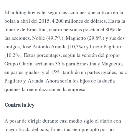
El holding hoy vale, según las acciones que cotizan en la
bolsa a abril del 2015, 4.200 millones de dólares. Hasta la
muerte de Ernestina, cuatro personas poseían el 80% de
las acciones. Noble (49,7%), Magnetto (29,8%) y sus dos
amigos, José Antonio Aranda (10,3%) y Lucio Pagliaro
(10,2%). Estos porcentajes, según la versión del propio
Grupo Clarín, serían un 35% para Ernestina y Magnetto,
en partes iguales, y el 15%, también en partes iguales, para
Pagliaro y Aranda. Ahora serán los hijos de la dueña
quienes la reemplazarán en la empresa.
Contra la ley
A pesar de dirigir durante casi medio siglo el diario con
mayor tirada del país, Ernestina siempre optó por no