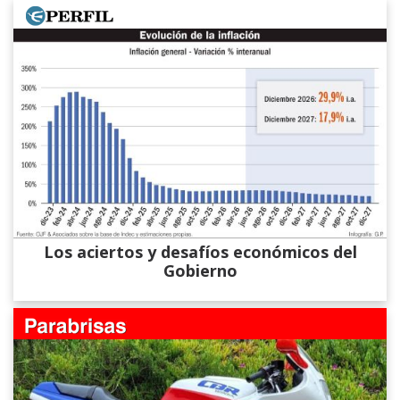
Los aciertos y desafíos económicos del
Gobierno