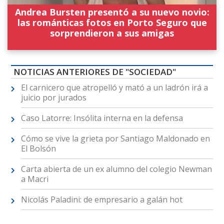
Andrea Bursten presentó a su nuevo novio:
las románticas fotos en Porto Seguro que
sorprendieron a sus amigas
NOTICIAS ANTERIORES DE "SOCIEDAD"
El carnicero que atropelló y mató a un ladrón irá a
juicio por jurados
Caso Latorre: Insólita interna en la defensa
Cómo se vive la grieta por Santiago Maldonado en
El Bolsón
Carta abierta de un ex alumno del colegio Newman
a Macri
Nicolás Paladini: de empresario a galán hot