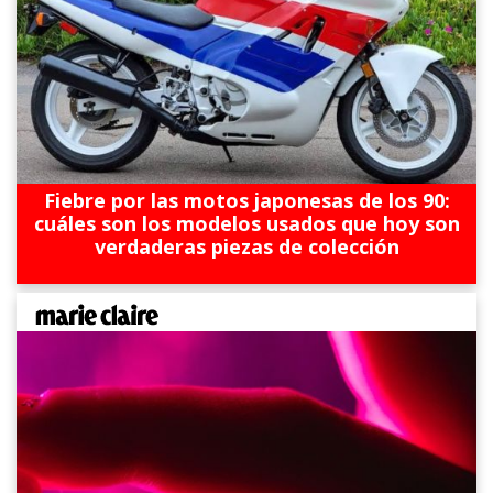
Fiebre por las motos japonesas de los 90:
cuáles son los modelos usados que hoy son
verdaderas piezas de colección