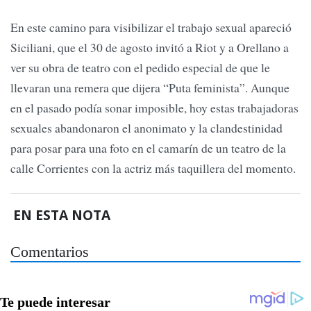
En este camino para visibilizar el trabajo sexual apareció
Siciliani, que el 30 de agosto invitó a Riot y a Orellano a
ver su obra de teatro con el pedido especial de que le
llevaran una remera que dijera “Puta feminista”. Aunque
en el pasado podía sonar imposible, hoy estas trabajadoras
sexuales abandonaron el anonimato y la clandestinidad
para posar para una foto en el camarín de un teatro de la
calle Corrientes con la actriz más taquillera del momento.
EN ESTA NOTA
Comentarios