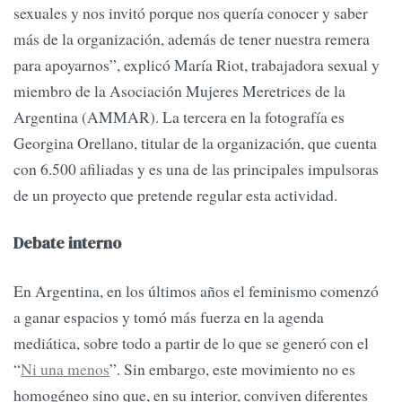
sexuales y nos invitó porque nos quería conocer y saber
más de la organización, además de tener nuestra remera
para apoyarnos”, explicó María Riot, trabajadora sexual y
miembro de la Asociación Mujeres Meretrices de la
Argentina (AMMAR). La tercera en la fotografía es
Georgina Orellano, titular de la organización, que cuenta
con 6.500 afiliadas y es una de las principales impulsoras
de un proyecto que pretende regular esta actividad.
Debate interno
En Argentina, en los últimos años el feminismo comenzó
a ganar espacios y tomó más fuerza en la agenda
mediática, sobre todo a partir de lo que se generó con el
“
Ni una menos
”. Sin embargo, este movimiento no es
homogéneo sino que, en su interior, conviven diferentes