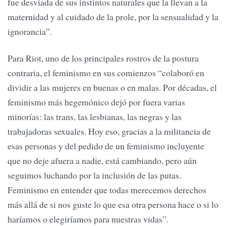
fue desviada de sus instintos naturales que la llevan a la
maternidad y al cuidado de la prole, por la sensualidad y la
ignorancia”.
Para Riot, uno de los principales rostros de la postura
contraria, el feminismo en sus comienzos “colaboró en
dividir a las mujeres en buenas o en malas. Por décadas, el
feminismo más hegemónico dejó por fuera varias
minorías: las trans, las lesbianas, las negras y las
trabajadoras sexuales. Hoy eso, gracias a la militancia de
esas personas y del pedido de un feminismo incluyente
que no deje afuera a nadie, está cambiando, pero aún
seguimos luchando por la inclusión de las putas.
Feminismo en entender que todas merecemos derechos
más allá de si nos guste lo que esa otra persona hace o si lo
haríamos o elegiríamos para nuestras vidas”.