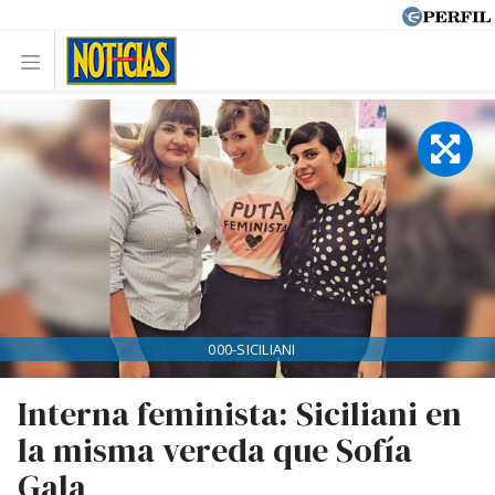
000-SICILIANI
Interna feminista: Siciliani en
la misma vereda que Sofía
Gala