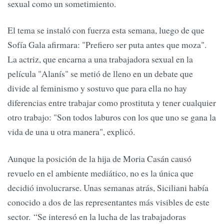
sexual como un sometimiento.
El tema se instaló con fuerza esta semana, luego de que
Sofía Gala afirmara: "Prefiero ser puta antes que moza".
La actriz, que encarna a una trabajadora sexual en la
película "Alanís" se metió de lleno en un debate que
divide al feminismo y sostuvo que para ella no hay
diferencias entre trabajar como prostituta y tener cualquier
otro trabajo: "Son todos laburos con los que uno se gana la
vida de una u otra manera", explicó.
Aunque la posición de la hija de Moria Casán causó
revuelo en el ambiente mediático, no es la única que
decidió involucrarse. Unas semanas atrás, Siciliani había
conocido a dos de las representantes más visibles de este
sector. “Se interesó en la lucha de las trabajadoras