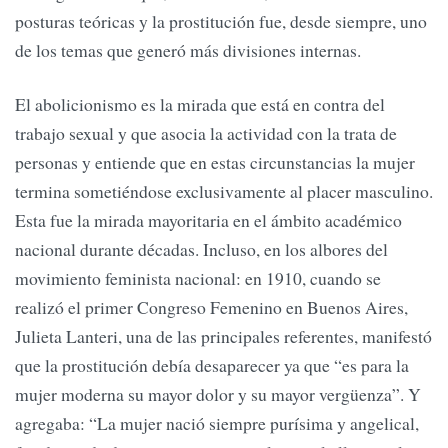
posturas teóricas y la prostitución fue, desde siempre, uno
de los temas que generó más divisiones internas.
El abolicionismo es la mirada que está en contra del
trabajo sexual y que asocia la actividad con la trata de
personas y entiende que en estas circunstancias la mujer
termina sometiéndose exclusivamente al placer masculino.
Esta fue la mirada mayoritaria en el ámbito académico
nacional durante décadas. Incluso, en los albores del
movimiento feminista nacional: en 1910, cuando se
realizó el primer Congreso Femenino en Buenos Aires,
Julieta Lanteri, una de las principales referentes, manifestó
que la prostitución debía desaparecer ya que “es para la
mujer moderna su mayor dolor y su mayor vergüenza”. Y
agregaba: “La mujer nació siempre purísima y angelical,