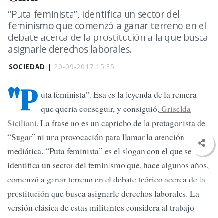
“Puta feminista”, identifica un sector del
feminismo que comenzó a ganar terreno en el
debate acerca de la prostitución a la que busca
asignarle derechos laborales.
SOCIEDAD |
20-09-2017 15:35
"P
uta feminista”. Esa es la leyenda de la remera
que quería conseguir, y consiguió,
Griselda
Siciliani.
La frase no es un capricho de la protagonista de
“Sugar” ni una provocación para llamar la atención
mediática. “Puta feminista” es el slogan con el que se
identifica un sector del feminismo que, hace algunos años,
comenzó a ganar terreno en el debate teórico acerca de la
prostitución que busca asignarle derechos laborales. La
versión clásica de estas militantes considera al trabajo