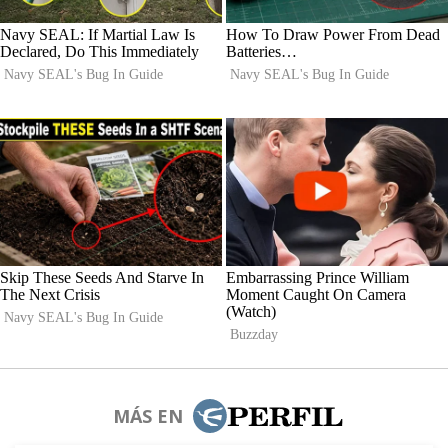
MÁS EN