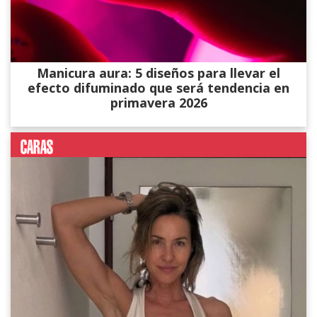
Manicura aura: 5 diseños para llevar el
efecto difuminado que será tendencia en
primavera 2026