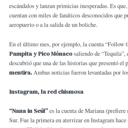
escándalos y lanzan primicias inesperadas. Es que, a
cuentan con miles de fanáticos desconocidos que pu
aeropuerto o a la salida de un boliche.
En el último mes, por ejemplo, la cuenta “Follow 
Pampita y Pico Mónaco
saliendo de “Tequila”, 
descubrió que una de las historias que presentó el
mentira.
Ambas noticias fueron levantadas por los
Instagram, la red chismosa
“Nana in Seúl”
es la cuenta de Mariana (prefiere 
Sur. Fue la primera en aterrizar en Instagram hace