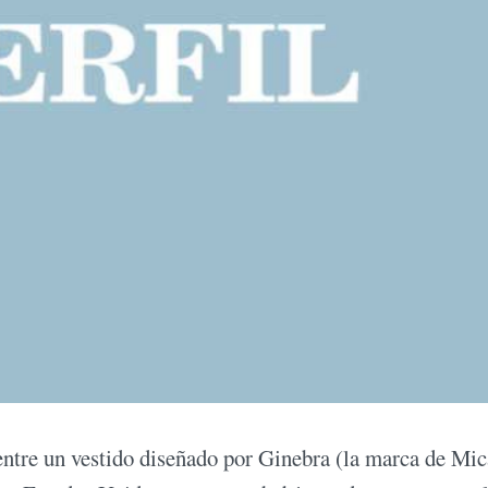
entre un vestido diseñado por Ginebra (la marca de Mic