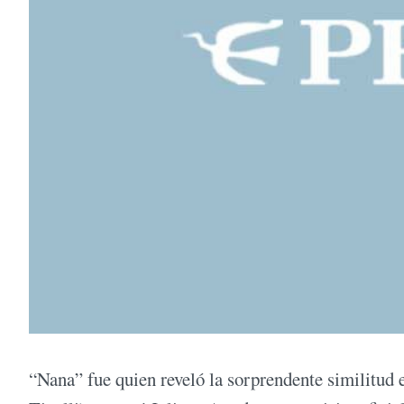
“Nana” fue quien reveló la sorprendente similitud 