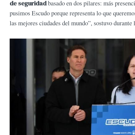
de seguridad
basado en dos pilares: más presencia
pusimos Escudo porque representa lo que queremos h
las mejores ciudades del mundo”, sostuvo durante 