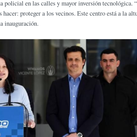
 policial en las calles y mayor inversión tecnológica. 
acer: proteger a los vecinos. Este centro está a la alt
la inauguración.