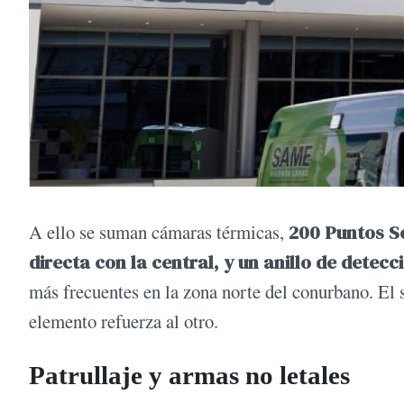
A ello se suman cámaras térmicas,
200 Puntos S
directa con la central, y un anillo de dete
más frecuentes en la zona norte del conurbano. El
elemento refuerza al otro.
Patrullaje y armas no letales