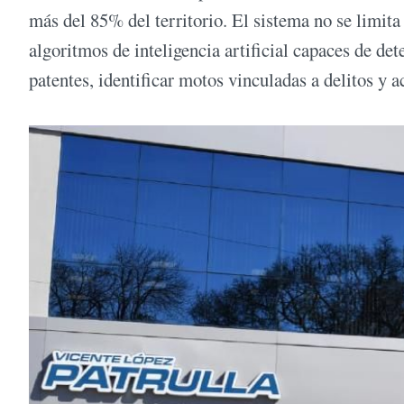
más del 85% del territorio. El sistema no se limita 
algoritmos de inteligencia artificial capaces de d
patentes, identificar motos vinculadas a delitos y a