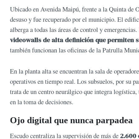
Ubicado en Avenida Maipú, frente a la Quinta de Ol
desuso y fue recuperado por el municipio. El edific
alberga a todas las áreas de control y emergencias. 
videowalls de alta definición que permiten 
también funcionan las oficinas de la Patrulla Mun
En la planta alta se encuentran la sala de operadore
operativos en tiempo real. Los subsuelos, por su pa
trata de un centro neurálgico que integra logística
en la toma de decisiones.
Ojo digital que nunca parpadea
Escudo centraliza la supervisión de más de
2.600