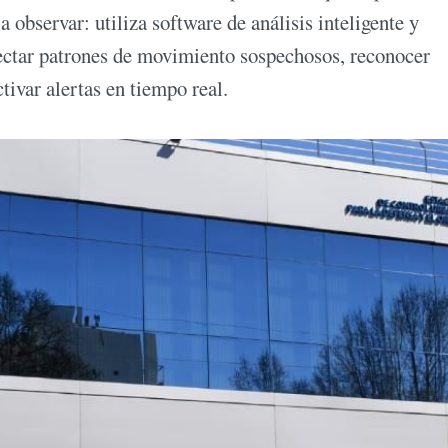
a observar: utiliza software de análisis inteligente y
etectar patrones de movimiento sospechosos, reconocer
ctivar alertas en tiempo real.