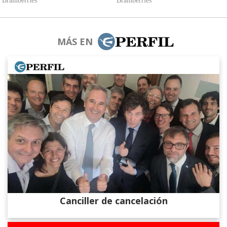
MÁS EN
Canciller de cancelación