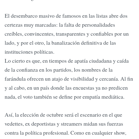
El desembarco masivo de famosos en las listas abre dos
certezas muy marcadas: la falta de personalidades
creíbles, convincentes, transparentes y confiables por un
lado, y por el otro, la banalización definitiva de las
instituciones políticas.
Lo cierto es que, en tiempos de apatía ciudadana y caída
de la confianza en los partidos, los nombres de la
farándula ofrecen un atajo de visibilidad y cercanía. Al fin
y al cabo, en un país donde las encuestas ya no predicen
nada, el voto también se define por empatía mediática.
Así, la elección de octubre será el escenario en el que
vedettes, ex deportistas y streamers midan sus fuerzas
contra la política profesional. Como en cualquier show,