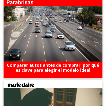
Comparar autos antes de comprar: por qué
es clave para elegir el modelo ideal