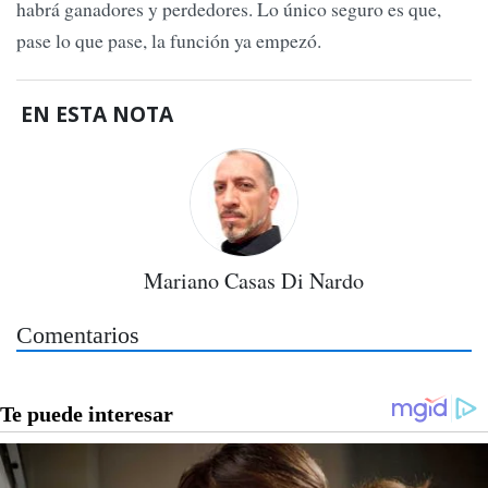
habrá ganadores y perdedores. Lo único seguro es que,
pase lo que pase, la función ya empezó.
EN ESTA NOTA
Mariano Casas Di Nardo
Comentarios