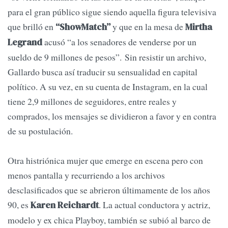
para el gran público sigue siendo aquella figura televisiva
que brilló en
y que en la mesa de
“ShowMatch”
Mirtha
acusó “a los senadores de venderse por un
Legrand
sueldo de 9 millones de pesos”. Sin resistir un archivo,
Gallardo busca así traducir su sensualidad en capital
político. A su vez, en su cuenta de Instagram, en la cual
tiene 2,9 millones de seguidores, entre reales y
comprados, los mensajes se dividieron a favor y en contra
de su postulación.
Otra histriónica mujer que emerge en escena pero con
menos pantalla y recurriendo a los archivos
desclasificados que se abrieron últimamente de los años
90, es
. La actual conductora y actriz,
Karen Reichardt
modelo y ex chica Playboy, también se subió al barco de