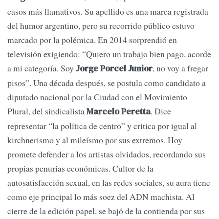
casos más llamativos. Su apellido es una marca registrada
del humor argentino, pero su recorrido público estuvo
marcado por la polémica. En 2014 sorprendió en
televisión exigiendo: “Quiero un trabajo bien pago, acorde
a mi categoría. Soy
, no voy a fregar
Jorge Porcel Junior
pisos”. Una década después, se postula como candidato a
diputado nacional por la Ciudad con el Movimiento
Plural, del sindicalista
. Dice
Marcelo Peretta
representar “la política de centro” y critica por igual al
kirchnerismo y al mileísmo por sus extremos. Hoy
promete defender a los artistas olvidados, recordando sus
propias penurias económicas. Cultor de la
autosatisfacción sexual, en las redes sociales, su aura tiene
como eje principal lo más soez del ADN machista. Al
cierre de la edición papel, se bajó de la contienda por sus