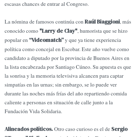
escasas chances de entrar al Congreso.
La nómina de famosos continúa con
, más
Raúl Biaggioni
conocido como
, humorista que se hizo
"Larry de Clay"
popular en
y que ya tiene experiencia
“Videomatch”
política como concejal en Escobar. Este año vuelve como
candidato a diputado por la provincia de Buenos Aires en
la lista encabezada por Santiago Cúneo. Su apuesta es que
la sonrisa y la memoria televisiva alcancen para captar
simpatías en las urnas; sin embargo, se lo puede ver
durante las noches más frías del año repartiendo comida
caliente a personas en situación de calle junto a la
Fundación Vida Solidaria.
Otro caso curioso es el de
Alineados políticos.
Sergio