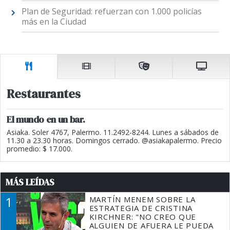
Plan de Seguridad: refuerzan con 1.000 policías
más en la Ciudad
Restaurantes
El mundo en un bar.
Asiaka. Soler 4767, Palermo. 11.2492-8244. Lunes a sábados de
11.30 a 23.30 horas. Domingos cerrado. @asiakapalermo. Precio
promedio: $ 17.000.
MÁS LEÍDAS
1
MARTÍN MENEM SOBRE LA
ESTRATEGIA DE CRISTINA
KIRCHNER: "NO CREO QUE
ALGUIEN DE AFUERA LE PUEDA