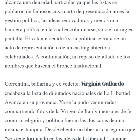
alcanza una densidad particular ya que las listas se
poblaron de famosos cuya carta de presentación no es la
gestión pública, las ideas renovadoras y menos una
bandera política en la cual encolumnarse, sino el rating en
pantalla. El votante decidirá si la política se trata de un
acto de representación o de un casting abierto a
celebridades. A continuación, un repaso detallado de los
nombres que buscan el bronce institucional.
Correntina, bailarina y ex vedette,
Virginia Gallardo
encabeza la lista de diputados nacionales de La Libertad
Avanza en su provincia. Ya se la pudo ver en redes
compartiendo fotos de la Virgen de Itatí y mensajes de fe,
como si religión y política fueran las dos caras de una
misma estampita. Desde el entorno libertario aseguran que
“se viene formando en las ideas de la libertad”, aunque