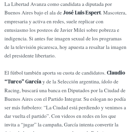
La Libertad Avanza como candidata a diputada por
Buenos Aires bajo el ala de
. Mascotera,
José Luis Espert
empresaria y activa en redes, suele replicar con
entusiasmo los posteos de Javier Milei sobre pobreza e
indigencia. Si antes fue imagen sexual de los programas
de la televisión picaresca, hoy apuesta a resaltar la imagen
del presidente libertario.
El fútbol también aporta su cuota de candidatos.
Claudio
y de la Selección argentina, ídolo de
“Turco” García
Racing, buscará una banca en Diputados por la Ciudad de
Buenos Aires con el Partido Integrar. Su eslogan no podía
ser más futbolero: “La Ciudad está perdiendo y venimos a
dar vuelta el partido”. Con videos en redes en los que
invita a “jugar” la campaña, García intenta convertir la