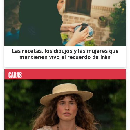
Las recetas, los dibujos y las mujeres que
mantienen vivo el recuerdo de Irán