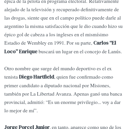
épica de la pelota en programa electoral. Relativamente
alejado de la televisión y recuperado definitivamente de
las drogas, siente que en el campo político puede darle al
argentino la misma satisfacción que le dio cuando hizo su
épico gol de cabeza a los ingleses en el mismísimo
Estadio de Wembley en 1991. Por su parte,
Carlos “El
buscará un lugar en el concejo de Lanús.
Loco” Enrique
Otro nombre que surge del mundo deportivo es el ex
tenista
, quien fue confirmado como
Diego Hartfield
primer candidato a diputado nacional por Misiones,
también por La Libertad Avanza. Apenas ganó una banca
provincial, admitió: “Es un enorme privilegio... voy a dar
lo mejor de mí”.
, en tanto, aparece como uno de los
Jorge Porcel Junior