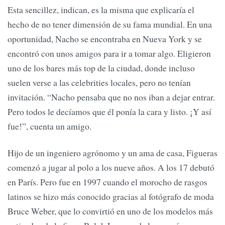
Esta sencillez, indican, es la misma que explicaría el
hecho de no tener dimensión de su fama mundial. En una
oportunidad, Nacho se encontraba en Nueva York y se
encontró con unos amigos para ir a tomar algo. Eligieron
uno de los bares más top de la ciudad, donde incluso
suelen verse a las celebrities locales, pero no tenían
invitación. “Nacho pensaba que no nos iban a dejar entrar.
Pero todos le decíamos que él ponía la cara y listo. ¡Y así
fue!”, cuenta un amigo.
Hijo de un ingeniero agrónomo y un ama de casa, Figueras
comenzó a jugar al polo a los nueve años. A los 17 debutó
en París. Pero fue en 1997 cuando el morocho de rasgos
latinos se hizo más conocido gracias al fotógrafo de moda
Bruce Weber, que lo convirtió en uno de los modelos más