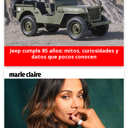
Jeep cumple 85 años: mitos, curiosidades y
datos que pocos conocen