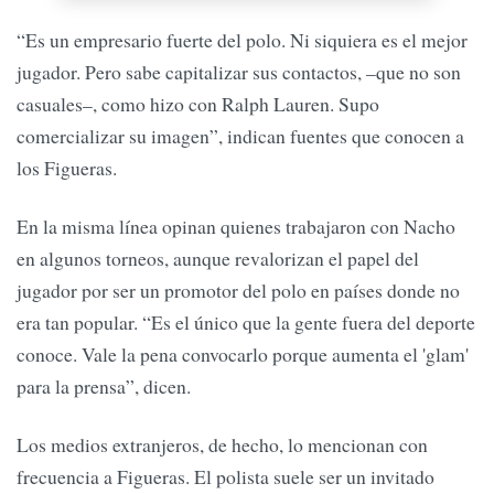
“Es un empresario fuerte del polo. Ni siquiera es el mejor
jugador. Pero sabe capitalizar sus contactos, –que no son
casuales–, como hizo con Ralph Lauren. Supo
comercializar su imagen”, indican fuentes que conocen a
los Figueras.
En la misma línea opinan quienes trabajaron con Nacho
en algunos torneos, aunque revalorizan el papel del
jugador por ser un promotor del polo en países donde no
era tan popular. “Es el único que la gente fuera del deporte
conoce. Vale la pena convocarlo porque aumenta el 'glam'
para la prensa”, dicen.
Los medios extranjeros, de hecho, lo mencionan con
frecuencia a Figueras. El polista suele ser un invitado