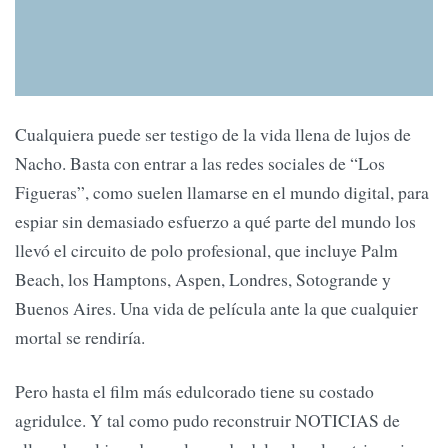
Cualquiera puede ser testigo de la vida llena de lujos de
Nacho. Basta con entrar a las redes sociales de “Los
Figueras”, como suelen llamarse en el mundo digital, para
espiar sin demasiado esfuerzo a qué parte del mundo los
llevó el circuito de polo profesional, que incluye Palm
Beach, los Hamptons, Aspen, Londres, Sotogrande y
Buenos Aires. Una vida de película ante la que cualquier
mortal se rendiría.
Pero hasta el film más edulcorado tiene su costado
agridulce. Y tal como pudo reconstruir NOTICIAS de