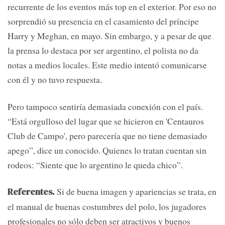
recurrente de los eventos más top en el exterior. Por eso no
sorprendió su presencia en el casamiento del príncipe
Harry y Meghan, en mayo. Sin embargo, y a pesar de que
la prensa lo destaca por ser argentino, el polista no da
notas a medios locales. Este medio intentó comunicarse
con él y no tuvo respuesta.
Pero tampoco sentiría demasiada conexión con el país.
“Está orgulloso del lugar que se hicieron en 'Centauros
Club de Campo', pero parecería que no tiene demasiado
apego”, dice un conocido. Quienes lo tratan cuentan sin
rodeos: “Siente que lo argentino le queda chico”.
Si de buena imagen y apariencias se trata, en
Referentes.
el manual de buenas costumbres del polo, los jugadores
profesionales no sólo deben ser atractivos y buenos