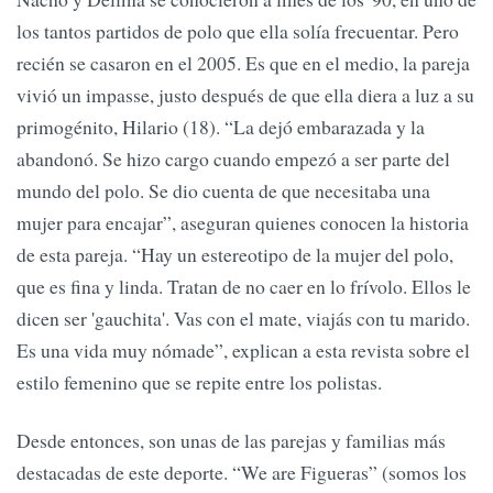
los tantos partidos de polo que ella solía frecuentar. Pero
recién se casaron en el 2005. Es que en el medio, la pareja
vivió un impasse, justo después de que ella diera a luz a su
primogénito, Hilario (18). “La dejó embarazada y la
abandonó. Se hizo cargo cuando empezó a ser parte del
mundo del polo. Se dio cuenta de que necesitaba una
mujer para encajar”, aseguran quienes conocen la historia
de esta pareja. “Hay un estereotipo de la mujer del polo,
que es fina y linda. Tratan de no caer en lo frívolo. Ellos le
dicen ser 'gauchita'. Vas con el mate, viajás con tu marido.
Es una vida muy nómade”, explican a esta revista sobre el
estilo femenino que se repite entre los polistas.
Desde entonces, son unas de las parejas y familias más
destacadas de este deporte. “We are Figueras” (somos los