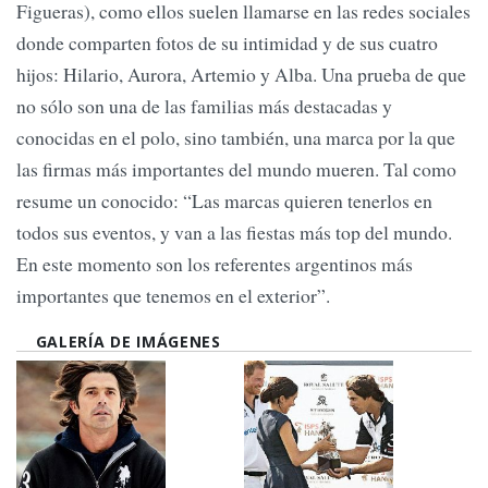
Figueras), como ellos suelen llamarse en las redes sociales
donde comparten fotos de su intimidad y de sus cuatro
hijos: Hilario, Aurora, Artemio y Alba. Una prueba de que
no sólo son una de las familias más destacadas y
conocidas en el polo, sino también, una marca por la que
las firmas más importantes del mundo mueren. Tal como
resume un conocido: “Las marcas quieren tenerlos en
todos sus eventos, y van a las fiestas más top del mundo.
En este momento son los referentes argentinos más
importantes que tenemos en el exterior”.
GALERÍA DE IMÁGENES