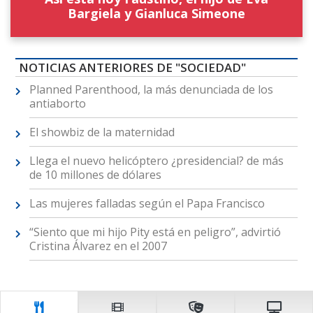
Bargiela y Gianluca Simeone
NOTICIAS ANTERIORES DE "SOCIEDAD"
Planned Parenthood, la más denunciada de los
antiaborto
El showbiz de la maternidad
Llega el nuevo helicóptero ¿presidencial? de más
de 10 millones de dólares
Las mujeres falladas según el Papa Francisco
“Siento que mi hijo Pity está en peligro”, advirtió
Cristina Álvarez en el 2007