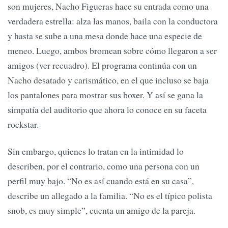
son mujeres, Nacho Figueras hace su entrada como una
verdadera estrella: alza las manos, baila con la conductora
y hasta se sube a una mesa donde hace una especie de
meneo. Luego, ambos bromean sobre cómo llegaron a ser
amigos (ver recuadro). El programa continúa con un
Nacho desatado y carismático, en el que incluso se baja
los pantalones para mostrar sus boxer. Y así se gana la
simpatía del auditorio que ahora lo conoce en su faceta
rockstar.
Sin embargo, quienes lo tratan en la intimidad lo
describen, por el contrario, como una persona con un
perfil muy bajo. “No es así cuando está en su casa”,
describe un allegado a la familia. “No es el típico polista
snob, es muy simple”, cuenta un amigo de la pareja.