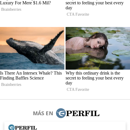
MÁS EN