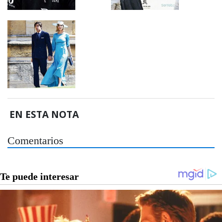
EN ESTA NOTA
Comentarios