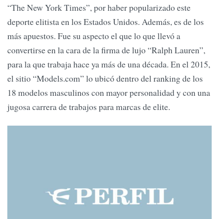
“The New York Times”, por haber popularizado este
deporte elitista en los Estados Unidos. Además, es de los
más apuestos. Fue su aspecto el que lo que llevó a
convertirse en la cara de la firma de lujo “Ralph Lauren”,
para la que trabaja hace ya más de una década. En el 2015,
el sitio “Models.com” lo ubicó dentro del ranking de los
18 modelos masculinos con mayor personalidad y con una
jugosa carrera de trabajos para marcas de elite.