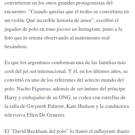
convirtieron en los otros grandes protagonistas del
encuentro. “Cuando querías que el trofeo se convirtiera en
un violín. Qué increíble historia de amor”, escribió el
jugador de polo en tono jocoso en Instagram, junto a la
foto que lo retrata observando al matrimonio real
besándose.
Es que los argentinos conforman una de las familias más
cool del jet-set internacional. Y él, en los últimos años, se
convirtió en uno de los referentes del selecto mundo del
polo. Nacho Figueras, además de ser íntimo del príncipe
Harry y embajador de su ONG, se codea con estrellas de
la talla de Gwyneth Paltrow, Kate Hudson y la conductora
televisiva Ellen De Generes.
El “David Beckham del polo” lo llamó el influyente diario