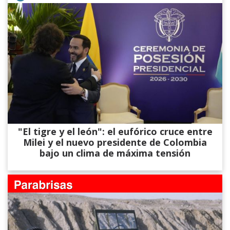
"El tigre y el león": el eufórico cruce entre
Milei y el nuevo presidente de Colombia
bajo un clima de máxima tensión