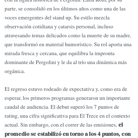
parte, se consolidó en los últimos años como una de las
voces emergentes del stand up. Su estilo mezcla
observación cotidiana y catarsis personal, incluso
atravesando temas delicados como la muerte de su madre,
que transformó en material humorístico. Su rol aporta una
mirada fresca y cercana, que equilibra la impronta
dominante de Pergolini y le da al trío una dinámica más
orgánica.
El regreso estuvo rodeado de expectativa y, como era de
esperar, los primeros programas generaron un importante
caudal de audiencia. El debut superó los 7 puntos de
rating, una cifra significativa para El Trece en el contexto
actual. Sin embargo, con el correr de las emisiones,
el
promedio se estabilizó en torno a los 4 puntos, con