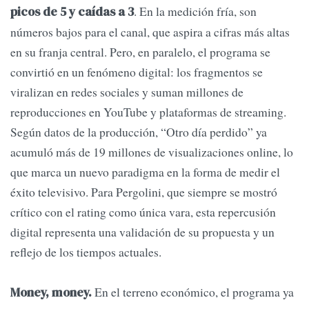
. En la medición fría, son
picos de 5 y caídas a 3
números bajos para el canal, que aspira a cifras más altas
en su franja central. Pero, en paralelo, el programa se
convirtió en un fenómeno digital: los fragmentos se
viralizan en redes sociales y suman millones de
reproducciones en YouTube y plataformas de streaming.
Según datos de la producción, “Otro día perdido” ya
acumuló más de 19 millones de visualizaciones online, lo
que marca un nuevo paradigma en la forma de medir el
éxito televisivo. Para Pergolini, que siempre se mostró
crítico con el rating como única vara, esta repercusión
digital representa una validación de su propuesta y un
reflejo de los tiempos actuales.
En el terreno económico, el programa ya
Money, money.