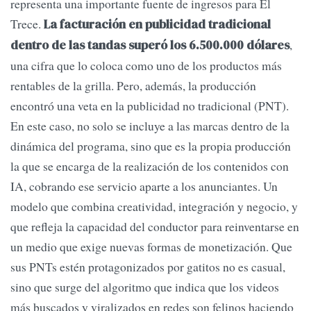
representa una importante fuente de ingresos para El
Trece.
La facturación en publicidad tradicional
,
dentro de las tandas superó los 6.500.000 dólares
una cifra que lo coloca como uno de los productos más
rentables de la grilla. Pero, además, la producción
encontró una veta en la publicidad no tradicional (PNT).
En este caso, no solo se incluye a las marcas dentro de la
dinámica del programa, sino que es la propia producción
la que se encarga de la realización de los contenidos con
IA, cobrando ese servicio aparte a los anunciantes. Un
modelo que combina creatividad, integración y negocio, y
que refleja la capacidad del conductor para reinventarse en
un medio que exige nuevas formas de monetización. Que
sus PNTs estén protagonizados por gatitos no es casual,
sino que surge del algoritmo que indica que los videos
más buscados y viralizados en redes son felinos haciendo