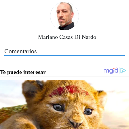
Mariano Casas Di Nardo
Comentarios