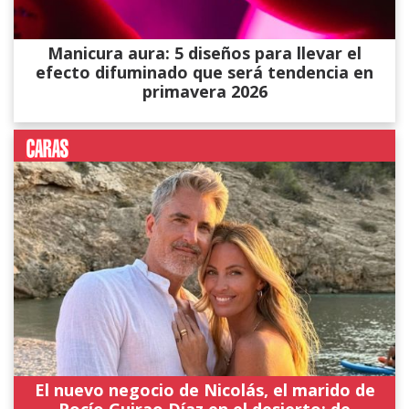
Manicura aura: 5 diseños para llevar el
efecto difuminado que será tendencia en
primavera 2026
El nuevo negocio de Nicolás, el marido de