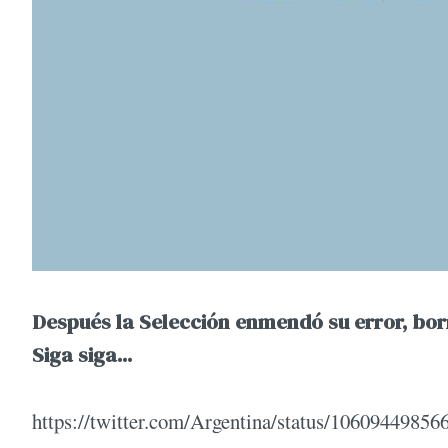
Después la Selección enmendó su error, borr
Siga siga...
https://twitter.com/Argentina/status/1060944985