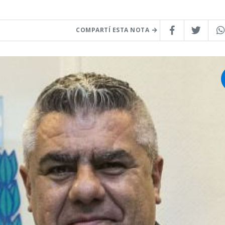
COMPARTÍ ESTA NOTA