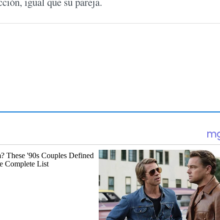
ción, igual que su pareja.