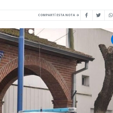
COMPARTÍ ESTA NOTA