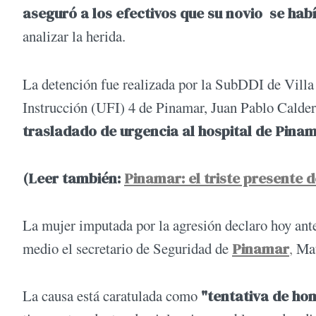
aseguró a los efectivos que su novio se habí
analizar la herida.
La detención fue realizada por la SubDDI de Villa 
Instrucción (UFI) 4 de Pinamar, Juan Pablo Calde
trasladado de urgencia al hospital de Pinam
(Leer también:
Pinamar: el triste presente d
La mujer imputada por la agresión declaro hoy ante
medio el secretario de Seguridad de
Pinamar
,
Mat
La causa está caratulada como
"tentativa de hom