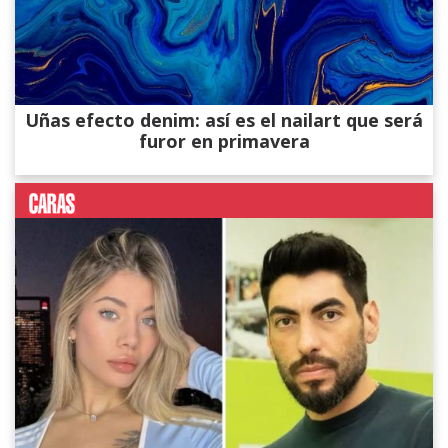
Uñas efecto denim: así es el nailart que será
furor en primavera