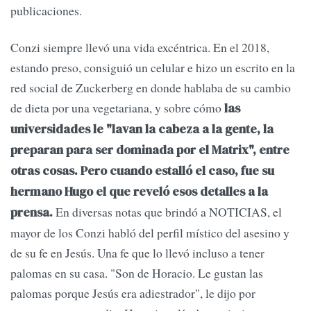
publicaciones.
Conzi siempre llevó una vida excéntrica. En el 2018,
estando preso, consiguió un celular e hizo un escrito en la
red social de Zuckerberg en donde hablaba de su cambio
de dieta por una vegetariana, y sobre cómo
las
universidades le "lavan la cabeza a la gente, la
preparan para ser dominada por el Matrix", entre
otras cosas. Pero cuando estalló el caso, fue su
hermano Hugo el que reveló esos detalles a la
En diversas notas que brindó a NOTICIAS, el
prensa.
mayor de los Conzi habló del perfil místico del asesino y
de su fe en Jesús. Una fe que lo llevó incluso a tener
palomas en su casa. "Son de Horacio. Le gustan las
palomas porque Jesús era adiestrador", le dijo por