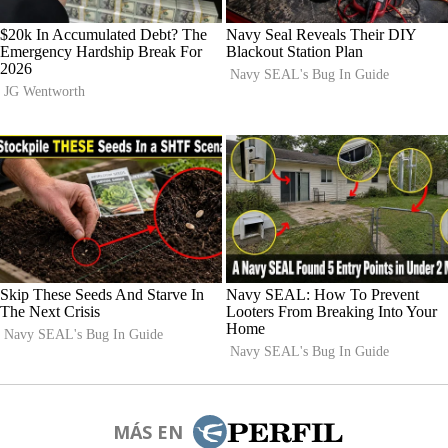
MÁS EN