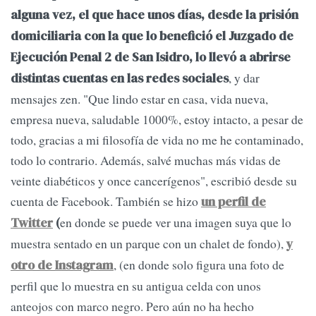
alguna vez, el que hace unos días, desde la prisión
domiciliaria con la que lo benefició el Juzgado de
Ejecución Penal 2 de San Isidro, lo llevó a abrirse
, y dar
distintas cuentas en las redes sociales
mensajes zen. "Que lindo estar en casa, vida nueva,
empresa nueva, saludable 1000%, estoy intacto, a pesar de
todo, gracias a mi filosofía de vida no me he contaminado,
todo lo contrario. Además, salvé muchas más vidas de
veinte diabéticos y once cancerígenos", escribió desde su
cuenta de Facebook. También se hizo
un perfil de
en donde se puede ver una imagen suya que lo
Twitter
(
muestra sentado en un parque con un chalet de fondo),
y
, (en donde solo figura una foto de
otro de Instagram
perfil que lo muestra en su antigua celda con unos
anteojos con marco negro. Pero aún no ha hecho