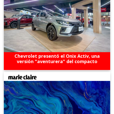
Chevrolet presentó el Onix Activ, una
versión "aventurera" del compacto