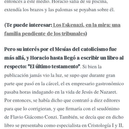
entonces a este medio. Horacio salía de su piscina,
extendía los brazos y las palomas se poyaban sobre él.
(Te puede interesar:
Los Eskenazi, en la mira: una
familia pendiente de los tribunales
)
Pero su interés por el Mesías del catolicismo fue
más allá, y Horacio hasta llegó a escribir un libro al
. Si bien la
respecto: "El último testamento"
publicación jamás vio la luz, se supo que durante gran
parte que pasó en la cárcel, el ex empresario gastronómico
pasaba horas indagando en la vida de Jesús de Nazaret.
Por entonces, se había dicho que contrató a diez editores
para que lo corrigieran, y que firmaría con el seudónimo
de Flavio Giácomo Conzi. También, se decía que en dicho
libro se presentaba como especialista en Cristología I y II,