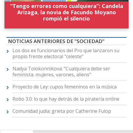
“Tengo errores como cualquiera”: Candela
Arizaga, la novia de Facundo Moyano
rompió el silencio
NOTICIAS ANTERIORES DE "SOCIEDAD"
Los dos ex funcionarios del Pro que lanzaron su
propio frente electoral "celeste"
Nadya Tolokonnikova: "Cualquiera debe ser
feminista: mujeres, varones, aliens"
Proyecto de Ley: cupos femeninos en la música
Robo 3.0: lo que hay detrás de la piratería online
Comunidad judía: grieta por Catherine Fulop