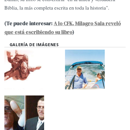
Biblia, la más completa escrita en toda la historia".
(Te puede interesar:
A lo CFK, Milagro Sala reveló
que está escribiendo su libro
)
GALERÍA DE IMÁGENES