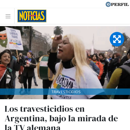
TRAVESTICIDIOS
Los travesticidios en
Argentina, bajo la mirada de
la TV alemana