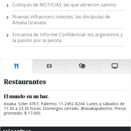
Coloquio de NOTICIAS: las que abrieron camino
Nuevas influencers celestes: las discípulas de
Amalia Granata
Encuesta de Informe Confidencial: los argentinos y
la pasión por la pelota
Restaurantes
El mundo en un bar.
Asiaka. Soler 4767, Palermo. 11.2492-8244. Lunes a sábados de
11.30 a 23.30 horas. Domingos cerrado. @asiakapalermo. Precio
promedio: $ 17.000.