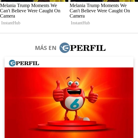
MÁS EN