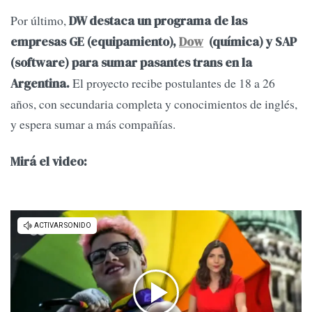
Por último,
DW destaca un programa de las
empresas GE (equipamiento),
Dow
(química) y SAP
(software) para sumar pasantes trans en la
El proyecto recibe postulantes de 18 a 26
Argentina.
años, con secundaria completa y conocimientos de inglés,
y espera sumar a más compañías.
Mirá el video: