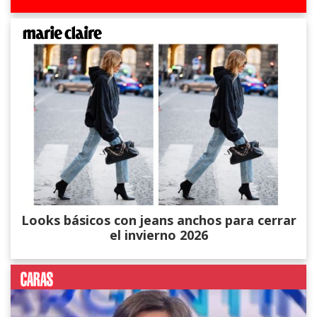
Looks básicos con jeans anchos para cerrar
el invierno 2026