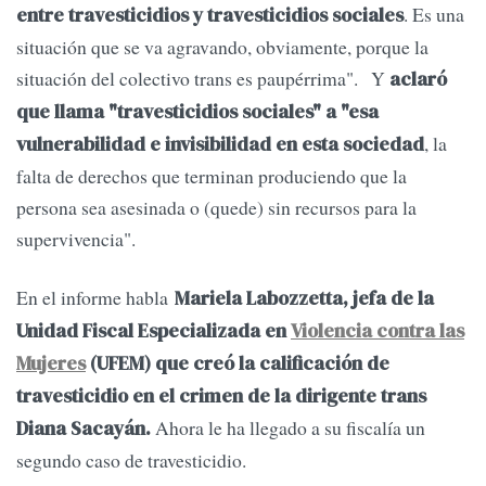
. Es una
entre travesticidios y travesticidios sociales
situación que se va agravando, obviamente, porque la
situación del colectivo trans es paupérrima". Y
aclaró
que llama "travesticidios sociales" a "esa
, la
vulnerabilidad e invisibilidad en esta sociedad
falta de derechos que terminan produciendo que la
persona sea asesinada o (quede) sin recursos para la
supervivencia".
En el informe habla
Mariela Labozzetta, jefa de la
Unidad Fiscal Especializada en
Violencia contra las
Mujeres
(UFEM)
que creó la calificación de
travesticidio en el crimen de la dirigente trans
Ahora le ha llegado a su fiscalía un
Diana Sacayán.
segundo caso de travesticidio.