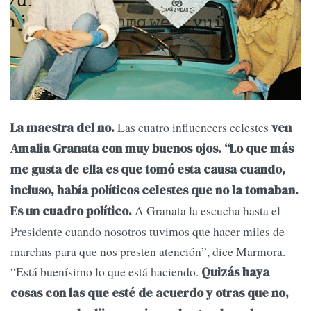
Las cuatro influencers celestes
La maestra del no.
ven
Amalia Granata con muy buenos ojos. “Lo que más
me gusta de ella es que tomó esta causa cuando,
incluso, había políticos celestes que no la tomaban.
A Granata la escucha hasta el
Es un cuadro político.
Presidente cuando nosotros tuvimos que hacer miles de
marchas para que nos presten atención”, dice Marmora.
“Está buenísimo lo que está haciendo.
Quizás haya
cosas con las que esté de acuerdo y otras que no,