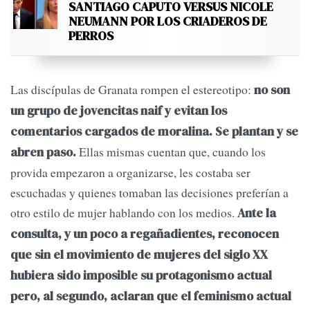
SANTIAGO CAPUTO VERSUS NICOLE
NEUMANN POR LOS CRIADEROS DE
PERROS
Las discípulas de Granata rompen el estereotipo:
no son
un grupo de jovencitas naif y evitan los
comentarios cargados de moralina. Se plantan y se
Ellas mismas cuentan que, cuando los
abren paso.
provida empezaron a organizarse, les costaba ser
escuchadas y quienes tomaban las decisiones preferían a
otro estilo de mujer hablando con los medios.
Ante la
consulta, y un poco a regañadientes, reconocen
que sin el movimiento de mujeres del siglo XX
hubiera sido imposible su protagonismo actual
pero, al segundo, aclaran que el feminismo actual