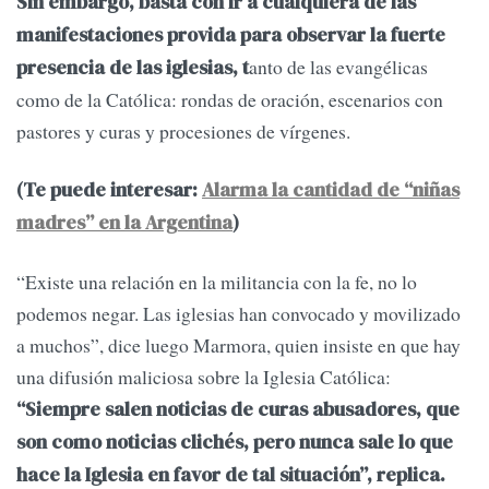
Sin embargo, basta con ir a cualquiera de las
manifestaciones provida para observar la fuerte
anto de las evangélicas
presencia de las iglesias, t
como de la Católica: rondas de oración, escenarios con
pastores y curas y procesiones de vírgenes.
(Te puede interesar:
Alarma la cantidad de “niñas
madres” en la Argentina
)
“Existe una relación en la militancia con la fe, no lo
podemos negar. Las iglesias han convocado y movilizado
a muchos”, dice luego Marmora, quien insiste en que hay
una difusión maliciosa sobre la Iglesia Católica:
“Siempre salen noticias de curas abusadores, que
son como noticias clichés, pero nunca sale lo que
hace la Iglesia en favor de tal situación”, replica.