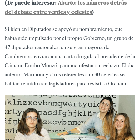
(Te puede interesar:
Aborto: los números detrás
del debate entre verdes y celestes
)
Si bien en Diputados se apoyó su nombramiento, que
había sido impulsado por el propio Gobierno, un grupo de
47 diputados nacionales, en su gran mayoría de
Cambiemos, enviaron una carta dirigida al presidente de la
Cámara, Emilio Monzó, para manifestar su rechazo. El día
anterior Marmora y otros referentes sub 30 celestes se
habían reunido con legisladores para resistir a Graham.