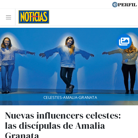
CELESTES-AMALIA-GRANATA
Nuevas influencers celestes:
las discípulas de Amalia
Granata