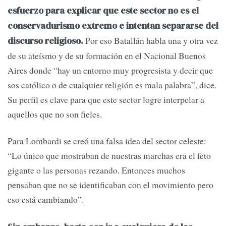
esfuerzo para explicar que este sector no es el
conservadurismo extremo e intentan separarse del
Por eso Batallán habla una y otra vez
discurso religioso.
de su ateísmo y de su formación en el Nacional Buenos
Aires donde “hay un entorno muy progresista y decir que
sos católico o de cualquier religión es mala palabra”, dice.
Su perfil es clave para que este sector logre interpelar a
aquellos que no son fieles.
Para Lombardi se creó una falsa idea del sector celeste:
“Lo único que mostraban de nuestras marchas era el feto
gigante o las personas rezando. Entonces muchos
pensaban que no se identificaban con el movimiento pero
eso está cambiando”.