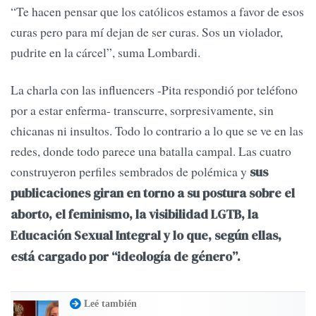
“Te hacen pensar que los católicos estamos a favor de esos
curas pero para mí dejan de ser curas. Sos un violador,
pudrite en la cárcel”, suma Lombardi.
La charla con las influencers -Pita respondió por teléfono
por a estar enferma- transcurre, sorpresivamente, sin
chicanas ni insultos. Todo lo contrario a lo que se ve en las
redes, donde todo parece una batalla campal. Las cuatro
construyeron perfiles sembrados de polémica y
sus
publicaciones giran en torno a su postura sobre el
aborto, el feminismo, la visibilidad LGTB, la
Educación Sexual Integral y lo que, según ellas,
está cargado por “ideología de género”.
Leé también