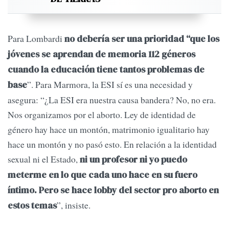
Para Lombardi
no debería ser una prioridad “que los
jóvenes se aprendan de memoria 112 géneros
cuando la educación tiene tantos problemas de
”. Para Marmora, la ESI sí es una necesidad y
base
asegura: “¿La ESI era nuestra causa bandera? No, no era.
Nos organizamos por el aborto. Ley de identidad de
género hay hace un montón, matrimonio igualitario hay
hace un montón y no pasó esto. En relación a la identidad
sexual ni el Estado,
ni un profesor ni yo puedo
meterme en lo que cada uno hace en su fuero
íntimo.
Pero se hace lobby del sector pro aborto en
”, insiste.
estos temas