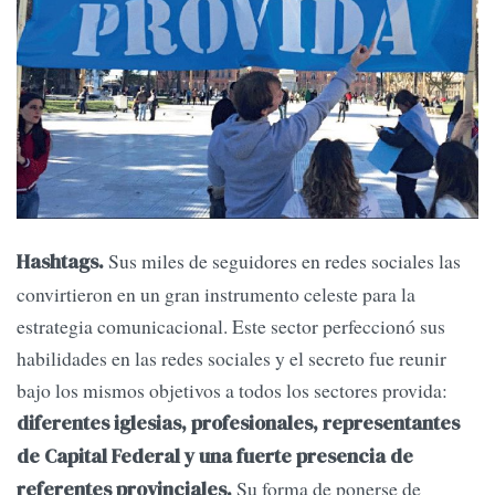
Sus miles de seguidores en redes sociales las
Hashtags.
convirtieron en un gran instrumento celeste para la
estrategia comunicacional. Este sector perfeccionó sus
habilidades en las redes sociales y el secreto fue reunir
bajo los mismos objetivos a todos los sectores provida:
diferentes iglesias, profesionales, representantes
de Capital Federal y una fuerte presencia de
Su forma de ponerse de
referentes provinciales.