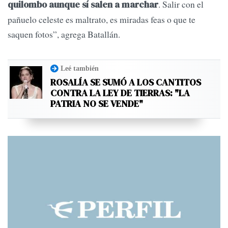
. Salir con el
quilombo aunque sí salen a marchar
pañuelo celeste es maltrato, es miradas feas o que te
saquen fotos”, agrega Batallán.
Leé también
ROSALÍA SE SUMÓ A LOS CANTITOS
CONTRA LA LEY DE TIERRAS: "LA
PATRIA NO SE VENDE"