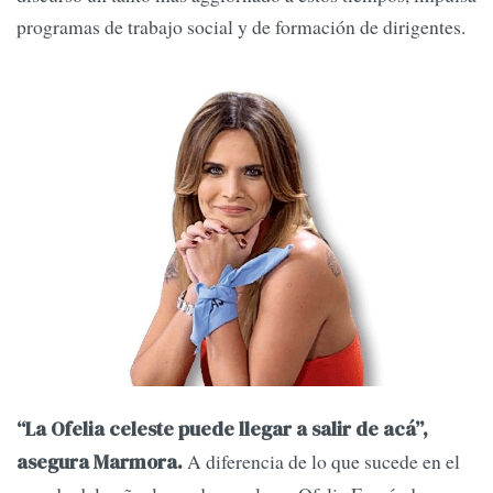
programas de trabajo social y de formación de dirigentes.
“La Ofelia celeste puede llegar a salir de acá”,
A diferencia de lo que sucede en el
asegura Marmora.