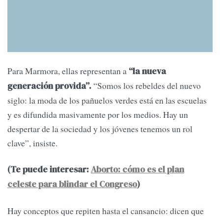
Para Marmora, ellas representan a
“la nueva
“Somos los rebeldes del nuevo
generación provida”.
siglo: la moda de los pañuelos verdes está en las escuelas
y es difundida masivamente por los medios. Hay un
despertar de la sociedad y los jóvenes tenemos un rol
clave”, insiste.
(Te puede interesar:
Aborto: cómo es el plan
celeste para blindar el Congreso
)
Hay conceptos que repiten hasta el cansancio: dicen que