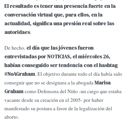
El resultado es tener una presencia fuerte en la
conversación virtual que, para ellos, en la
actualidad, significa una presión real sobre las
.
autoridaes
De hecho,
el día que las jóvenes fueron
entrevistadas por NOTICIAS, el miércoles 26,
habían conseguido ser tendencia con el hashtag
. El objetivo durante todo el día había sido
#NoAGraham
conseguir que no se designara a la abogada
Marisa
como Defensora del Niño -un cargo que estaba
Graham
vacante desde su creación en el 2005- por haber
manifestado su postura a favor de la legalización del
aborto.