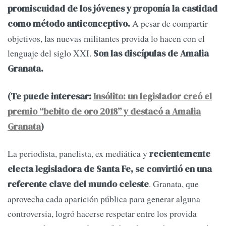
promiscuidad de los jóvenes y proponía la castidad
A pesar de compartir
como método anticonceptivo.
objetivos, las nuevas militantes provida lo hacen con el
lenguaje del siglo XXI.
Son las discípulas de Amalia
Granata.
(Te puede interesar:
Insólito: un legislador creó el
premio “bebito de oro 2018” y destacó a Amalia
Granata
)
La periodista, panelista, ex mediática y
recientemente
electa legisladora de Santa Fe, se convirtió en una
. Granata, que
referente clave del mundo celeste
aprovecha cada aparición pública para generar alguna
controversia, logró hacerse respetar entre los provida