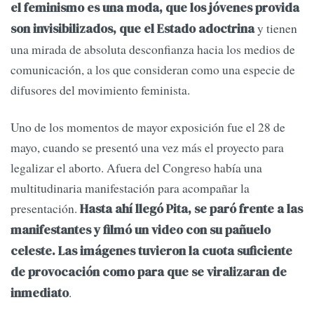
el feminismo es una moda, que los jóvenes provida
y tienen
son invisibilizados, que el Estado adoctrina
una mirada de absoluta desconfianza hacia los medios de
comunicación, a los que consideran como una especie de
difusores del movimiento feminista.
Uno de los momentos de mayor exposición fue el 28 de
mayo, cuando se presentó una vez más el proyecto para
legalizar el aborto. Afuera del Congreso había una
multitudinaria manifestación para acompañar la
presentación.
Hasta ahí llegó Pita, se paró frente a las
manifestantes y filmó un video con su pañuelo
celeste. Las imágenes tuvieron la cuota suficiente
de provocación como para que se viralizaran de
.
inmediato