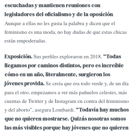
escuchadas y mantienen reuniones con
.
legisladores del oficialismo y de la oposición
Aunque a ellas no les gusta la palabra y dicen que el
feminismo es una moda, no hay dudas de que estas chicas
están empoderadas.
Sus perfiles exploraron en 2018.
Exposición.
“Todas
llegamos por caminos distintos, pero es increíble
cómo en un año, literalmente, surgieron los
Se creía que era todo verde y, de un día
jóvenes provida.
para el otro, empezamos a ver más pañuelos celestes, más
cuentas de Twitter y de Instagram en contra del feminismo
y del aborto”, asegura Lombardi.
“Todavía hay muchos
que no quieren mostrarse. Quizás nosotras somos
las más visibles porque hay jóvenes que no quieren