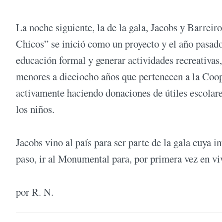
La noche siguiente, la de la gala, Jacobs y Barrei
Chicos” se inició como un proyecto y el año pasado
educación formal y generar actividades recreativas,
menores a dieciocho años que pertenecen a la Coo
activamente haciendo donaciones de útiles escolare
los niños.
Jacobs vino al país para ser parte de la gala cuya i
paso, ir al Monumental para, por primera vez en viv
por R. N.