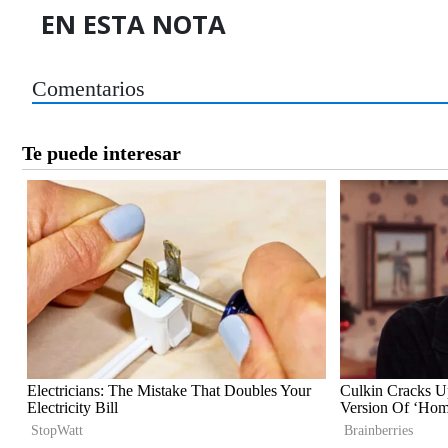
EN ESTA NOTA
Comentarios