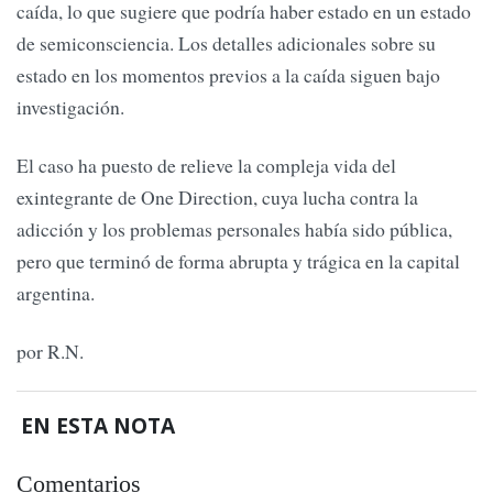
caída, lo que sugiere que podría haber estado en un estado
de semiconsciencia. Los detalles adicionales sobre su
estado en los momentos previos a la caída siguen bajo
investigación.
El caso ha puesto de relieve la compleja vida del
exintegrante de One Direction, cuya lucha contra la
adicción y los problemas personales había sido pública,
pero que terminó de forma abrupta y trágica en la capital
argentina.
por R.N.
EN ESTA NOTA
Comentarios