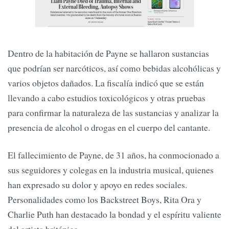
Dentro de la habitación de Payne se hallaron sustancias
que podrían ser narcóticos, así como bebidas alcohólicas y
varios objetos dañados. La fiscalía indicó que se están
llevando a cabo estudios toxicológicos y otras pruebas
para confirmar la naturaleza de las sustancias y analizar la
presencia de alcohol o drogas en el cuerpo del cantante.
El fallecimiento de Payne, de 31 años, ha conmocionado a
sus seguidores y colegas en la industria musical, quienes
han expresado su dolor y apoyo en redes sociales.
Personalidades como los Backstreet Boys, Rita Ora y
Charlie Puth han destacado la bondad y el espíritu valiente
del artista británico.