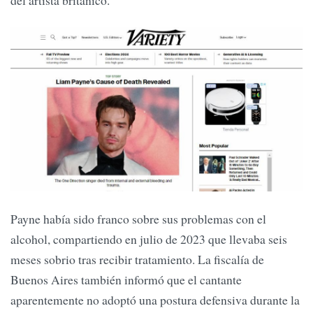
Payne había sido franco sobre sus problemas con el
alcohol, compartiendo en julio de 2023 que llevaba seis
meses sobrio tras recibir tratamiento. La fiscalía de
Buenos Aires también informó que el cantante
aparentemente no adoptó una postura defensiva durante la