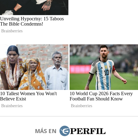
MÁS EN