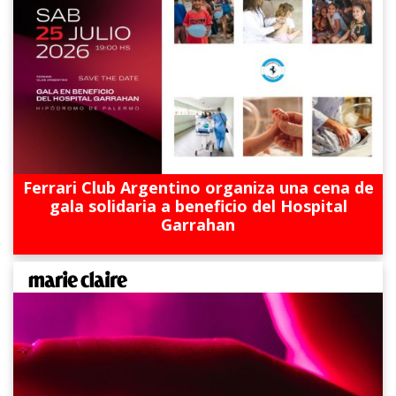
Ferrari Club Argentino organiza una cena de
gala solidaria a beneficio del Hospital
Garrahan