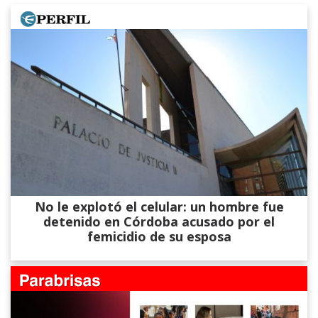
No le explotó el celular: un hombre fue
detenido en Córdoba acusado por el
femicidio de su esposa