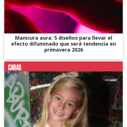
Manicura aura: 5 diseños para llevar el
efecto difuminado que será tendencia en
primavera 2026