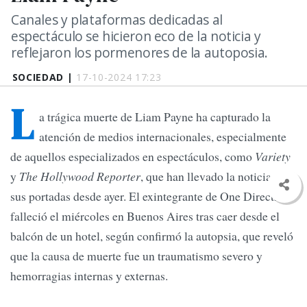
Canales y plataformas dedicadas al
espectáculo se hicieron eco de la noticia y
reflejaron los pormenores de la autoposia.
SOCIEDAD |
17-10-2024 17:23
L
a trágica muerte de Liam Payne ha capturado la
atención de medios internacionales, especialmente
de aquellos especializados en espectáculos, como
Variety
y
The Hollywood Reporter
, que han llevado la noticia en
sus portadas desde ayer. El exintegrante de One Direction
falleció el miércoles en Buenos Aires tras caer desde el
balcón de un hotel, según confirmó la autopsia, que reveló
que la causa de muerte fue un traumatismo severo y
hemorragias internas y externas.