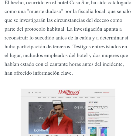
El hecho, ocurrido en el hotel Casa Sur, ha sido catalogado
como una "muerte dudosa" por la fiscalía local, que señaló
que se investigarán las circunstancias del deceso como
parte del protocolo habitual. La investigación apunta a
reconstruir lo sucedido antes de la caída y a determinar si
hubo participación de terceros. Testigos entrevistados en
el lugar, incluidos empleados del hotel y dos mujeres que
habían estado con el cantante horas antes del incidente,
han ofrecido información clave.