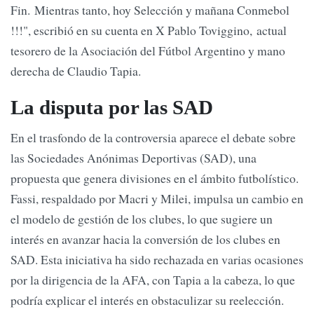
Fin. Mientras tanto, hoy Selección y mañana Conmebol
!!!", escribió en su cuenta en X Pablo Toviggino, actual
tesorero de la Asociación del Fútbol Argentino y mano
derecha de Claudio Tapia.
La disputa por las SAD
En el trasfondo de la controversia aparece el debate sobre
las Sociedades Anónimas Deportivas (SAD), una
propuesta que genera divisiones en el ámbito futbolístico.
Fassi, respaldado por Macri y Milei, impulsa un cambio en
el modelo de gestión de los clubes, lo que sugiere un
interés en avanzar hacia la conversión de los clubes en
SAD. Esta iniciativa ha sido rechazada en varias ocasiones
por la dirigencia de la AFA, con Tapia a la cabeza, lo que
podría explicar el interés en obstaculizar su reelección.