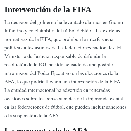
Intervención de la FIFA
La decisión del gobierno ha levantado alarmas en Gianni
Infantino y en el ámbito del fútbol debido a las estrictas
normativas de la FIFA, que prohíben la interferencia
política en los asuntos de las federaciones nacionales. El
Ministerio de Justicia, responsable de difundir la
resolución de la IGJ, ha sido acusado de una posible
intromisión del Poder Ejecutivo en las elecciones de la
AFA, lo que podría llevar a una intervención de la FIFA.
La entidad internacional ha advertido en reiteradas
ocasiones sobre las consecuencias de la injerencia estatal
en las federaciones de fútbol, que pueden incluir sanciones
o la suspensión de la AFA.
La respuesta de la AFA