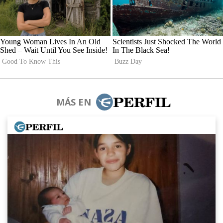
MÁS EN