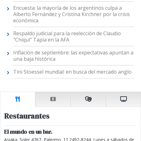
Encuesta: la mayoría de los argentinos culpa a
Alberto Fernández y Cristina Kirchner por la crisis
económica
Respaldo judicial para la reelección de Claudio
"Chiqui" Tapia en la AFA
Inflación de septiembre: las expectativas apuntan a
una baja histórica
Tini Stoessel mundial: en busca del mercado anglo
Restaurantes
El mundo en un bar.
Asiaka. Soler 4767, Palermo. 11.2492-8244. Lunes a sábados de