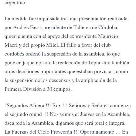
argentino.
La medida fue impulsada tras una presentación realizada
por Andrés Fassi, presidente de Talleres de Córdoba,
quien cuenta con el apoyo del expresidente Mauricio
Macri y del propio Milei. El fallo a favor del club
cordobés ordenó la suspensión de la asamblea, lo que
pone en jaque no solo la reelección de Tapia sino también
otras decisiones importantes que estaban previstas, como
la suspensión de los descensos y la ampliación de la
Primera División a 30 equipos.
"Segundos Afuera !!! Box !!! Señores y Señores comienza
el segundo round !!! Nos vemos el Jueves en la Asamblea,
ósea toda la Asamblea, digamos que será total e integra.
La Fuerzas del Cielo Proveerán !!! Oportunamente … En