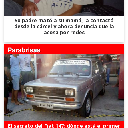
Su padre mató a su mamá, la contactó
desde la cárcel y ahora denuncia que la
acosa por redes
El secreto del Fiat 147: dónde está el primer