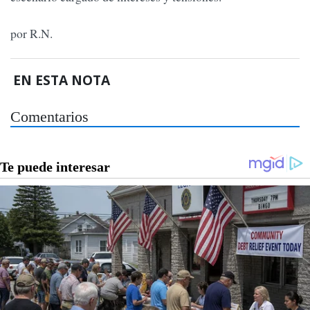
por R.N.
EN ESTA NOTA
Comentarios