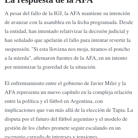
A pesar del fallo de la IGJ, la AFA mantiene su intención
de avanzar con la asamblea en la fecha programada. Desde
la entidad, han intentado relativizar la decisión judicial y
han señalado que apelarán el fallo para intentar revertir la
suspensión. "Si esta llovizna nos moja, tiramos el poncho
a la mierda", afirmaron fuentes de la AFA, en un intento
por minimizar la gravedad de la situación.
El enfrentamiento entre el gobierno de Javier Milei y la
AFA representa un nuevo capítulo en la compleja relación
entre la política y el fútbol en Argentina, con
implicaciones que van más allá de la elección de Tapia. La
disputa por el futuro del fútbol argentino y el modelo de
gestión de los clubes promete seguir escalando en un
escenario cargado de intereses y tensiones.