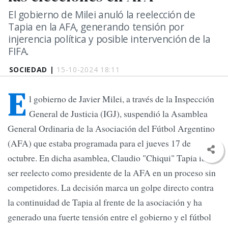
El gobierno de Milei anuló la reelección de
Tapia en la AFA, generando tensión por
injerencia política y posible intervención de la
FIFA.
SOCIEDAD |
15-10-2024 18:11
E
l gobierno de Javier Milei, a través de la Inspección
General de Justicia (IGJ), suspendió la Asamblea
General Ordinaria de la Asociación del Fútbol Argentino
(AFA) que estaba programada para el jueves 17 de
octubre. En dicha asamblea, Claudio "Chiqui" Tapia iba a
ser reelecto como presidente de la AFA en un proceso sin
competidores. La decisión marca un golpe directo contra
la continuidad de Tapia al frente de la asociación y ha
generado una fuerte tensión entre el gobierno y el fútbol