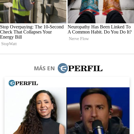
MÁS EN