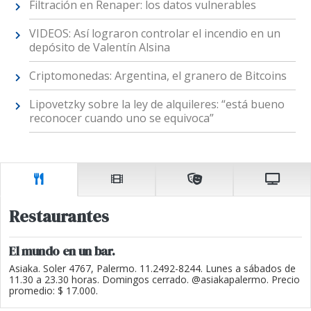
Filtración en Renaper: los datos vulnerables
VIDEOS: Así lograron controlar el incendio en un
depósito de Valentín Alsina
Criptomonedas: Argentina, el granero de Bitcoins
Lipovetzky sobre la ley de alquileres: “está bueno
reconocer cuando uno se equivoca”
Restaurantes
El mundo en un bar.
Asiaka. Soler 4767, Palermo. 11.2492-8244. Lunes a sábados de
11.30 a 23.30 horas. Domingos cerrado. @asiakapalermo. Precio
promedio: $ 17.000.