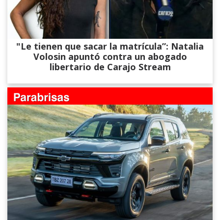
"Le tienen que sacar la matrícula”: Natalia
Volosin apuntó contra un abogado
libertario de Carajo Stream