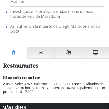
Menem
Investigación: Certezas y dudas en las últimas
horas de vida de Maradona
Así sufrieron la muerte de Diego Maradona en La
Boca
Restaurantes
El mundo en un bar.
Asiaka. Soler 4767, Palermo. 11.2492-8244. Lunes a sábados de
11.30 a 23.30 horas. Domingos cerrado. @asiakapalermo. Precio
promedio: $ 17.000.
MÁS LEÍDAS