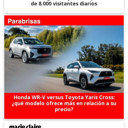
de 8.000 visitantes diarios
Honda WR-V versus Toyota Yaris Cross:
¿qué modelo ofrece más en relación a su
precio?