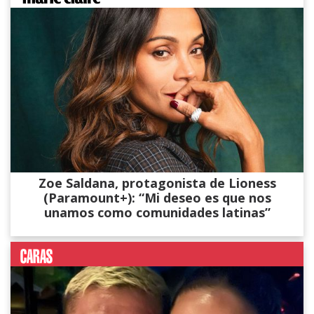
Zoe Saldana, protagonista de Lioness
(Paramount+): “Mi deseo es que nos
unamos como comunidades latinas”