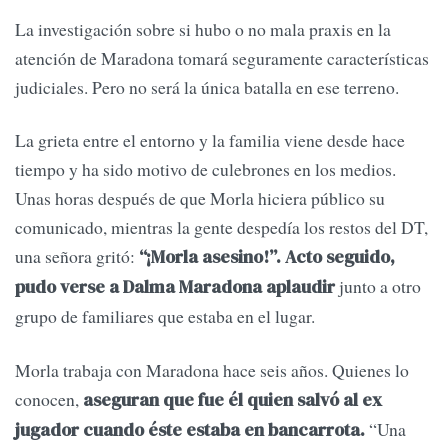
La investigación sobre si hubo o no mala praxis en la
atención de Maradona tomará seguramente características
judiciales. Pero no será la única batalla en ese terreno.
La grieta entre el entorno y la familia viene desde hace
tiempo y ha sido motivo de culebrones en los medios.
Unas horas después de que Morla hiciera público su
comunicado, mientras la gente despedía los restos del DT,
una señora gritó:
“¡Morla asesino!”. Acto seguido,
junto a otro
pudo verse a Dalma Maradona aplaudir
grupo de familiares que estaba en el lugar.
Morla trabaja con Maradona hace seis años. Quienes lo
conocen,
aseguran que fue él quien salvó al ex
“Una
jugador cuando éste estaba en bancarrota.