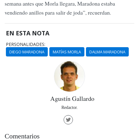
semana antes que Morla llegara, Maradona estaba
vendiendo anillos para salir de joda”, recuerdan.
EN ESTA NOTA
PERSONALIDADES:
DIEGO MARADONA
MATÍAS MORLA
DALMA MARADONA
Agustín Gallardo
Redactor.
Comentarios