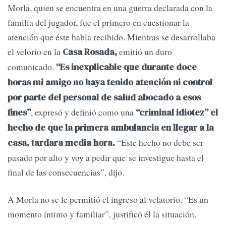
Morla, quien se encuentra en una guerra declarada con la
familia del jugador, fue el primero en cuestionar la
atención que éste había recibido. Mientras se desarrollaba
el velorio en la
emitió un duro
Casa Rosada,
comunicado.
“Es inexplicable que durante doce
horas mi amigo no haya tenido atención ni control
por parte del personal de salud abocado a esos
, expresó y definió como una
fines”
“criminal idiotez” el
hecho de que la primera ambulancia en llegar a la
“Este hecho no debe ser
casa, tardara media hora.
pasado por alto y voy a pedir que se investigue hasta el
final de las consecuencias”, dijo.
A Morla no se le permitió el ingreso al velatorio. “Es un
momento íntimo y familiar”, justificó él la situación.