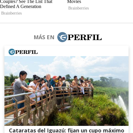
MÁS EN
Cataratas del Iguazú: fijan un cupo máximo