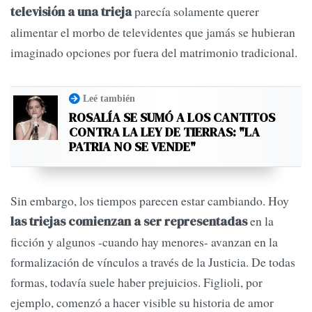
parecía solamente querer
televisión a una trieja
alimentar el morbo de televidentes que jamás se hubieran
imaginado opciones por fuera del matrimonio tradicional.
Leé también
ROSALÍA SE SUMÓ A LOS CANTITOS
CONTRA LA LEY DE TIERRAS: "LA
PATRIA NO SE VENDE"
Sin embargo, los tiempos parecen estar cambiando. Hoy
en la
las triejas comienzan a ser representadas
ficción y algunos -cuando hay menores- avanzan en la
formalización de vínculos a través de la Justicia. De todas
formas, todavía suele haber prejuicios. Figlioli, por
ejemplo, comenzó a hacer visible su historia de amor