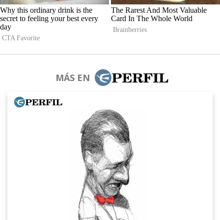
MÁS EN