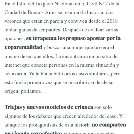
En el fallo del Juzgado Nacional en lo Civil Nº 7 de la
Ciudad de Buenos Aires se resumió la historia: dos
varones que están en pareja y conviven desde el 2018
tenían ganas de ser padres. Después de evaluar varias
opciones,
su terapeuta les propuso apostar por la
y buscar una mujer que tuviera el
coparentalidad
mismo deseo que ellos. La encontraron en un sitio de
internet que conecta personas en la misma situación y
avanzaron. Ya había habido otros casos similares, pero
esta fue la primera vez que se inscribió así desde su
origen: poliamor.
son solo
Triejas y nuevos modelos de crianza
algunos de los debates que crecen alrededor del caso. Y,
aunque los protagonistas de esta historia
no comparten
, sí tomaron una decisión
un vínculo sexoafectivo