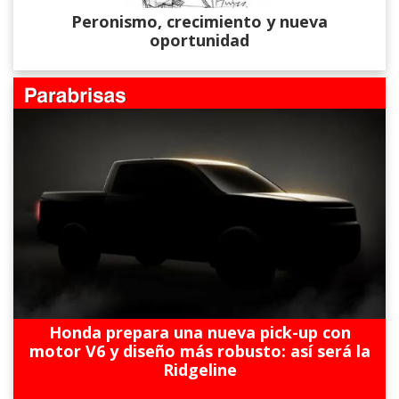
Peronismo, crecimiento y nueva
oportunidad
Honda prepara una nueva pick-up con
motor V6 y diseño más robusto: así será la
Ridgeline