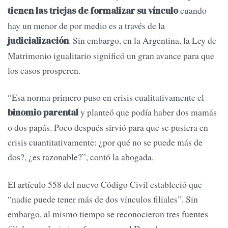
cuando
tienen las triejas de formalizar su vínculo
hay un menor de por medio es a través de la
. Sin embargo, en la Argentina, la Ley de
judicialización
Matrimonio igualitario significó un gran avance para que
los casos prosperen.
“Esa norma primero puso en crisis cualitativamente el
y planteó que podía haber dos mamás
binomio parental
o dos papás. Poco después sirvió para que se pusiera en
crisis cuantitativamente: ¿por qué no se puede más de
dos?, ¿es razonable?”, contó la abogada.
El artículo 558 del nuevo Código Civil estableció que
“nadie puede tener más de dos vínculos filiales”. Sin
embargo, al mismo tiempo se reconocieron tres fuentes