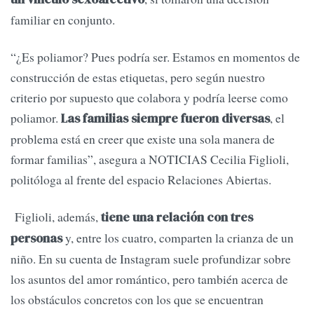
familiar en conjunto.
“¿Es poliamor? Pues podría ser. Estamos en momentos de
construcción de estas etiquetas, pero según nuestro
criterio por supuesto que colabora y podría leerse como
poliamor.
, el
Las familias siempre fueron diversas
problema está en creer que existe una sola manera de
formar familias”, asegura a NOTICIAS Cecilia Figlioli,
politóloga al frente del espacio Relaciones Abiertas.
Figlioli, además,
tiene una relación con tres
y, entre los cuatro, comparten la crianza de un
personas
niño. En su cuenta de Instagram suele profundizar sobre
los asuntos del amor romántico, pero también acerca de
los obstáculos concretos con los que se encuentran