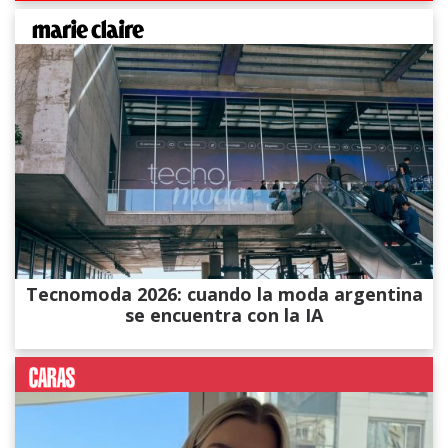
Tecnomoda 2026: cuando la moda argentina
se encuentra con la IA