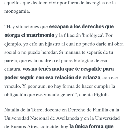
aquellos que deciden vivir por fuera de las reglas de la
monogamia.
“Hay situaciones que
escapan a los derechos que
y la filiación 'biológica'. Por
otorga el matrimonio
ejemplo, yo crío un hijastro al cual no puedo darle mi obra
social o no puedo heredar. Si mañana te separás de tu
pareja, que es la madre o el padre biológico de esa
criatura,
vos no tenés nada que te respalde para
, con ese
poder seguir con esa relación de crianza
vínculo. Y, peor aún, no hay forma de hacer cumplir la
obligación que ese vínculo generó”, cuenta Figloli.
Natalia de la Torre, docente en Derecho de Familia en la
Universidad Nacional de Avellaneda y en la Universidad
de Buenos Aires, coincide: hoy
la única forma que