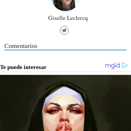
Giselle Leclercq
Comentarios