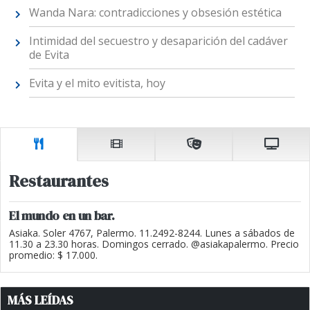
Wanda Nara: contradicciones y obsesión estética
Intimidad del secuestro y desaparición del cadáver
de Evita
Evita y el mito evitista, hoy
Restaurantes
El mundo en un bar.
Asiaka. Soler 4767, Palermo. 11.2492-8244. Lunes a sábados de
11.30 a 23.30 horas. Domingos cerrado. @asiakapalermo. Precio
promedio: $ 17.000.
MÁS LEÍDAS