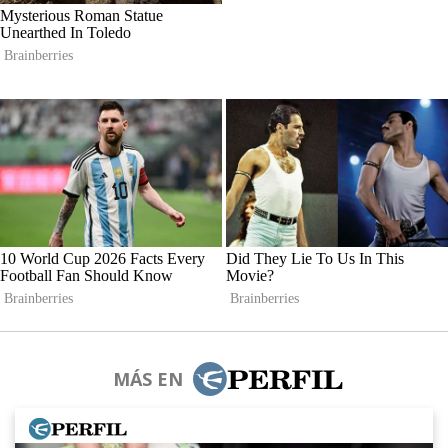
MÁS EN