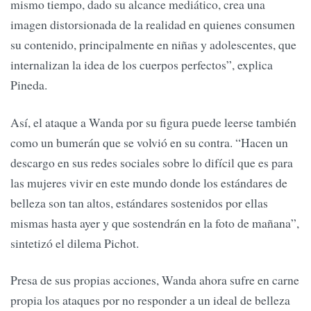
mismo tiempo, dado su alcance mediático, crea una
imagen distorsionada de la realidad en quienes consumen
su contenido, principalmente en niñas y adolescentes, que
internalizan la idea de los cuerpos perfectos”, explica
Pineda.
Así, el ataque a Wanda por su figura puede leerse también
como un bumerán que se volvió en su contra. “Hacen un
descargo en sus redes sociales sobre lo difícil que es para
las mujeres vivir en este mundo donde los estándares de
belleza son tan altos, estándares sostenidos por ellas
mismas hasta ayer y que sostendrán en la foto de mañana”,
sintetizó el dilema Pichot.
Presa de sus propias acciones, Wanda ahora sufre en carne
propia los ataques por no responder a un ideal de belleza