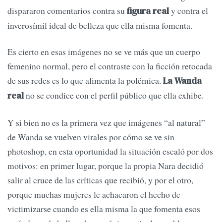
dispararon comentarios contra su
y contra el
figura real
inverosímil ideal de belleza que ella misma fomenta.
Es cierto en esas imágenes no se ve más que un cuerpo
femenino normal, pero el contraste con la ficción retocada
de sus redes es lo que alimenta la polémica.
La Wanda
no se condice con el perfil público que ella exhibe.
real
Y si bien no es la primera vez que imágenes “al natural”
de Wanda se vuelven virales por cómo se ve sin
photoshop, en esta oportunidad la situación escaló por dos
motivos: en primer lugar, porque la propia Nara decidió
salir al cruce de las críticas que recibió, y por el otro,
porque muchas mujeres le achacaron el hecho de
victimizarse cuando es ella misma la que fomenta esos