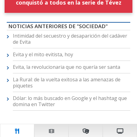
conquistó a todos en la serie de Tévez
NOTICIAS ANTERIORES DE "SOCIEDAD"
Intimidad del secuestro y desaparición del cadáver
de Evita
Evita y el mito evitista, hoy
Evita, la revolucionaria que no quería ser santa
La Rural: de la vuelta exitosa a las amenazas de
piquetes
Dólar: lo más buscado en Google y el hashtag que
domina en Twitter