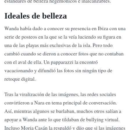
estándares de belleza hegemónicos e inalcanzables.
Ideales de belleza
Wanda había dado a conocer su presencia en Ibiza con una
serie de posteos en la que se la veía luciendo su figura en
una de las playas más exclusivas de la isla. Pero todo
cambió cuando se dieron a conocer fotos que no contaban
con el aval de ella. Un papparazzi la encontró
vacacionando y difundió las fotos sin ningún tipo de
retoque digital.
Tras la viralización de las imágenes, las redes sociales
convirtieron a Nara en tema principal de conversación.
Así, mientras algunos se burlaban, muchos otros salían a
apoyar a Wanda ante lo que tildaban de bullying virtual.
Incluso Moria Casán la respaldó y dijo que si las imágenes