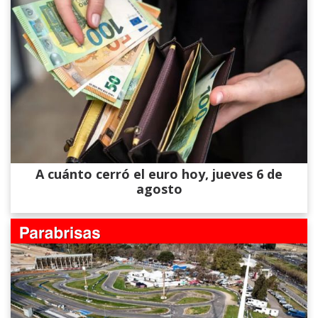
A cuánto cerró el euro hoy, jueves 6 de
agosto