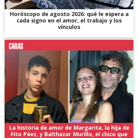
Horóscopo de agosto 2026: qué le espera a
cada signo en el amor, el trabajo y los
vínculos
La historia de amor de Margarita, la hija de
Fito Páez, y Balthazar Murillo, el chico que