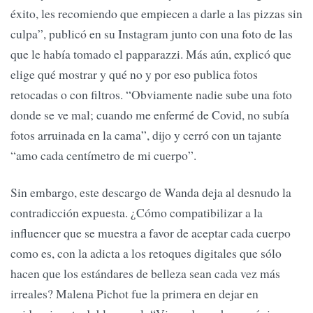
éxito, les recomiendo que empiecen a darle a las pizzas sin
culpa”, publicó en su Instagram junto con una foto de las
que le había tomado el papparazzi. Más aún, explicó que
elige qué mostrar y qué no y por eso publica fotos
retocadas o con filtros. “Obviamente nadie sube una foto
donde se ve mal; cuando me enfermé de Covid, no subía
fotos arruinada en la cama”, dijo y cerró con un tajante
“amo cada centímetro de mi cuerpo”.
Sin embargo, este descargo de Wanda deja al desnudo la
contradicción expuesta. ¿Cómo compatibilizar a la
influencer que se muestra a favor de aceptar cada cuerpo
como es, con la adicta a los retoques digitales que sólo
hacen que los estándares de belleza sean cada vez más
irreales? Malena Pichot fue la primera en dejar en