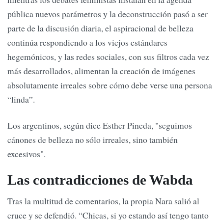
pública nuevos parámetros y la deconstrucción pasó a ser
parte de la discusión diaria, el aspiracional de belleza
continúa respondiendo a los viejos estándares
hegemónicos, y las redes sociales, con sus filtros cada vez
más desarrollados, alimentan la creación de imágenes
absolutamente irreales sobre cómo debe verse una persona
“linda”.
Los argentinos, según dice Esther Pineda, "seguimos
cánones de belleza no sólo irreales, sino también
excesivos".
Las contradicciones de Wabda
Tras la multitud de comentarios, la propia Nara salió al
cruce y se defendió. “Chicas, si yo estando así tengo tanto