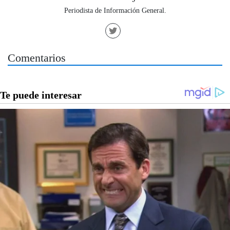
Periodista de Información General.
Comentarios