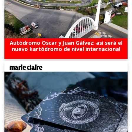
Autódromo Oscar y Juan Gálvez: así será el
nuevo kartódromo de nivel internacional