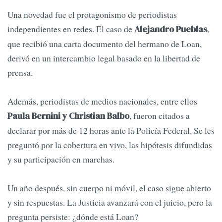
Una novedad fue el protagonismo de periodistas
independientes en redes. El caso de
,
Alejandro Pueblas
que recibió una carta documento del hermano de Loan,
derivó en un intercambio legal basado en la libertad de
prensa.
Además, periodistas de medios nacionales, entre ellos
, fueron citados a
Paula Bernini y Christian Balbo
declarar por más de 12 horas ante la Policía Federal. Se les
preguntó por la cobertura en vivo, las hipótesis difundidas
y su participación en marchas.
Un año después, sin cuerpo ni móvil, el caso sigue abierto
y sin respuestas. La Justicia avanzará con el juicio, pero la
pregunta persiste: ¿dónde está Loan?