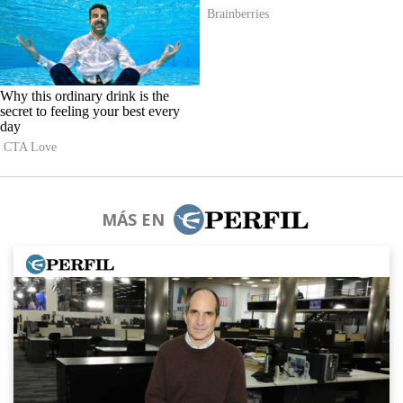
MÁS EN