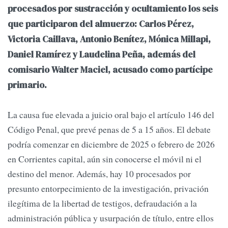
procesados por sustracción y ocultamiento los seis
que participaron del almuerzo: Carlos Pérez,
Victoria Caillava, Antonio Benítez, Mónica Millapi,
Daniel Ramírez y Laudelina Peña, además del
comisario Walter Maciel, acusado como partícipe
primario.
La causa fue elevada a juicio oral bajo el artículo 146 del
Código Penal, que prevé penas de 5 a 15 años. El debate
podría comenzar en diciembre de 2025 o febrero de 2026
en Corrientes capital, aún sin conocerse el móvil ni el
destino del menor. Además, hay 10 procesados por
presunto entorpecimiento de la investigación, privación
ilegítima de la libertad de testigos, defraudación a la
administración pública y usurpación de título, entre ellos