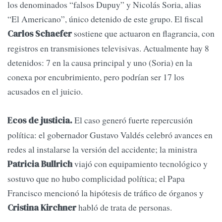
los denominados “falsos Dupuy” y Nicolás Soria, alias
“El Americano”, único detenido de este grupo. El fiscal
sostiene que actuaron en flagrancia, con
Carlos Schaefer
registros en transmisiones televisivas. Actualmente hay 8
detenidos: 7 en la causa principal y uno (Soria) en la
conexa por encubrimiento, pero podrían ser 17 los
acusados en el juicio.
El caso generó fuerte repercusión
Ecos de justicia.
política: el gobernador Gustavo Valdés celebró avances en
redes al instalarse la versión del accidente; la ministra
viajó con equipamiento tecnológico y
Patricia Bullrich
sostuvo que no hubo complicidad política; el Papa
Francisco mencionó la hipótesis de tráfico de órganos y
habló de trata de personas.
Cristina Kirchner