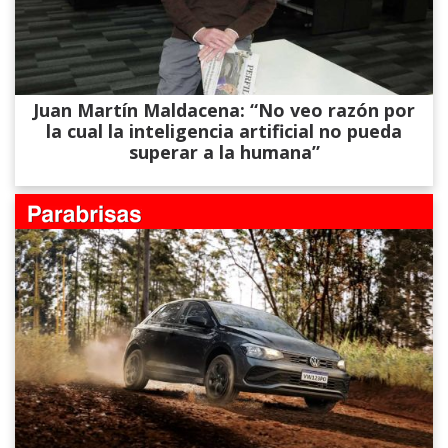
Juan Martín Maldacena: “No veo razón por
la cual la inteligencia artificial no pueda
superar a la humana”