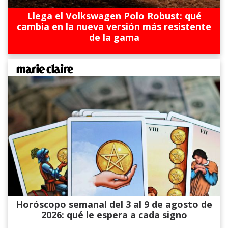
Llega el Volkswagen Polo Robust: qué
cambia en la nueva versión más resistente
de la gama
Horóscopo semanal del 3 al 9 de agosto de
2026: qué le espera a cada signo