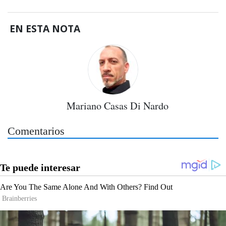
EN ESTA NOTA
Mariano Casas Di Nardo
Comentarios