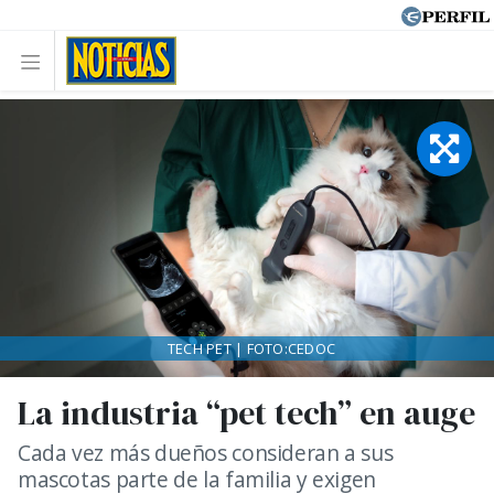
TECH PET | FOTO:CEDOC
La industria “pet tech” en auge
Cada vez más dueños consideran a sus
mascotas parte de la familia y exigen