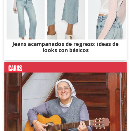
Jeans acampanados de regreso: ideas de
looks con básicos