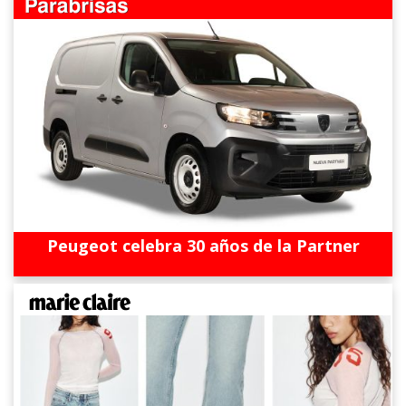
Peugeot celebra 30 años de la Partner