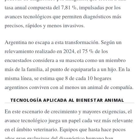
tasa anual compuesta del 7,81 %, impulsadas por los
avances tecnológicos que permiten diagnósticos más
precisos, rápidos y menos invasivos.
Argentina no escapa a esta transformación. Según un
relevamiento realizado en 2024, el 75 % de los
encuestados considera a su mascota como un miembro
más de la familia, al punto de equipararla a un hijo. En la
misma línea, se estima que 8 de cada 10 hogares
argentinos conviven con al menos un animal de compañía.
TECNOLOGÍA APLICADA AL BIENESTAR ANIMAL
En este escenario de crecimiento y mayores exigencias, el
avance tecnológico juega un papel cada vez más relevante
en el ámbito veterinario. Equipos que hasta hace pocos
años eran exclusivos del diagnóstico humano han