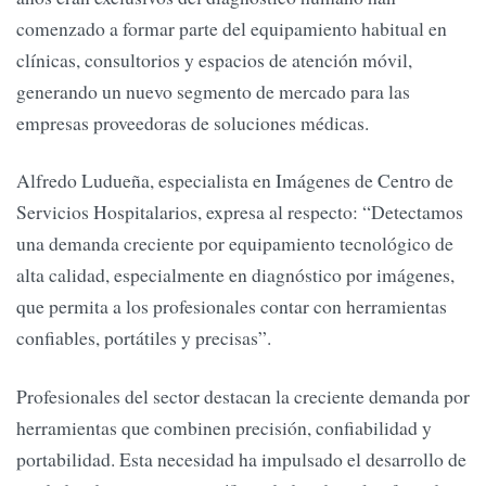
comenzado a formar parte del equipamiento habitual en
clínicas, consultorios y espacios de atención móvil,
generando un nuevo segmento de mercado para las
empresas proveedoras de soluciones médicas.
Alfredo Ludueña, especialista en Imágenes de Centro de
Servicios Hospitalarios, expresa al respecto: “Detectamos
una demanda creciente por equipamiento tecnológico de
alta calidad, especialmente en diagnóstico por imágenes,
que permita a los profesionales contar con herramientas
confiables, portátiles y precisas”.
Profesionales del sector destacan la creciente demanda por
herramientas que combinen precisión, confiabilidad y
portabilidad. Esta necesidad ha impulsado el desarrollo de