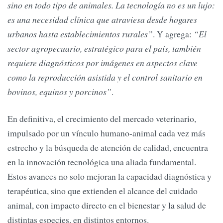
sino en todo tipo de animales. La tecnología no es un lujo:
es una necesidad clínica que atraviesa desde hogares
urbanos hasta establecimientos rurales”
. Y agrega:
“El
sector agropecuario, estratégico para el país, también
requiere diagnósticos por imágenes en aspectos clave
como la reproducción asistida y el control sanitario en
bovinos, equinos y porcinos”
.
En definitiva, el crecimiento del mercado veterinario,
impulsado por un vínculo humano-animal cada vez más
estrecho y la búsqueda de atención de calidad, encuentra
en la innovación tecnológica una aliada fundamental.
Estos avances no solo mejoran la capacidad diagnóstica y
terapéutica, sino que extienden el alcance del cuidado
animal, con impacto directo en el bienestar y la salud de
distintas especies, en distintos entornos.