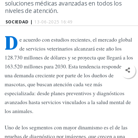
soluciones médicas avanzadas en todos los
niveles de atención.
SOCIEDAD |
13-06-2025 16:49
D
e acuerdo con estudios recientes, el mercado global
de servicios veterinarios alcanzará este año los
128.730 millones de dólares y se proyecta que llegará a los
163.520 millones para 2030. Esta tendencia responde a
una demanda creciente por parte de los dueños de
mascotas, que buscan atención cada vez más
especializada: desde planes preventivos y diagnósticos
avanzados hasta servicios vinculados a la salud mental de
los animales.
Uno de los segmentos con mayor dinamismo es el de las
pruebas de diagnóstico por imágenes, que crecen a una