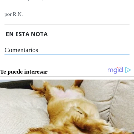
por R.N.
EN ESTA NOTA
Comentarios