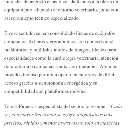
unidades de negocio específicas dedicadas a la oferta de
equipamiento adaptado al entorno veterinario, junto con
asesoramiento técnico especializado.
En ese sentido, se han consolidado líneas de ecógrafos
compactos, livianos y ergonómicos, con conectividad
inalámbrica y múltiples modos de imagen, ideales para
especialidades como la cardiología veterinaria, atención
domiciliaria o campañas sanitarias itinerantes. Algunos
modelos incluso permiten operar en entornos de difícil
acceso gracias a su autonomía energética y su
compatibilidad con plataformas móviles.
Tomás Piqueras, especialista del sector, lo resume:
“Cada
vez con mayor frecuencia se exigen diagnósticos más
precisos, rápidos y menos invasivos no solo en mascotas,