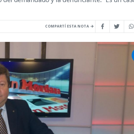
COMPARTÍ ESTA NOTA