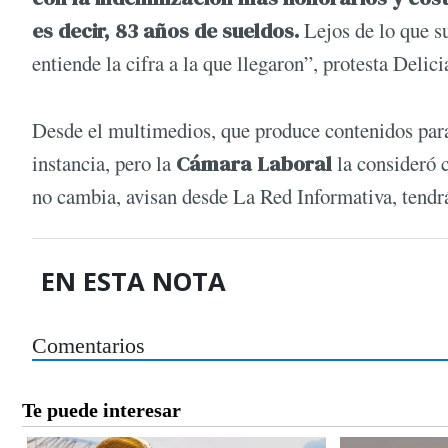
es decir, 83 años de sueldos.
Lejos de lo que s
entiende la cifra a la que llegaron”, protesta Delici
Desde el multimedios, que produce contenidos para 
instancia, pero la
Cámara Laboral
la consideró 
no cambia, avisan desde La Red Informativa, tendr
EN ESTA NOTA
Comentarios