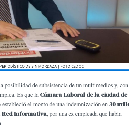
 PERIODÍSTICO DE SIN MORDAZA | FOTO:CEDOC
a posibilidad de subsistencia de un multimedios y, con 
emplea. Es que la
Cámara Laboral de la ciudad de
ue estableció el monto de una indemnización en
30 mill
 Red Informativa
, por una ex empleada que había
a.