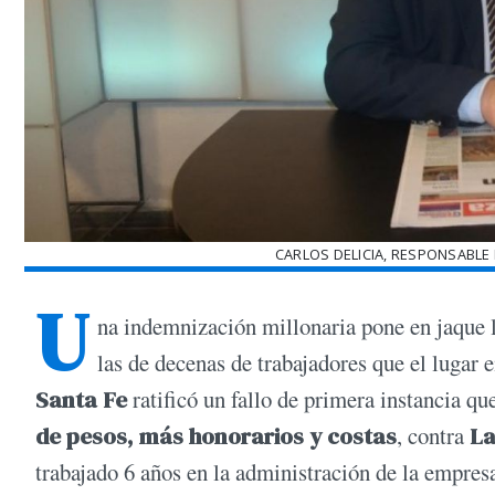
CARLOS DELICIA, RESPONSABLE
U
na indemnización millonaria pone en jaque l
las de decenas de trabajadores que el lugar 
Santa Fe
ratificó un fallo de primera instancia q
de pesos, más honorarios y costas
, contra
La
trabajado 6 años en la administración de la empres