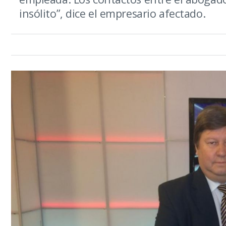
insólito”, dice el empresario afectado.