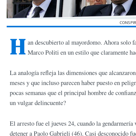
CONSPIR
H
an descubierto al mayordomo. Ahora solo fal
Marco Politi en un estilo que claramente hac
La analogía refleja las dimensiones que alcanzaron
meses y que incluso parecen haber puesto en pelig
pocas semanas que el principal hombre de confianz
un vulgar delincuente?
El arresto fue el jueves 24, cuando la gendarmería 
detener a Paolo Gabrieli (46). Casi desconocido fu