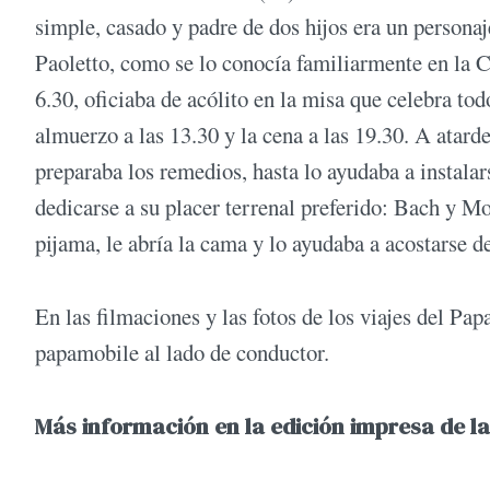
simple, casado y padre de dos hijos era un personaj
Paoletto, como se lo conocía familiarmente en la C
6.30, oficiaba de acólito en la misa que celebra todo
almuerzo a las 13.30 y la cena a las 19.30. A atard
preparaba los remedios, hasta lo ayudaba a instalar
dedicarse a su placer terrenal preferido: Bach y Mo
pijama, le abría la cama y lo ayudaba a acostarse d
En las filmaciones y las fotos de los viajes del Pap
papamobile al lado de conductor.
Más información en la edición impresa de la