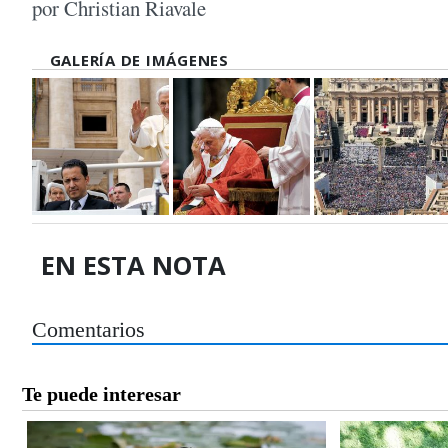
por Christian Riavale
GALERÍA DE IMÁGENES
EN ESTA NOTA
Comentarios