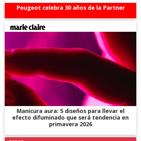
Peugeot celebra 30 años de la Partner
Manicura aura: 5 diseños para llevar el
efecto difuminado que será tendencia en
primavera 2026