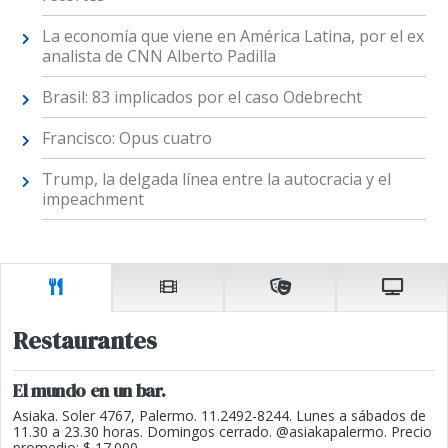
La economía que viene en América Latina, por el ex
analista de CNN Alberto Padilla
Brasil: 83 implicados por el caso Odebrecht
Francisco: Opus cuatro
Trump, la delgada línea entre la autocracia y el
impeachment
Restaurantes
El mundo en un bar.
Asiaka. Soler 4767, Palermo. 11.2492-8244. Lunes a sábados de
11.30 a 23.30 horas. Domingos cerrado. @asiakapalermo. Precio
promedio: $ 17.000.