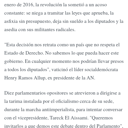
enero de 2016, la revolución la sometió a un acoso
constante: se niega a tramitar las leyes que aprueba, la
asfixia sin presupuesto, deja sin sueldo a los diputados y la
asedia con sus militantes radicales.
"Esta decisión nos retrata como un país que no respeta el
Estado de Derecho. No sabemos lo que pueda hacer este
gobierno. En cualquier momento nos podrían llevar presos
a todos los diputados", vaticinó el líder socialdemócrata
Henry Ramos Allup, ex presidente de la AN.
Diez parlamentarios opositores se atrevieron a dirigirse a
la tarima instalada por el oficialismo cerca de su sede,
durante la marcha antiimperialista, para intentar conversar
con el vicepresidente, Tareck El Aissami. "Queremos
invitarlos a que demos este debate dentro del Parlamento",