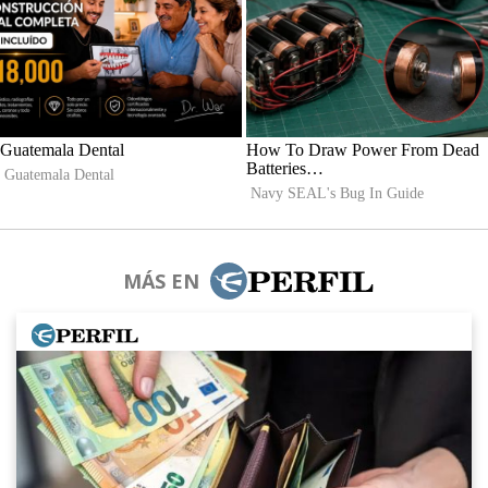
MÁS EN