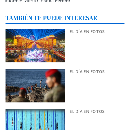
Informe: María Cristina Ferrero
TAMBIÉN TE PUEDE INTERESAR
EL DÍA EN FOTOS
EL DÍA EN FOTOS
EL DÍA EN FOTOS