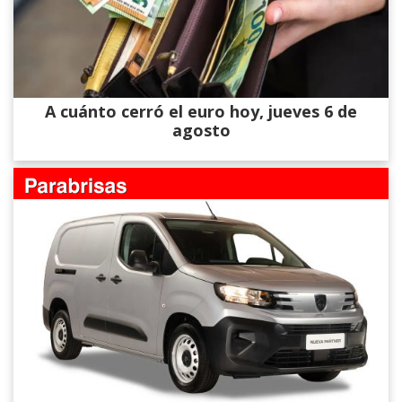
A cuánto cerró el euro hoy, jueves 6 de
agosto