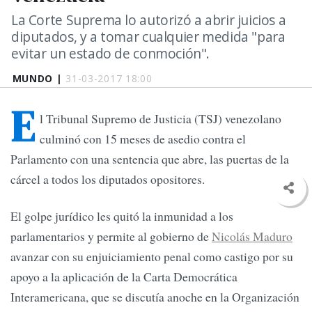
La Corte Suprema lo autorizó a abrir juicios a
diputados, y a tomar cualquier medida "para
evitar un estado de conmoción".
MUNDO |
31-03-2017 18:00
E
l Tribunal Supremo de Justicia (TSJ) venezolano
culminó con 15 meses de asedio contra el
Parlamento con una sentencia que abre, las puertas de la
cárcel a todos los diputados opositores.
El golpe jurídico les quitó la inmunidad a los
parlamentarios y permite al gobierno de
Nicolás Maduro
avanzar con su enjuiciamiento penal como castigo por su
apoyo a la aplicación de la Carta Democrática
Interamericana, que se discutía anoche en la Organización