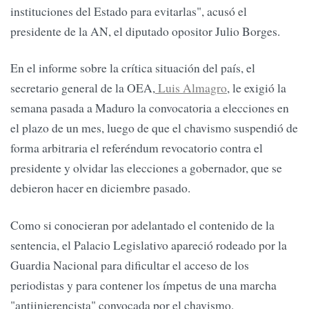
instituciones del Estado para evitarlas", acusó el
presidente de la AN, el diputado opositor Julio Borges.
En el informe sobre la crítica situación del país, el
secretario general de la OEA,
Luis Almagro
, le exigió la
semana pasada a Maduro la convocatoria a elecciones en
el plazo de un mes, luego de que el chavismo suspendió de
forma arbitraria el referéndum revocatorio contra el
presidente y olvidar las elecciones a gobernador, que se
debieron hacer en diciembre pasado.
Como si conocieran por adelantado el contenido de la
sentencia, el Palacio Legislativo apareció rodeado por la
Guardia Nacional para dificultar el acceso de los
periodistas y para contener los ímpetus de una marcha
"antiinjerencista" convocada por el chavismo.