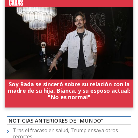
Soy Rada se sinceró sobre su relación con la
madre de su hija, Bianca, y su esposo actual:
"No es normal"
NOTICIAS ANTERIORES DE "MUNDO"
Tras el fracaso en salud, Trump ensaya otros
recortes