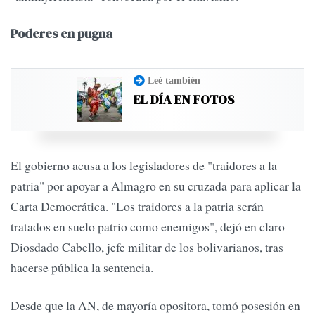
Poderes en pugna
Leé también
EL DÍA EN FOTOS
El gobierno acusa a los legisladores de "traidores a la
patria" por apoyar a Almagro en su cruzada para aplicar la
Carta Democrática. "Los traidores a la patria serán
tratados en suelo patrio como enemigos", dejó en claro
Diosdado Cabello, jefe militar de los bolivarianos, tras
hacerse pública la sentencia.
Desde que la AN, de mayoría opositora, tomó posesión en