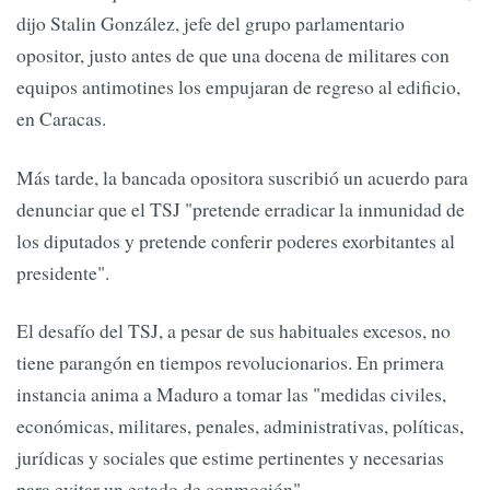
dijo Stalin González, jefe del grupo parlamentario
opositor, justo antes de que una docena de militares con
equipos antimotines los empujaran de regreso al edificio,
en Caracas.
Más tarde, la bancada opositora suscribió un acuerdo para
denunciar que el TSJ "pretende erradicar la inmunidad de
los diputados y pretende conferir poderes exorbitantes al
presidente".
El desafío del TSJ, a pesar de sus habituales excesos, no
tiene parangón en tiempos revolucionarios. En primera
instancia anima a Maduro a tomar las "medidas civiles,
económicas, militares, penales, administrativas, políticas,
jurídicas y sociales que estime pertinentes y necesarias
para evitar un estado de conmoción".