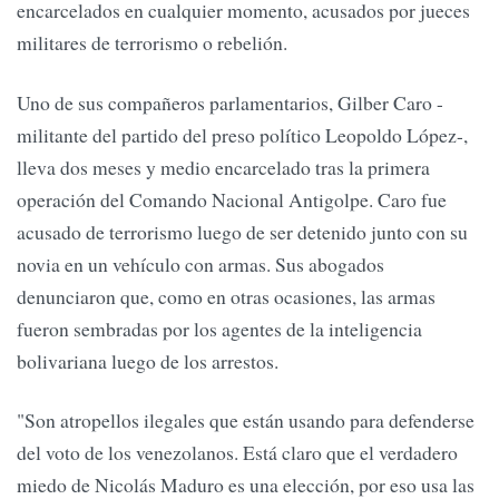
encarcelados en cualquier momento, acusados por jueces
militares de terrorismo o rebelión.
Uno de sus compañeros parlamentarios, Gilber Caro -
militante del partido del preso político Leopoldo López-,
lleva dos meses y medio encarcelado tras la primera
operación del Comando Nacional Antigolpe. Caro fue
acusado de terrorismo luego de ser detenido junto con su
novia en un vehículo con armas. Sus abogados
denunciaron que, como en otras ocasiones, las armas
fueron sembradas por los agentes de la inteligencia
bolivariana luego de los arrestos.
"Son atropellos ilegales que están usando para defenderse
del voto de los venezolanos. Está claro que el verdadero
miedo de Nicolás Maduro es una elección, por eso usa las