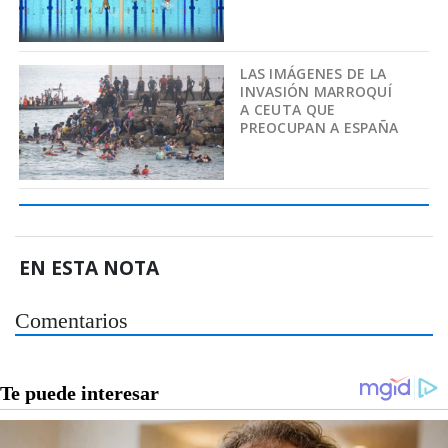
LAS IMÁGENES DE LA
INVASIÓN MARROQUÍ
A CEUTA QUE
PREOCUPAN A ESPAÑA
EN ESTA NOTA
Comentarios