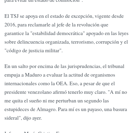
El TSJ se apoya en el estado de excepción, vigente desde
2016, para reclamarle al jefe de la revolución que
garantice la "estabilidad democrática" apoyado en las leyes
sobre delincuencia organizada, terrorismo, corrupción y el
"código de justicia militar".
En un salto por encima de las jurisprudencias, el tribunal
empuja a Maduro a evaluar la actitud de organismos
internacionales como la OEA. Eso, a pesar de que el
presidente venezolano afirmó tenerlo muy claro. "A mí no
me quita el sueño ni me perturban un segundo las
estupideces de Almagro. Para mí es un payaso, una basura
sideral", dijo ayer.