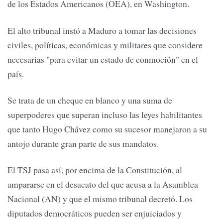
de los Estados Americanos (OEA), en Washington.
El alto tribunal instó a Maduro a tomar las decisiones
civiles, políticas, económicas y militares que considere
necesarias "para evitar un estado de conmoción" en el
país.
Se trata de un cheque en blanco y una suma de
superpoderes que superan incluso las leyes habilitantes
que tanto Hugo Chávez como su sucesor manejaron a su
antojo durante gran parte de sus mandatos.
El TSJ pasa así, por encima de la Constitución, al
ampararse en el desacato del que acusa a la Asamblea
Nacional (AN) y que el mismo tribunal decretó. Los
diputados democráticos pueden ser enjuiciados y