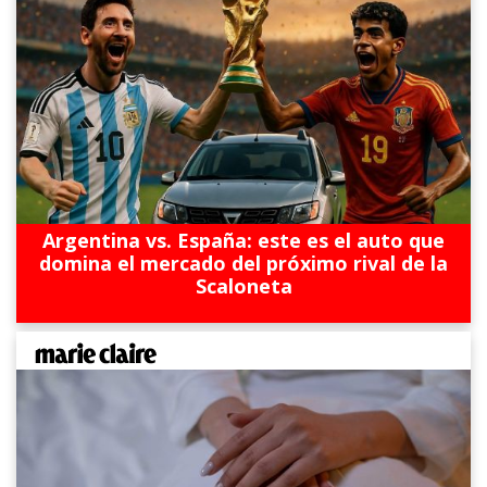
Argentina vs. España: este es el auto que
domina el mercado del próximo rival de la
Scaloneta