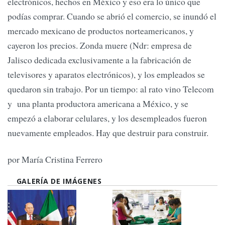
electrónicos, hechos en México y eso era lo único que
podías comprar. Cuando se abrió el comercio, se inundó el
mercado mexicano de productos norteamericanos, y
cayeron los precios. Zonda muere (Ndr: empresa de
Jalisco dedicada exclusivamente a la fabricación de
televisores y aparatos electrónicos), y los empleados se
quedaron sin trabajo. Por un tiempo: al rato vino Telecom
y una planta productora americana a México, y se
empezó a elaborar celulares, y los desempleados fueron
nuevamente empleados. Hay que destruir para construir.
por María Cristina Ferrero
GALERÍA DE IMÁGENES