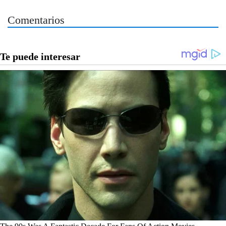
Comentarios