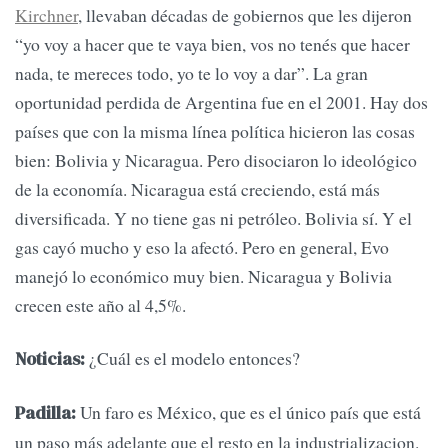
Kirchner
, llevaban décadas de gobiernos que les dijeron
“yo voy a hacer que te vaya bien, vos no tenés que hacer
nada, te mereces todo, yo te lo voy a dar”. La gran
oportunidad perdida de Argentina fue en el 2001. Hay dos
países que con la misma línea política hicieron las cosas
bien: Bolivia y Nicaragua. Pero disociaron lo ideológico
de la economía. Nicaragua está creciendo, está más
diversificada. Y no tiene gas ni petróleo. Bolivia sí. Y el
gas cayó mucho y eso la afectó. Pero en general, Evo
manejó lo económico muy bien. Nicaragua y Bolivia
crecen este año al 4,5%.
¿Cuál es el modelo entonces?
Noticias:
Un faro es México, que es el único país que está
Padilla:
un paso más adelante que el resto en la industrializacion.