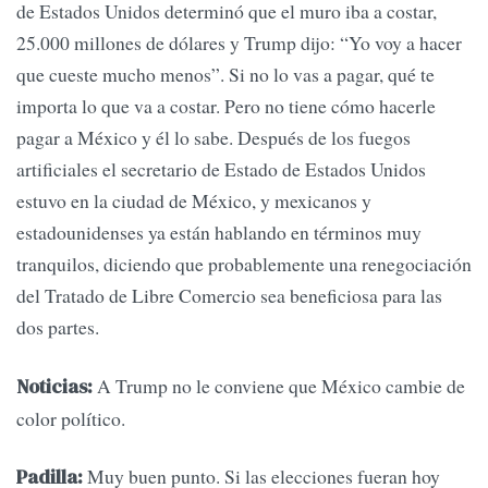
de Estados Unidos determinó que el muro iba a costar,
25.000 millones de dólares y Trump dijo: “Yo voy a hacer
que cueste mucho menos”. Si no lo vas a pagar, qué te
importa lo que va a costar. Pero no tiene cómo hacerle
pagar a México y él lo sabe. Después de los fuegos
artificiales el secretario de Estado de Estados Unidos
estuvo en la ciudad de México, y mexicanos y
estadounidenses ya están hablando en términos muy
tranquilos, diciendo que probablemente una renegociación
del Tratado de Libre Comercio sea beneficiosa para las
dos partes.
A Trump no le conviene que México cambie de
Noticias:
color político.
Muy buen punto. Si las elecciones fueran hoy
Padilla: