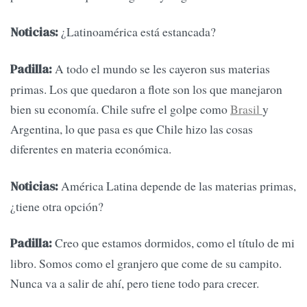
¿Latinoamérica está estancada?
Noticias:
A todo el mundo se les cayeron sus materias
Padilla:
primas. Los que quedaron a flote son los que manejaron
bien su economía. Chile sufre el golpe como
Brasil
y
Argentina, lo que pasa es que Chile hizo las cosas
diferentes en materia económica.
América Latina depende de las materias primas,
Noticias:
¿tiene otra opción?
Creo que estamos dormidos, como el título de mi
Padilla:
libro. Somos como el granjero que come de su campito.
Nunca va a salir de ahí, pero tiene todo para crecer.