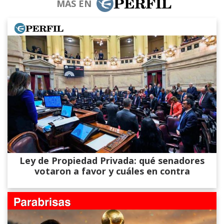
MÁS EN
Ley de Propiedad Privada: qué senadores
votaron a favor y cuáles en contra