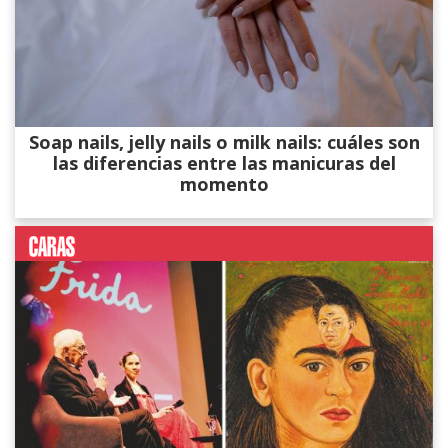
Soap nails, jelly nails o milk nails: cuáles son
las diferencias entre las manicuras del
momento