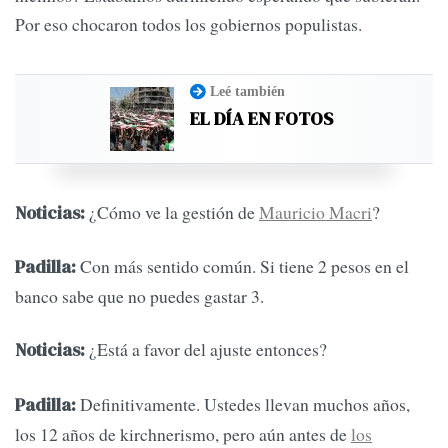
Por eso chocaron todos los gobiernos populistas.
Leé también
EL DÍA EN FOTOS
¿Cómo ve la gestión de
Mauricio Macri
?
Noticias:
Con más sentido común. Si tiene 2 pesos en el
Padilla:
banco sabe que no puedes gastar 3.
¿Está a favor del ajuste entonces?
Noticias:
Definitivamente. Ustedes llevan muchos años,
Padilla:
los 12 años de kirchnerismo, pero aún antes de
los