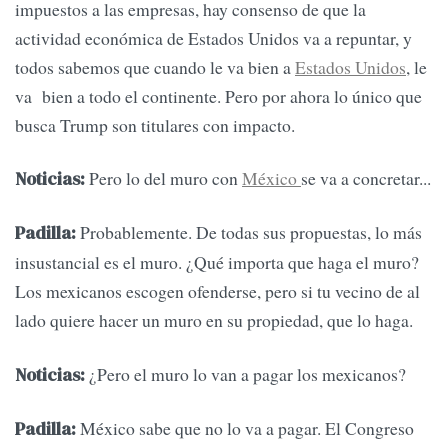
impuestos a las empresas, hay consenso de que la
actividad económica de Estados Unidos va a repuntar, y
todos sabemos que cuando le va bien a
Estados Unidos
, le
va bien a todo el continente. Pero por ahora lo único que
busca Trump son titulares con impacto.
Pero lo del muro con
México
se va a concretar...
Noticias:
Probablemente. De todas sus propuestas, lo más
Padilla:
insustancial es el muro. ¿Qué importa que haga el muro?
Los mexicanos escogen ofenderse, pero si tu vecino de al
lado quiere hacer un muro en su propiedad, que lo haga.
¿Pero el muro lo van a pagar los mexicanos?
Noticias:
México sabe que no lo va a pagar. El Congreso
Padilla: