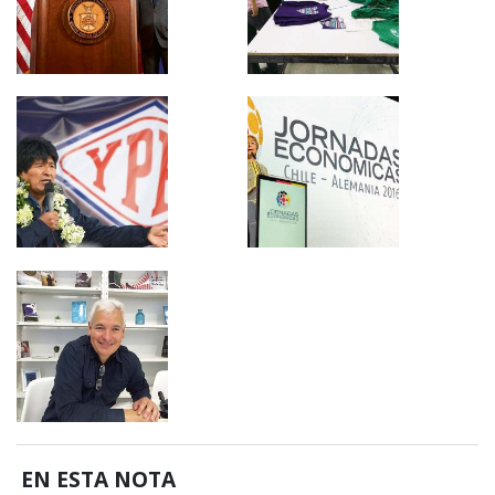
EN ESTA NOTA