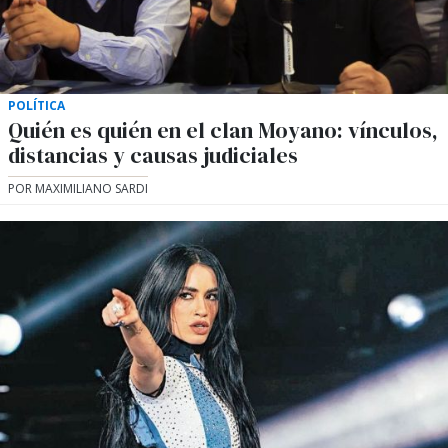
POLÍTICA
Quién es quién en el clan Moyano: vínculos,
distancias y causas judiciales
POR MAXIMILIANO SARDI