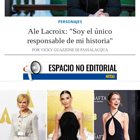
PERSONAJES
Ale Lacroix: "Soy el único
responsable de mi historia"
POR VICKY GUAZZONE DI PASSALACQUA