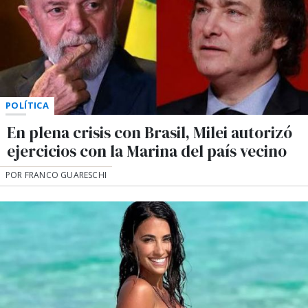
POLÍTICA
En plena crisis con Brasil, Milei autorizó
ejercicios con la Marina del país vecino
POR FRANCO GUARESCHI