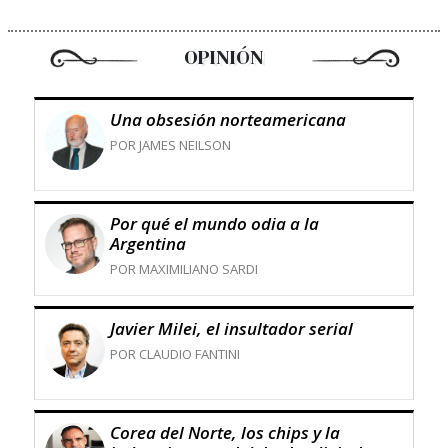
OPINIÓN
Una obsesión norteamericana
POR JAMES NEILSON
Por qué el mundo odia a la
Argentina
POR MAXIMILIANO SARDI
Javier Milei, el insultador serial
POR CLAUDIO FANTINI
Corea del Norte, los chips y la