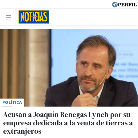
POLÍTICA
Acusan a Joaquín Benegas Lynch por su
empresa dedicada a la venta de tierras a
extranjeros