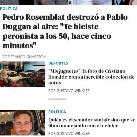
POLÍTICA
Pedro Rosemblat destrozó a Pablo
Duggan al aire: "Te hiciste
peronista a los 50, hace cinco
minutos"
POR FRANCO GUARESCHI
DEPORTES
"Mis juguetes": la foto de Cristiano
Ronaldo con su increíble colección de
autos
POR GUSTAVO WINKLER
POLÍTICA
Quién es el senador santafesino que se
filmó manejando con el celular
POR GUSTAVO WINKLER