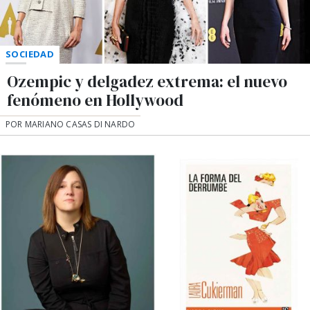
SOCIEDAD
Ozempic y delgadez extrema: el nuevo
fenómeno en Hollywood
POR MARIANO CASAS DI NARDO