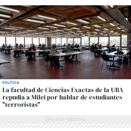
POLÍTICA
La facultad de Ciencias Exactas de la UBA
repudia a Milei por hablar de estudiantes
"terroristas"