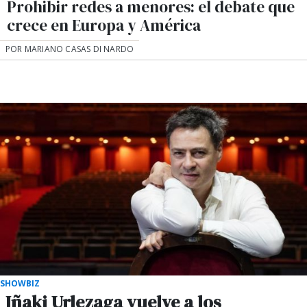
Prohibir redes a menores: el debate que
crece en Europa y América
POR MARIANO CASAS DI NARDO
SHOWBIZ
Iñaki Urlezaga vuelve a los