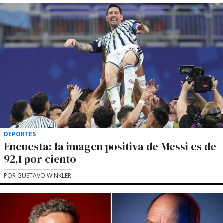
DEPORTES
Encuesta: la imagen positiva de Messi es de
92,1 por ciento
POR GUSTAVO WINKLER