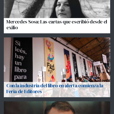
Mercedes Sosa: Las cartas que escribió desde el
exilio
Con la industria del libro en alerta comienza la
Feria de Editores