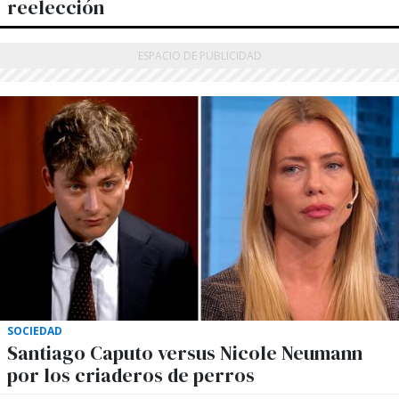
reelección
SOCIEDAD
Santiago Caputo versus Nicole Neumann
por los criaderos de perros