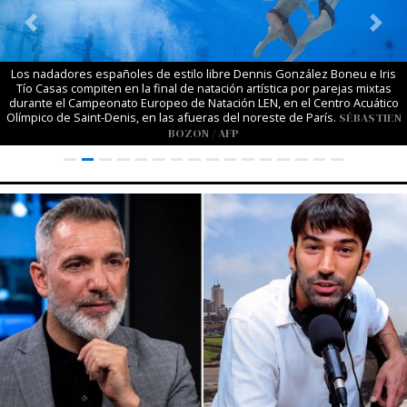
Previous
Next
Los nadadores españoles de estilo libre Dennis González Boneu e Iris
Tío Casas compiten en la final de natación artística por parejas mixtas
durante el Campeonato Europeo de Natación LEN, en el Centro Acuático
Olímpico de Saint-Denis, en las afueras del noreste de París.
SÉBASTIEN
BOZON / AFP