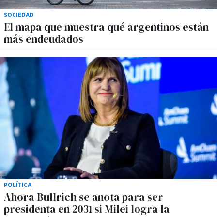
SOCIEDAD
El mapa que muestra qué argentinos están
más endeudados
POLÍTICA
Ahora Bullrich se anota para ser
presidenta en 2031 si Milei logra la