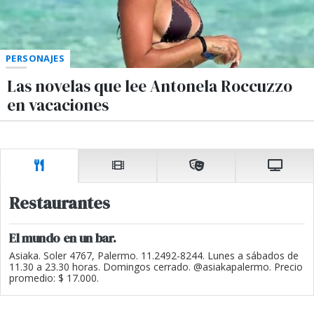
PERSONAJES
Las novelas que lee Antonela Roccuzzo
en vacaciones
Restaurantes
El mundo en un bar.
Asiaka. Soler 4767, Palermo. 11.2492-8244. Lunes a sábados de
11.30 a 23.30 horas. Domingos cerrado. @asiakapalermo. Precio
promedio: $ 17.000.