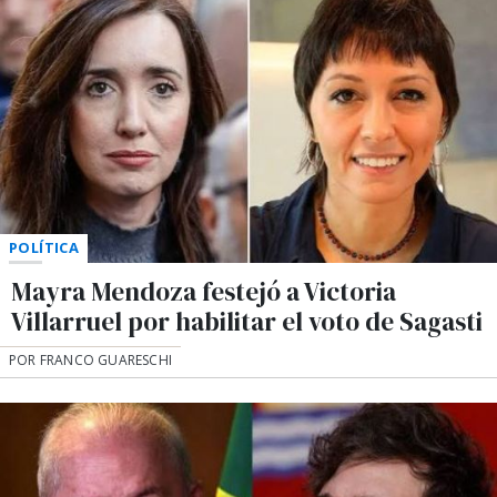
POLÍTICA
Mayra Mendoza festejó a Victoria
Villarruel por habilitar el voto de Sagasti
POR FRANCO GUARESCHI