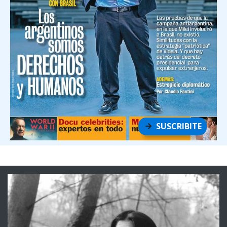
SUSCRIBITE