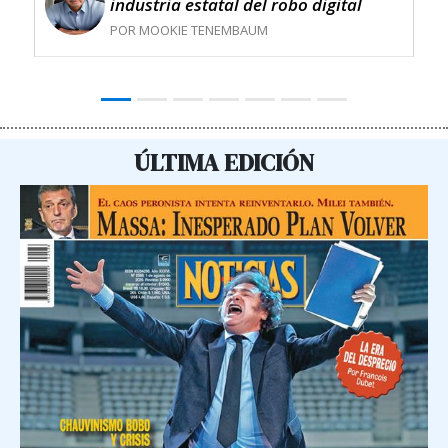
industria estatal del robo digital
POR MOOKIE TENEMBAUM
ÚLTIMA EDICIÓN