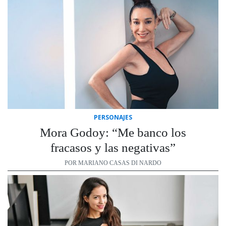
PERSONAJES
Mora Godoy: “Me banco los
fracasos y las negativas”
POR MARIANO CASAS DI NARDO