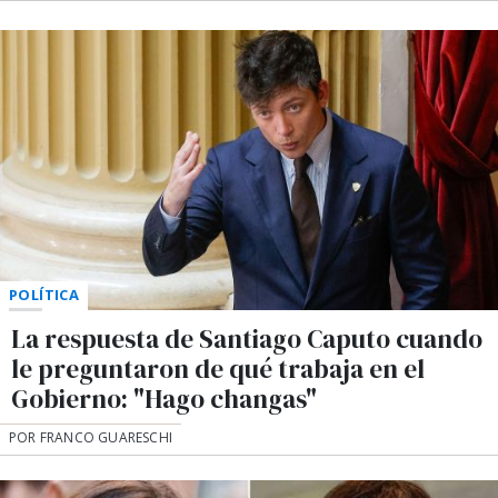
POLÍTICA
La respuesta de Santiago Caputo cuando
le preguntaron de qué trabaja en el
Gobierno: "Hago changas"
POR FRANCO GUARESCHI