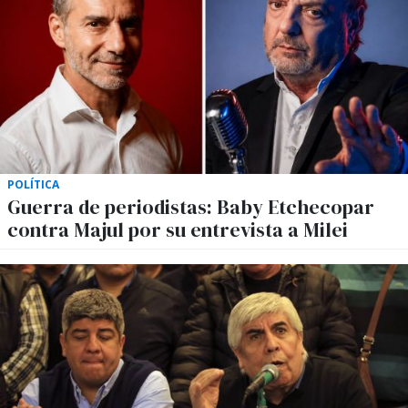
POLÍTICA
Guerra de periodistas: Baby Etchecopar
contra Majul por su entrevista a Milei