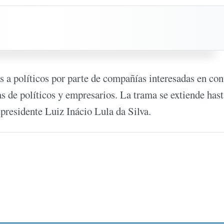
s a políticos por parte de compañías interesadas en con
s de políticos y empresarios. La trama se extiende hast
 presidente Luiz Inácio Lula da Silva.