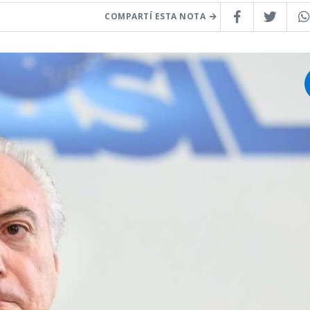
COMPARTÍ ESTA NOTA