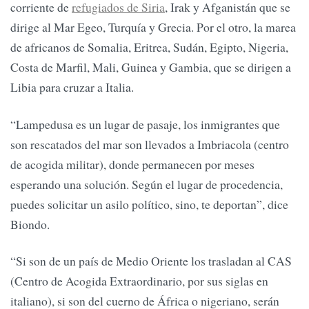
corriente de
refugiados de Siria
, Irak y Afganistán que se
dirige al Mar Egeo, Turquía y Grecia. Por el otro, la marea
de africanos de Somalia, Eritrea, Sudán, Egipto, Nigeria,
Costa de Marfil, Mali, Guinea y Gambia, que se dirigen a
Libia para cruzar a Italia.
“Lampedusa es un lugar de pasaje, los inmigrantes que
son rescatados del mar son llevados a Imbriacola (centro
de acogida militar), donde permanecen por meses
esperando una solución. Según el lugar de procedencia,
puedes solicitar un asilo político, sino, te deportan”, dice
Biondo.
“Si son de un país de Medio Oriente los trasladan al CAS
(Centro de Acogida Extraordinario, por sus siglas en
italiano), si son del cuerno de África o nigeriano, serán