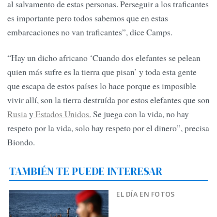
al salvamento de estas personas. Perseguir a los traficantes
es importante pero todos sabemos que en estas
embarcaciones no van traficantes”, dice Camps.
“Hay un dicho africano ‘Cuando dos elefantes se pelean
quien más sufre es la tierra que pisan’ y toda esta gente
que escapa de estos países lo hace porque es imposible
vivir allí, son la tierra destruída por estos elefantes que son
Rusia
y
Estados Unidos.
Se juega con la vida, no hay
respeto por la vida, solo hay respeto por el dinero”, precisa
Biondo.
TAMBIÉN TE PUEDE INTERESAR
EL DÍA EN FOTOS