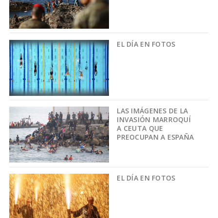
EL DÍA EN FOTOS
LAS IMÁGENES DE LA
INVASIÓN MARROQUÍ
A CEUTA QUE
PREOCUPAN A ESPAÑA
EL DÍA EN FOTOS