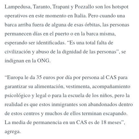
Lampedusa, Taranto, Trapani y Pozzallo son los hotspot
operativos en este momento en Italia. Pero cuando una
barca arriba fuera de alguna de esas órbitas, las personas
permanecen días en el puerto o en la barca misma,
esperando ser identificadas. “Es una total falta de
civilización y abuso de la dignidad de las personas”, se
indignan en la ONG.
“Europa le da 35 euros por día por persona al CAS para
garantizar su alimentación, vestimenta, acompañamiento
psicológico y legal o para la escuela de los niños, pero la
realidad es que estos inmigrantes son abandonados dentro
de estos centros y muchos de ellos terminan escapando.
La media de permanencia en un CAS es de 18 meses”,
agrega.