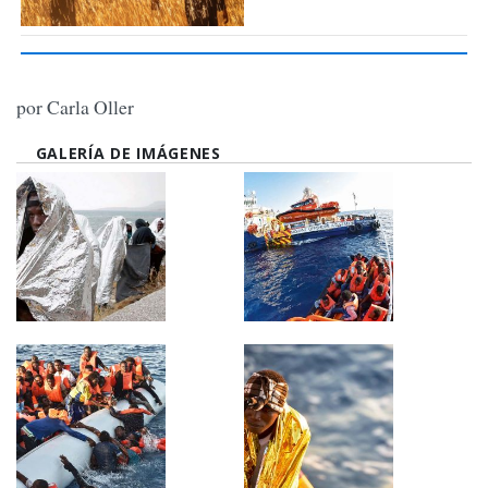
por Carla Oller
GALERÍA DE IMÁGENES