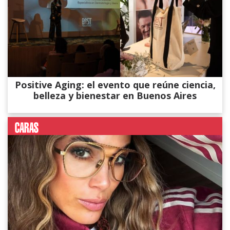
Positive Aging: el evento que reúne ciencia,
belleza y bienestar en Buenos Aires