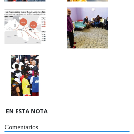
EN ESTA NOTA
Comentarios