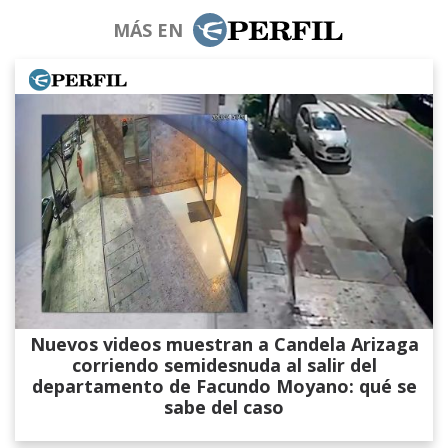
MÁS EN
Nuevos videos muestran a Candela Arizaga
corriendo semidesnuda al salir del
departamento de Facundo Moyano: qué se
sabe del caso