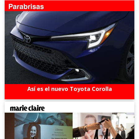
Así es el nuevo Toyota Corolla