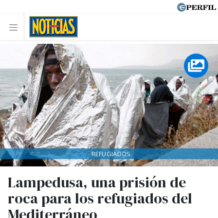
REFUGIADOS
Lampedusa, una prisión de
roca para los refugiados del
Mediterráneo