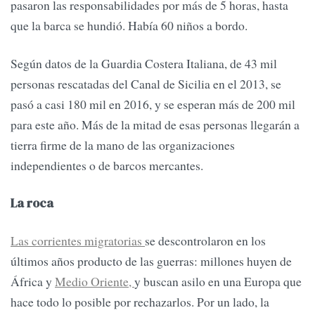
pasaron las responsabilidades por más de 5 horas, hasta
que la barca se hundió. Había 60 niños a bordo.
Según datos de la Guardia Costera Italiana, de 43 mil
personas rescatadas del Canal de Sicilia en el 2013, se
pasó a casi 180 mil en 2016, y se esperan más de 200 mil
para este año. Más de la mitad de esas personas llegarán a
tierra firme de la mano de las organizaciones
independientes o de barcos mercantes.
La roca
Las corrientes migratorias
se descontrolaron en los
últimos años producto de las guerras: millones huyen de
África y
Medio Oriente,
y buscan asilo en una Europa que
hace todo lo posible por rechazarlos. Por un lado, la