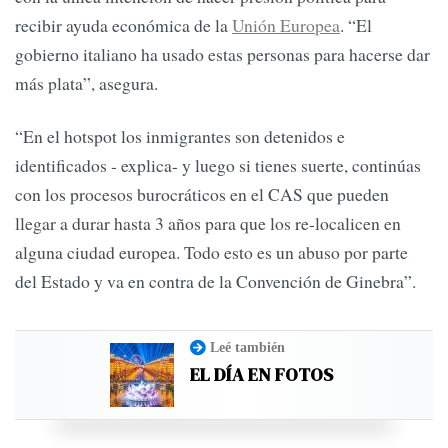
recibir ayuda económica de la
Unión Europea
. “El
gobierno italiano ha usado estas personas para hacerse dar
más plata”, asegura.
“En el hotspot los inmigrantes son detenidos e
identificados - explica- y luego si tienes suerte, continúas
con los procesos burocráticos en el CAS que pueden
llegar a durar hasta 3 años para que los re-localicen en
alguna ciudad europea. Todo esto es un abuso por parte
del Estado y va en contra de la Convención de Ginebra”.
Leé también
EL DÍA EN FOTOS