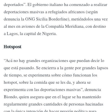
deportados”. El gobierno italiano ha comenzado a realizar
deportaciones masivas a refugiados africanos (según
denuncia la ONG Sicilia Borderline), metiéndolos una vez
al mes en aviones de la Compañía Meridiana, con destino
a Lagos, la capital de Nigeria.
Hotspost
“Acá no hay grandes organizaciones que puedan decir lo
que está pasando. Se encierra a la gente por grandes lapsos
de tiempo, se experimenta sobre cómo funcionan los
hotspot, sobre la comida que se les da, y ahora se
experimenta con las deportaciones masivas”, denuncia
Biondo, quien asegura que en el lugar se ha mantenido
regularmente grandes cantidades de personas hacinadas
con la única intención de hacer presión política para