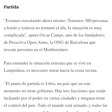
Partida
“Estamos rescatando ahora mismo. Tenemos 300 personas
a bordo y todavía no terminó el día, la situación es muy
complicada”, apura Oscar Camps, uno de los fundadores
de Proactiva Open Arms, la ONG de Barcelona que
rescata personas en el Mediterráneo.
Para entender la situación extrema que se vive en
Lampedusa, es necesario mirar hacia la costa vecina.
“El punto de partida es Libia, un país que en este
momento no tiene gobierno. Hay tres facciones que están
luchando por el poder en varias ciudades y ninguna tiene
el control del país. Todo el mundo está armado, y todas las