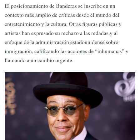
El posicionamiento de Banderas se inscribe en un
contexto más amplio de críticas desde el mundo del
entretenimiento y la cultura. Otras figuras públicas y
artistas han expresado su rechazo a las redadas y al
enfoque de la administración estadounidense sobre
inmigración, calificando las acciones de “inhumanas” y
llamando a un cambio urgente.