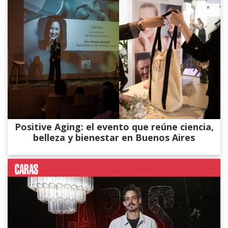
Positive Aging: el evento que reúne ciencia,
belleza y bienestar en Buenos Aires