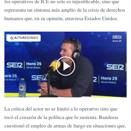
los operativos de ICE no solo es injustificable, sino que
representa un síntoma más amplio de la crisis de derechos
humanos que, en su opinión, atraviesa Estados Unidos.
La crítica del actor no se limitó a lo operativo sino que
tocó el corazón de la política que lo sustenta. Banderas
cuestionó el empleo de armas de fuego en situaciones que,