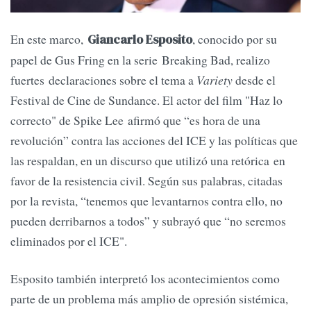
En este marco,
, conocido por su
Giancarlo Esposito
papel de Gus Fring en la serie Breaking Bad, realizo
fuertes declaraciones sobre el tema a
Variety
desde el
Festival de Cine de Sundance. El actor del film "Haz lo
correcto" de Spike Lee afirmó que “es hora de una
revolución” contra las acciones del ICE y las políticas que
las respaldan, en un discurso que utilizó una retórica en
favor de la resistencia civil. Según sus palabras, citadas
por la revista, “tenemos que levantarnos contra ello, no
pueden derribarnos a todos” y subrayó que “no seremos
eliminados por el ICE".
Esposito también interpretó los acontecimientos como
parte de un problema más amplio de opresión sistémica,