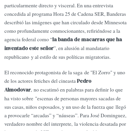
particularmente directo y visceral. En una entrevista
concedida al programa Hora 25 de Cadena SER, Banderas
describió las imágenes que han circulado desde Minnesota
como profundamente conmocionantes, refiriéndose a la
agencia federal como “
la banda de macarras que ha
”, en alusión al mandatario
inventado este señor
republicano y al estilo de sus políticas migratorias.
El reconocido protagonista de la saga de "El Zorro" y uno
de los actores fetiches del cineasta
Pedro
, no escatimó en palabras para definir lo que
Almodovar
ha visto sobre "escenas de personas mayores sacadas de
sus casas, niños esposados, y un uso de la fuerza que llegó
a provocarle “arcadas” y “náuseas”. Para José Dominguez,
verdadero nombre del interprete, la violencia desatada por