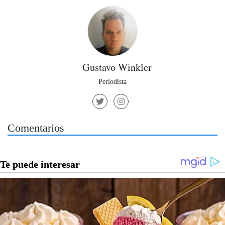
Gustavo Winkler
Periodista
Comentarios