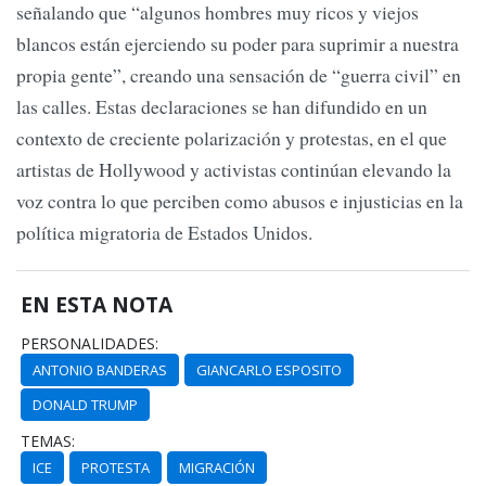
señalando que “algunos hombres muy ricos y viejos
blancos están ejerciendo su poder para suprimir a nuestra
propia gente”, creando una sensación de “guerra civil” en
las calles. Estas declaraciones se han difundido en un
contexto de creciente polarización y protestas, en el que
artistas de Hollywood y activistas continúan elevando la
voz contra lo que perciben como abusos e injusticias en la
política migratoria de Estados Unidos.
EN ESTA NOTA
PERSONALIDADES:
ANTONIO BANDERAS
GIANCARLO ESPOSITO
DONALD TRUMP
TEMAS:
ICE
PROTESTA
MIGRACIÓN