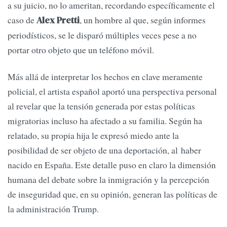
a su juicio, no lo ameritan, recordando específicamente el
caso de
, un hombre al que, según informes
Alex Pretti
periodísticos, se le disparó múltiples veces pese a no
portar otro objeto que un teléfono móvil.
Más allá de interpretar los hechos en clave meramente
policial, el artista español aportó una perspectiva personal
al revelar que la tensión generada por estas políticas
migratorias incluso ha afectado a su familia. Según ha
relatado, su propia hija le expresó miedo ante la
posibilidad de ser objeto de una deportación, al haber
nacido en España. Este detalle puso en claro la dimensión
humana del debate sobre la inmigración y la percepción
de inseguridad que, en su opinión, generan las políticas de
la administración Trump.