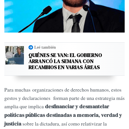
Leé también
QUIÉNES SE VAN: EL GOBIERNO
ARRANCÓ LA SEMANA CON
RECAMBIOS EN VARIAS ÁREAS
Para muchas organizaciones de derechos humanos, estos
gestos y declaraciones forman parte de una estrategia más
amplia que implica
desfinanciar y desmantelar
políticas públicas destinadas a memoria, verdad y
sobre la dictadura, así como relativizar la
justicia