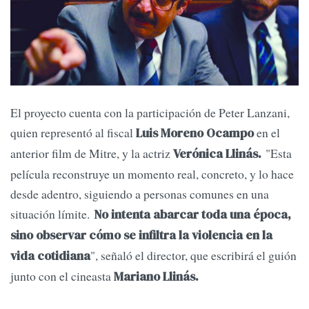
El proyecto cuenta con la participación de Peter Lanzani,
quien representó al fiscal
en el
Luis Moreno Ocampo
anterior film de Mitre, y la actriz
"Esta
Verónica Llinás.
película reconstruye un momento real, concreto, y lo hace
desde adentro, siguiendo a personas comunes en una
situación límite.
No intenta abarcar toda una época,
sino observar cómo se infiltra la violencia en la
", señaló el director, que escribirá el guión
vida cotidiana
junto con el cineasta
Mariano Llinás.