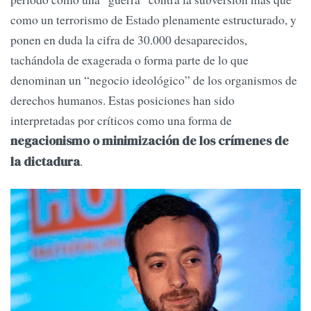
como un terrorismo de Estado plenamente estructurado, y
ponen en duda la cifra de 30.000 desaparecidos,
tachándola de exagerada o forma parte de lo que
denominan un “negocio ideológico” de los organismos de
derechos humanos. Estas posiciones han sido
interpretadas por críticos como una forma de
negacionismo o minimización de los crímenes de
.
la dictadura