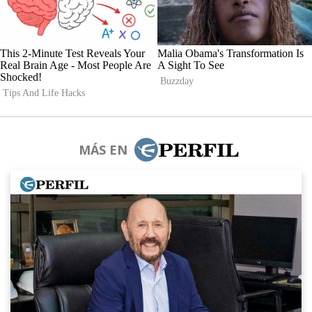
MÁS EN