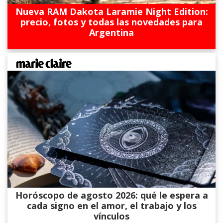
Nueva RAM Dakota Laramie Night Edition:
precio, fotos y todas las novedades para
Argentina
Horóscopo de agosto 2026: qué le espera a
cada signo en el amor, el trabajo y los
vínculos