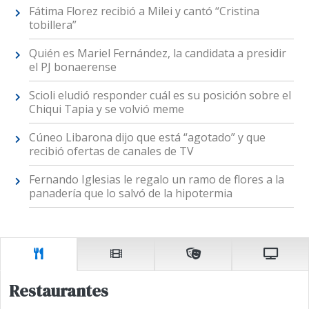
Fátima Florez recibió a Milei y cantó “Cristina
tobillera”
Quién es Mariel Fernández, la candidata a presidir
el PJ bonaerense
Scioli eludió responder cuál es su posición sobre el
Chiqui Tapia y se volvió meme
Cúneo Libarona dijo que está “agotado” y que
recibió ofertas de canales de TV
Fernando Iglesias le regalo un ramo de flores a la
panadería que lo salvó de la hipotermia
Restaurantes