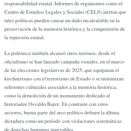
responsabilidad estatal. Informes de organismos como el
Centro de Estudios Legales y Sociales (CELS) alertan que
tales políticas pueden causar un daño incalculable en la
preservación de la memoria histórica y la comprensión de
la represión estatal.
La polémica también alcanzó otros terrenos, desde el
oficialismo se han lanzado campaña visuales, en el marco
de las elecciones legislativas de 2025, que equiparan el
kirchnerismo con el terrorismo de Estado o se minimizan
referentes culturales asociados a la memoria histórica,
como la demolición de un monumento dedicado al
historiador Osvaldo Bayer. En contraste con estos
sectores, buena parte del arco político definen la última
dictadura como un período con violaciones sistemáticas
de derechos humanos innegables.