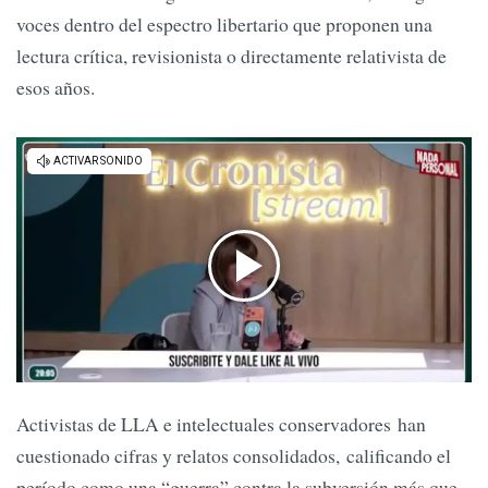
voces dentro del espectro libertario que proponen una
lectura crítica, revisionista o directamente relativista de
esos años.
Activistas de LLA e intelectuales conservadores han
cuestionado cifras y relatos consolidados, calificando el
período como una “guerra” contra la subversión más que