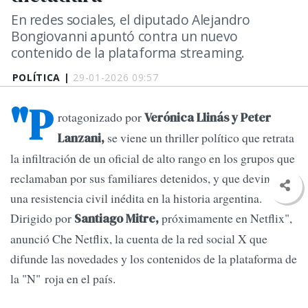
En redes sociales, el diputado Alejandro
Bongiovanni apuntó contra un nuevo
contenido de la plataforma streaming.
POLÍTICA |
29-01-2026 09:57
"P
rotagonizado por
Verónica Llinás y Peter
se viene un thriller político que retrata
Lanzani,
la infiltración de un oficial de alto rango en los grupos que
reclamaban por sus familiares detenidos, y que devino en
una resistencia civil inédita en la historia argentina.
Dirigido por
próximamente en Netflix",
Santiago Mitre,
anunció Che Netflix, la cuenta de la red social X que
difunde las novedades y los contenidos de la plataforma de
la "N" roja en el país.