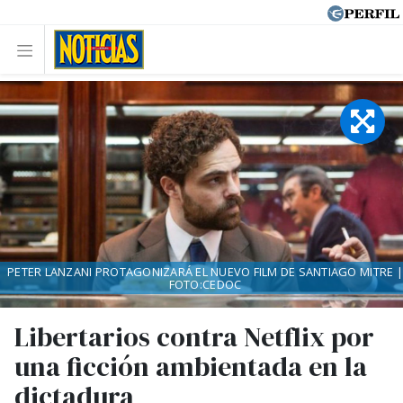
PETER LANZANI PROTAGONIZARÁ EL NUEVO FILM DE SANTIAGO MITRE |
FOTO:CEDOC
Libertarios contra Netflix por
una ficción ambientada en la
dictadura