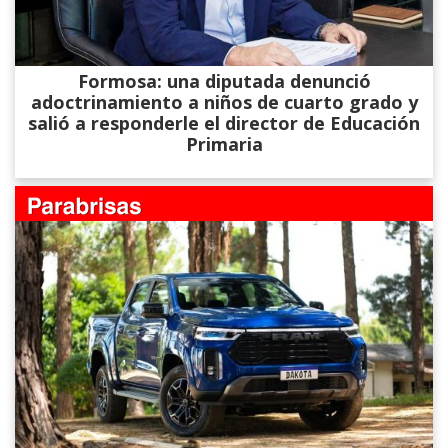
Formosa: una diputada denunció
adoctrinamiento a niños de cuarto grado y
salió a responderle el director de Educación
Primaria