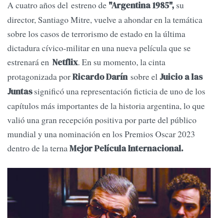
A cuatro años del estreno de
su
"Argentina 1985",
director, Santiago Mitre, vuelve a ahondar en la temática
sobre los casos de terrorismo de estado en la última
dictadura cívico-militar en una nueva película que se
estrenará en
. En su momento, la cinta
Netflix
protagonizada por
sobre el
Ricardo Darín
Juicio a las
significó una representación ficticia de uno de los
Juntas
capítulos más importantes de la historia argentina, lo que
valió una gran recepción positiva por parte del público
mundial y una nominación en los Premios Oscar 2023
dentro de la terna
Mejor Película Internacional.