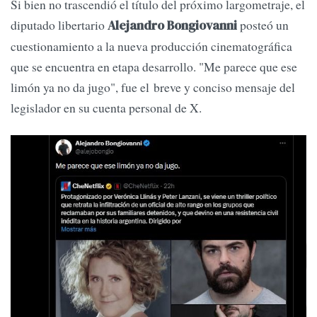
Si bien no trascendió el título del próximo largometraje, el
diputado libertario
posteó un
Alejandro Bongiovanni
cuestionamiento a la nueva producción cinematográfica
que se encuentra en etapa desarrollo. "Me parece que ese
limón ya no da jugo", fue el breve y conciso mensaje del
legislador en su cuenta personal de X.