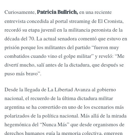
Curiosamente,
en una reciente
Patricia Bullrich,
entrevista concedida al portal streaming de El Cronista,
recordó su etapa juvenil en la militancia peronista de la
década del 70. La actual senadora comentó que estuvo en
prisión porque los militantes del partido “fueron muy
combatidos cuando vino el golpe militar” y reveló: “Me
divertí mucho, salí antes de la dictadura, que después se
puso más bravo”.
Desde la llegada de La Libertad Avanza al gobierno
nacional, el recuerdo de la última dictadura militar
argentina se ha convertido en uno de los escenarios más
polarizados de la política nacional. Más allá de la mirada
hegemónica del “Nunca Más” que desde organismos de
derechos humanos guía la memoria colectiva, emergen