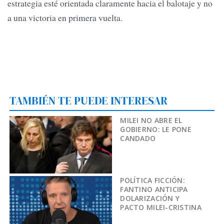
estrategia esté orientada claramente hacia el balotaje y no
a una victoria en primera vuelta.
TAMBIÉN TE PUEDE INTERESAR
MILEI NO ABRE EL
GOBIERNO: LE PONE
CANDADO
POLÍTICA FICCIÓN:
FANTINO ANTICIPA
DOLARIZACIÓN Y
PACTO MILEI-CRISTINA