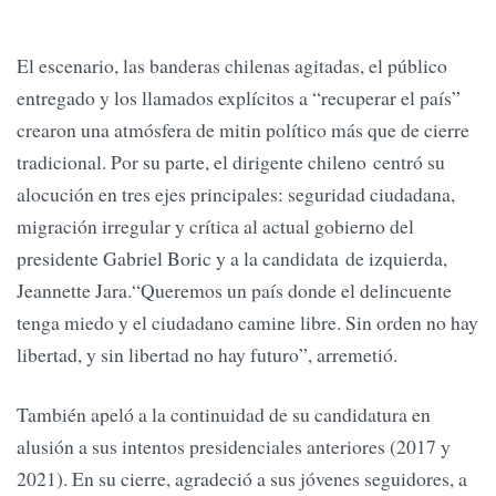
El escenario, las banderas chilenas agitadas, el público
entregado y los llamados explícitos a “recuperar el país”
crearon una atmósfera de mitin político más que de cierre
tradicional. Por su parte, el dirigente chileno centró su
alocución en tres ejes principales: seguridad ciudadana,
migración irregular y crítica al actual gobierno del
presidente Gabriel Boric y a la candidata de izquierda,
Jeannette Jara.“Queremos un país donde el delincuente
tenga miedo y el ciudadano camine libre. Sin orden no hay
libertad, y sin libertad no hay futuro”, arremetió.
También apeló a la continuidad de su candidatura en
alusión a sus intentos presidenciales anteriores (2017 y
2021). En su cierre, agradeció a sus jóvenes seguidores, a