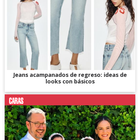
Jeans acampanados de regreso: ideas de
looks con básicos