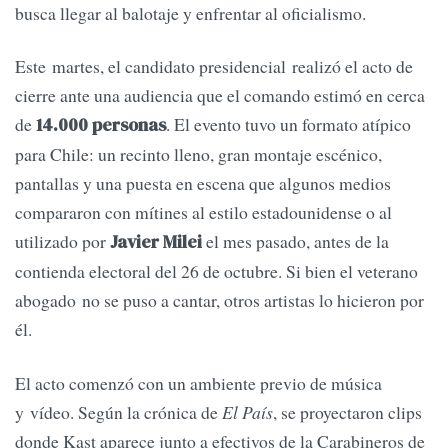
busca llegar al balotaje y enfrentar al oficialismo.
Este martes, el candidato presidencial realizó el acto de
cierre ante una audiencia que el comando estimó en cerca
de
. El evento tuvo un formato atípico
14.000 personas
para Chile: un recinto lleno, gran montaje escénico,
pantallas y una puesta en escena que algunos medios
compararon con mítines al estilo estadounidense o al
utilizado por
el mes pasado, antes de la
Javier Milei
contienda electoral del 26 de octubre. Si bien el veterano
abogado no se puso a cantar, otros artistas lo hicieron por
él.
El acto comenzó con un ambiente previo de música
y vídeo. Según la crónica de
El País
, se proyectaron clips
donde Kast aparece junto a efectivos de la Carabineros de