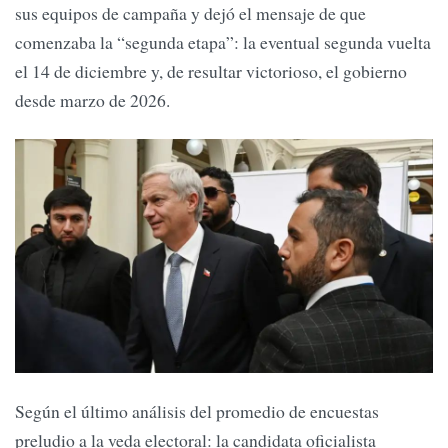
sus equipos de campaña y dejó el mensaje de que
comenzaba la “segunda etapa”: la eventual segunda vuelta
el 14 de diciembre y, de resultar victorioso, el gobierno
desde marzo de 2026.
Según el último análisis del promedio de encuestas
preludio a la veda electoral: la candidata oficialista