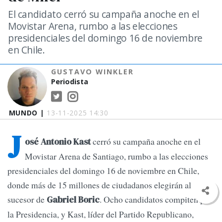
El candidato cerró su campaña anoche en el
Movistar Arena, rumbo a las elecciones
presidenciales del domingo 16 de noviembre
en Chile.
GUSTAVO WINKLER
Periodista
MUNDO |
13-11-2025 14:30
J
cerró su campaña anoche en el
osé Antonio Kast
Movistar Arena de Santiago, rumbo a las elecciones
presidenciales del domingo 16 de noviembre en Chile,
donde más de 15 millones de ciudadanos elegirán al
sucesor de
. Ocho candidatos compiten por
Gabriel Boric
la Presidencia, y Kast, líder del Partido Republicano,