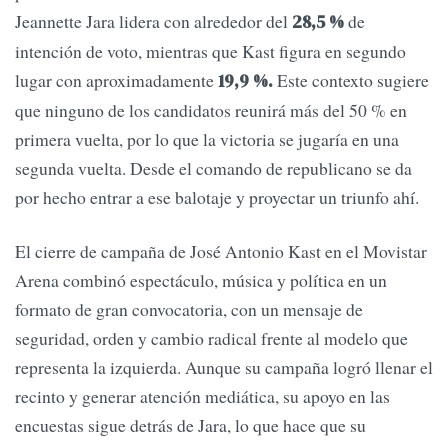
Jeannette Jara lidera con alrededor del
de
28,5 %
intención de voto, mientras que Kast figura en segundo
lugar con aproximadamente
Este contexto sugiere
19,9 %.
que ninguno de los candidatos reunirá más del 50 % en
primera vuelta, por lo que la victoria se jugaría en una
segunda vuelta. Desde el comando de republicano se da
por hecho entrar a ese balotaje y proyectar un triunfo ahí.
El cierre de campaña de José Antonio Kast en el Movistar
Arena combinó espectáculo, música y política en un
formato de gran convocatoria, con un mensaje de
seguridad, orden y cambio radical frente al modelo que
representa la izquierda. Aunque su campaña logró llenar el
recinto y generar atención mediática, su apoyo en las
encuestas sigue detrás de Jara, lo que hace que su