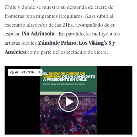
Chile y donde se muestra su demanda de cierre de
fronteras para migrantes irregulares. Kast subió al
escenario alrededor de las 21hs, acompañado de su
esposa,
. En paralelo, se incluyó a los
Pía Adriasola
artistas locales
Zúmbale Primo, Los Viking’s 5 y
como parte del espectáculo de cierre.
Américo