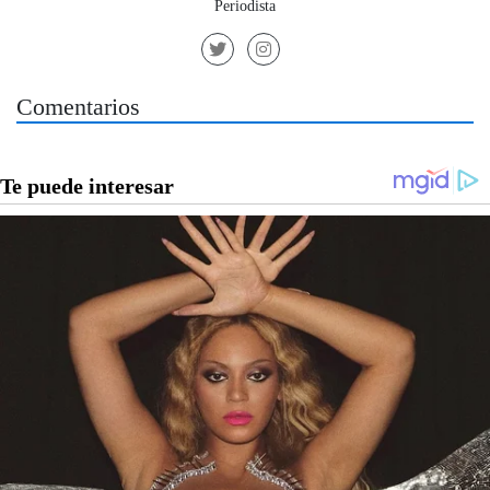
Periodista
Comentarios