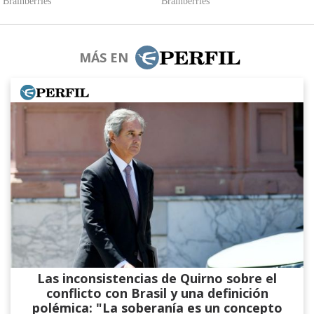
MÁS EN
Las inconsistencias de Quirno sobre el
conflicto con Brasil y una definición
polémica: "La soberanía es un concepto