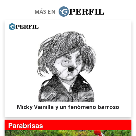
MÁS EN
Micky Vainilla y un fenómeno barroso