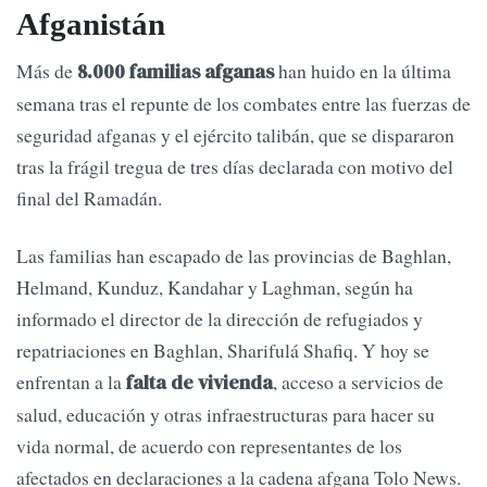
Afganistán
Más de
han huido en la última
8.000 familias afganas
semana tras el repunte de los combates entre las fuerzas de
seguridad afganas y el ejército talibán, que se dispararon
tras la frágil tregua de tres días declarada con motivo del
final del Ramadán.
Las familias han escapado de las provincias de Baghlan,
Helmand, Kunduz, Kandahar y Laghman, según ha
informado el director de la dirección de refugiados y
repatriaciones en Baghlan, Sharifulá Shafiq. Y hoy se
enfrentan a la
, acceso a servicios de
falta de vivienda
salud, educación y otras infraestructuras para hacer su
vida normal, de acuerdo con representantes de los
afectados en declaraciones a la cadena afgana Tolo News.