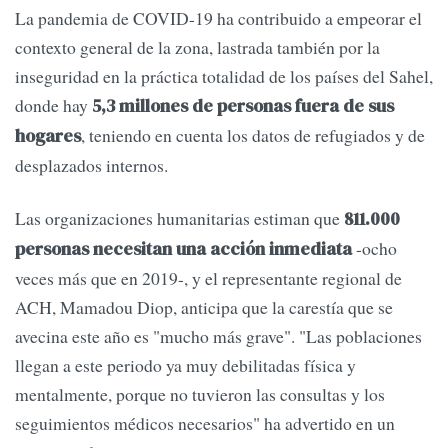
La pandemia de COVID-19 ha contribuido a empeorar el
contexto general de la zona, lastrada también por la
inseguridad en la práctica totalidad de los países del Sahel,
donde hay
5,3 millones de personas fuera de sus
, teniendo en cuenta los datos de refugiados y de
hogares
desplazados internos.
Las organizaciones humanitarias estiman que
811.000
-ocho
personas necesitan una acción inmediata
veces más que en 2019-, y el representante regional de
ACH, Mamadou Diop, anticipa que la carestía que se
avecina este año es "mucho más grave". "Las poblaciones
llegan a este periodo ya muy debilitadas física y
mentalmente, porque no tuvieron las consultas y los
seguimientos médicos necesarios" ha advertido en un