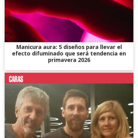
Manicura aura: 5 diseños para llevar el
efecto difuminado que será tendencia en
primavera 2026