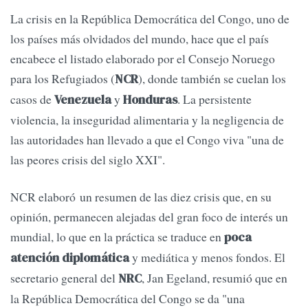
La crisis en la República Democrática del Congo, uno de
los países más olvidados del mundo, hace que el país
encabece el listado elaborado por el Consejo Noruego
para los Refugiados (
), donde también se cuelan los
NCR
casos de
y
. La persistente
Venezuela
Honduras
violencia, la inseguridad alimentaria y la negligencia de
las autoridades han llevado a que el Congo viva "una de
las peores crisis del siglo XXI".
NCR elaboró un resumen de las diez crisis que, en su
opinión, permanecen alejadas del gran foco de interés un
mundial, lo que en la práctica se traduce en
poca
y mediática y menos fondos. El
atención diplomática
secretario general del
, Jan Egeland, resumió que en
NRC
la República Democrática del Congo se da "una