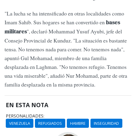
"La lucha se ha intensificado en otras localidades como
Imam Sahib. Sus hogares se han convertido en
bases
", declaró Mohammad Yusuf Ayubi, jefe del
militares
Consejo Provincial de Kunduz. "La situación es bastante
tensa. No tenemos nada para comer. No tenemos nada",
apuntó Gul Mohamad, miembro de una familia
desplazada en Laghman. "No tenemos refugio. Tenemos
una vida miserable", añadió Nur Mohamad, parte de otra
familia desplazada en la misma provincia.
EN ESTA NOTA
PERSONALIDADES:
VENEZUELA
REFUGIADOS
HAMBRE
INSEGURIDAD