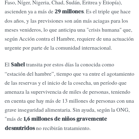
Faso, Níger, Nigeria, Chad, Sudán, Eritrea y Etiopía),
ascienden ya a más de
. Es el triple que hace
29 millones
dos años, y las previsiones son aún más aciagas para los
meses venideros, lo que anticipa una "crisis humana" que,
según Acción contra el Hambre, requiere de una actuación
urgente por parte de la comunidad internacional.
El
transita por estos días la conocida como
Sahel
“estación del hambre”, tiempo que va entre el agotamiento
de las reservas y el inicio de la cosecha, un período que
amenaza la supervivencia de miles de personas, teniendo
en cuenta que hay más de 13 millones de personas con una
grave inseguridad alimentaria. Sin ayuda, según la ONG,
"más de
1,6 millones de niños gravemente
no recibirán tratamiento.
desnutridos