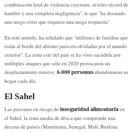
combinación letal de violencia creciente, niveles récord de
hambre y una completa negligencia", lo que "ha desatado
una mega crisis que requiere una mega respuesta".
En este sentido, ha señalado que "millones de familias que
están al borde del abismo parecen olvidadas por el mundo
exterior". La zona este del país se ha visto sacudida por
múltiples ataques que sólo en 2020 provocaron un
desplazamiento masivo:
abandonaron su
6.000 personas
hogar cada día.
El Sahel
Las personas en riesgo de
en
inseguridad alimentaria
el Sahel, la zona media de áfrica que comprende una
decena de países (Mauritania, Senegal, Malí, Burkina