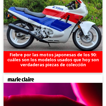
Fiebre por las motos japonesas de los 90:
cuáles son los modelos usados que hoy son
verdaderas piezas de colección