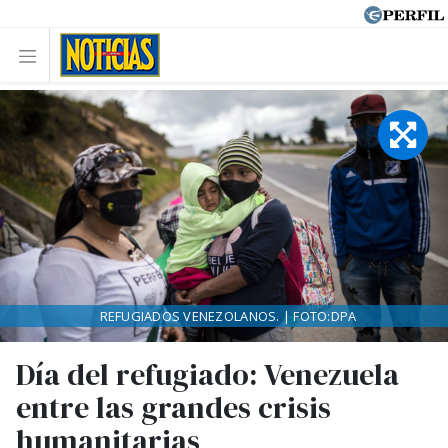
REFUGIADOS VENEZOLANOS. | FOTO:DPA
Día del refugiado: Venezuela
entre las grandes crisis
humanitarias