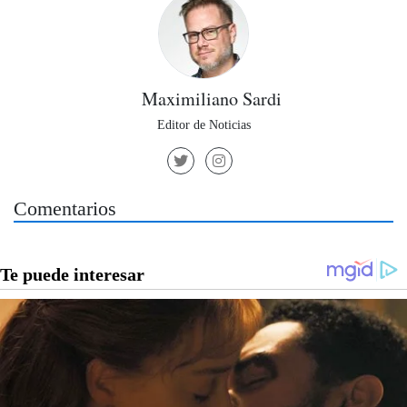
Maximiliano Sardi
Editor de Noticias
Comentarios