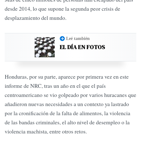
desde 2014, lo que supone la segunda peor crisis de
desplazamiento del mundo.
Leé también
EL DÍA EN FOTOS
Honduras, por su parte, aparece por primera vez en este
informe de NRC, tras un año en el que el país
centroamericano se vio golpeado por varios huracanes que
añadieron nuevas necesidades a un contexto ya lastrado
por la cronificación de la falta de alimentos, la violencia
de las bandas criminales, el alto nivel de desempleo o la
violencia machista, entre otros retos.