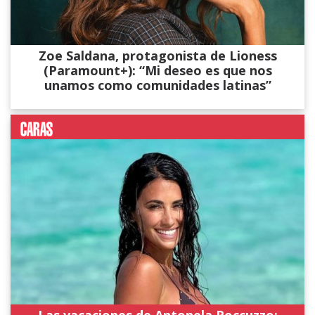
Zoe Saldana, protagonista de Lioness
(Paramount+): “Mi deseo es que nos
unamos como comunidades latinas”
Las vacaciones de Antonela Roccuzzo: