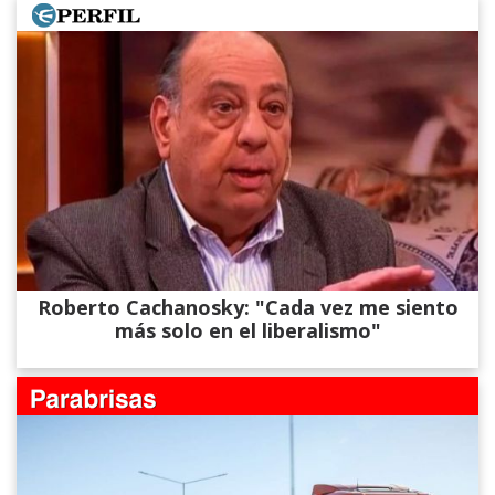
Roberto Cachanosky: "Cada vez me siento
más solo en el liberalismo"