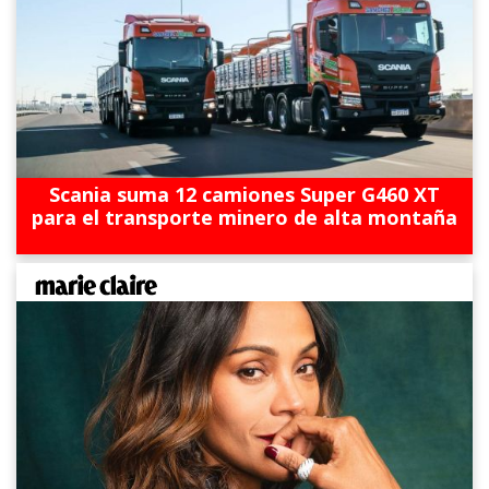
Scania suma 12 camiones Super G460 XT
para el transporte minero de alta montaña