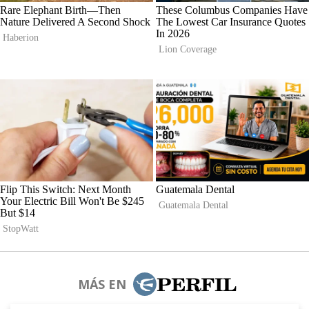
MÁS EN