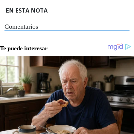
EN ESTA NOTA
Comentarios