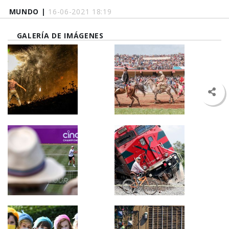
MUNDO |
16-06-2021 18:19
GALERÍA DE IMÁGENES