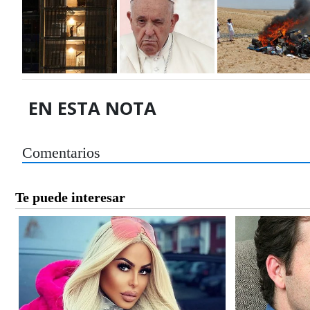
EN ESTA NOTA
Comentarios