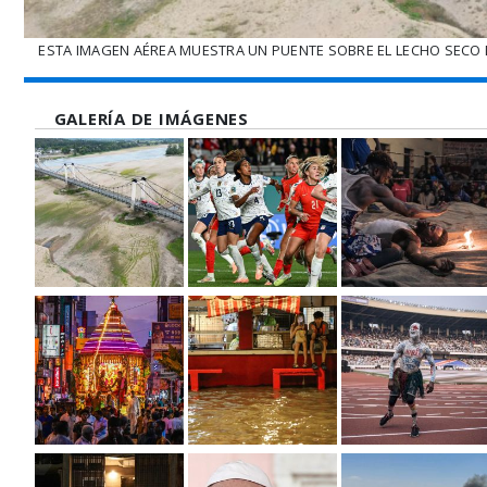
ESTA IMAGEN AÉREA MUESTRA UN PUENTE SOBRE EL LECHO SECO DE
GALERÍA DE IMÁGENES