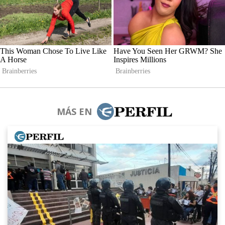
MÁS EN