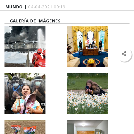
MUNDO |
04-04-2021 00:19
GALERÍA DE IMÁGENES