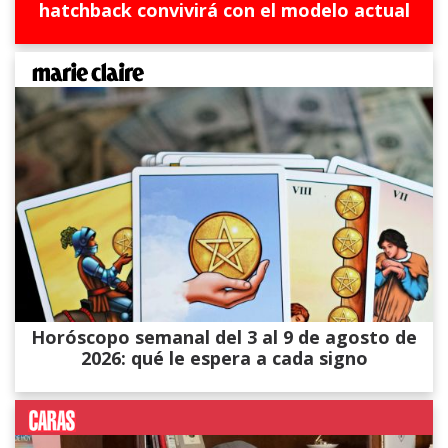
hatchback convivirá con el modelo actual
Horóscopo semanal del 3 al 9 de agosto de
2026: qué le espera a cada signo