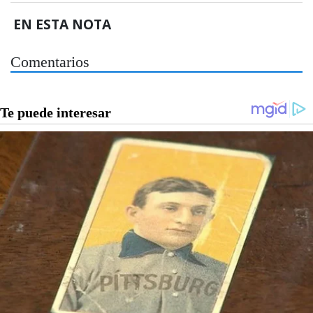
EN ESTA NOTA
Comentarios