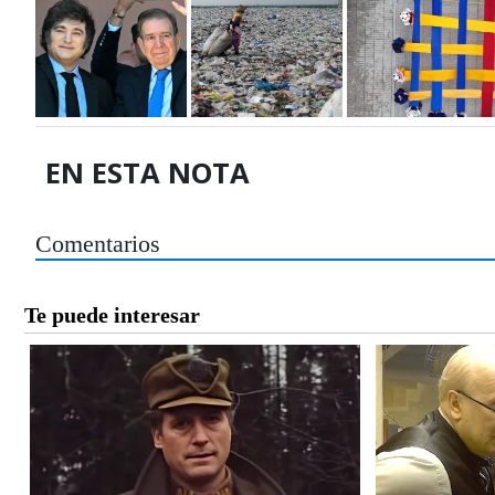
EN ESTA NOTA
Comentarios