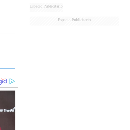
DERROTADOS
Espacio Publicitario
Espacio Publicitario