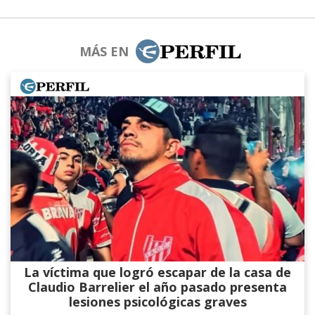
MÁS EN
La víctima que logró escapar de la casa de
Claudio Barrelier el año pasado presenta
lesiones psicológicas graves