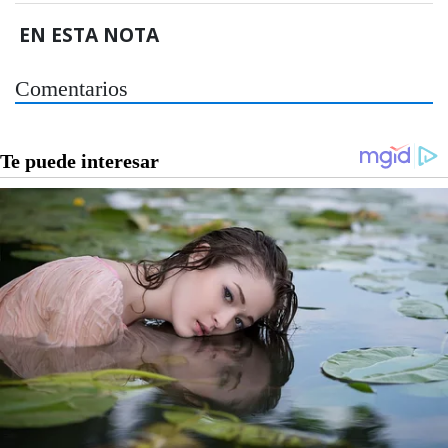
EN ESTA NOTA
Comentarios