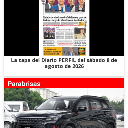
La tapa del Diario PERFIL del sábado 8 de
agosto de 2026