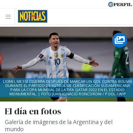
LIONEL MESSI CELEBRA DESPUÉS DE MARCAR UN GOL CONTRA BOLIVIA
DURANTE EL PARTIDO DE FÚTBOL DE CLASIFICACIÓN SUDAMERICANA
PARA LA COPA MUNDIAL DE LA FIFA QATAR 2022 EN EL ESTADIO
MONUMENTAL. | FOTO:JUAN IGNACIO RONCORONI / POOL / AFP
El día en fotos
Galería de imágenes de la Argentina y del
mundo