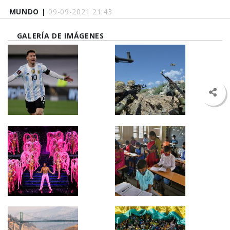
MUNDO |
09-09-2021 21:43
GALERÍA DE IMÁGENES