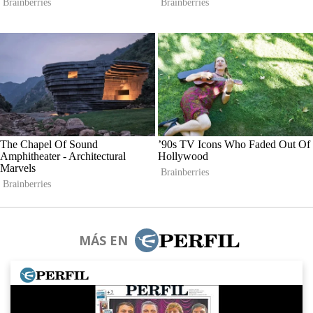
MÁS EN