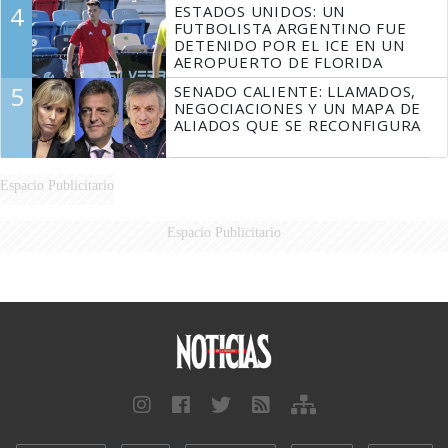
4
ESTADOS UNIDOS: UN
FUTBOLISTA ARGENTINO FUE
DETENIDO POR EL ICE EN UN
AEROPUERTO DE FLORIDA
5
SENADO CALIENTE: LLAMADOS,
NEGOCIACIONES Y UN MAPA DE
ALIADOS QUE SE RECONFIGURA
Espacio Publicitario
Espacio Publicitario