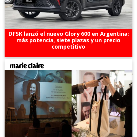
DFSK lanzó el nuevo Glory 600 en Argentina:
más potencia, siete plazas y un precio
competitivo