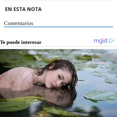
EN ESTA NOTA
Comentarios