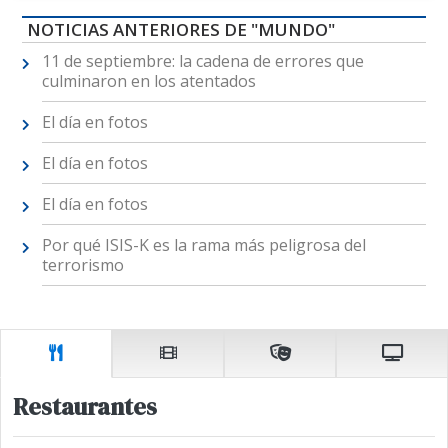
NOTICIAS ANTERIORES DE "MUNDO"
11 de septiembre: la cadena de errores que
culminaron en los atentados
El día en fotos
El día en fotos
El día en fotos
Por qué ISIS-K es la rama más peligrosa del
terrorismo
Restaurantes