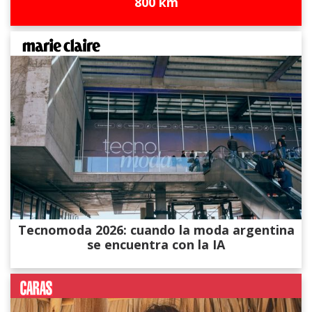
800 km
Tecnomoda 2026: cuando la moda argentina
se encuentra con la IA