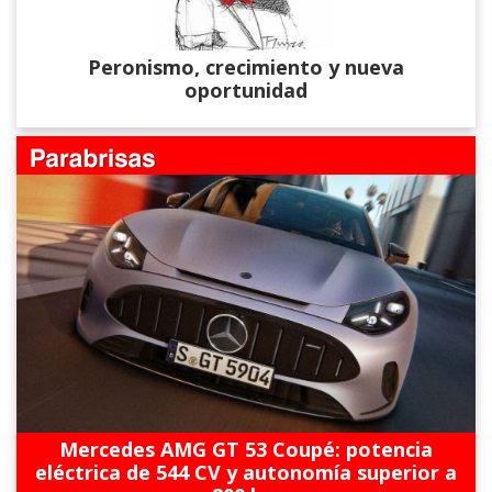
Peronismo, crecimiento y nueva
oportunidad
Mercedes AMG GT 53 Coupé: potencia
eléctrica de 544 CV y autonomía superior a