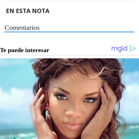
EN ESTA NOTA
Comentarios