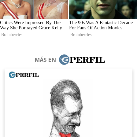
MÁS EN