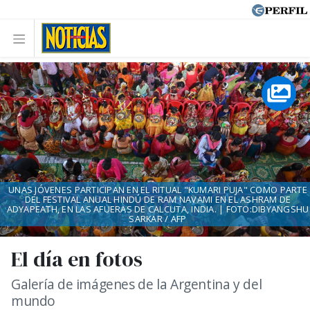
UNAS JÓVENES PARTICIPAN EN EL RITUAL "KUMARI PUJA" COMO PARTE
DEL FESTIVAL ANUAL HINDÚ DE RAM NAVAMI EN EL ASHRAM DE
ADYAPEATH, EN LAS AFUERAS DE CALCUTA, INDIA. | FOTO:DIBYANGSHU
SARKAR / AFP
El día en fotos
Galería de imágenes de la Argentina y del
mundo