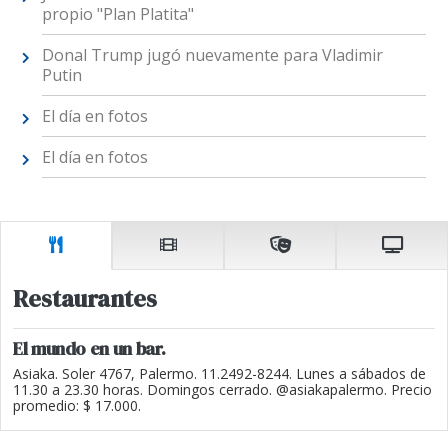
propio "Plan Platita"
Donal Trump jugó nuevamente para Vladimir
Putin
El día en fotos
El día en fotos
Restaurantes
El mundo en un bar.
Asiaka. Soler 4767, Palermo. 11.2492-8244. Lunes a sábados de
11.30 a 23.30 horas. Domingos cerrado. @asiakapalermo. Precio
promedio: $ 17.000.