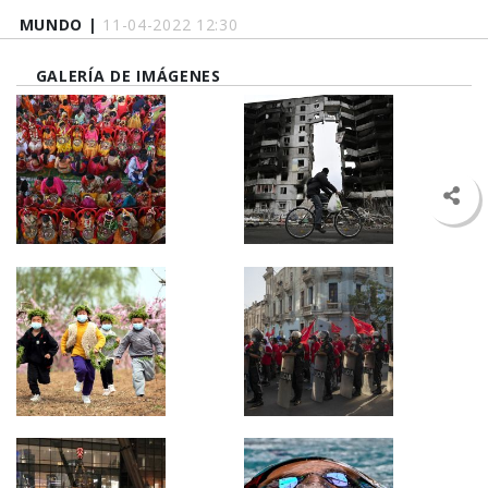
MUNDO |
11-04-2022 12:30
GALERÍA DE IMÁGENES