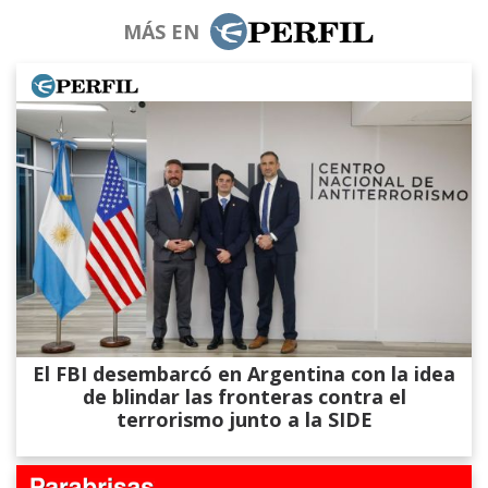
MÁS EN
El FBI desembarcó en Argentina con la idea
de blindar las fronteras contra el
terrorismo junto a la SIDE