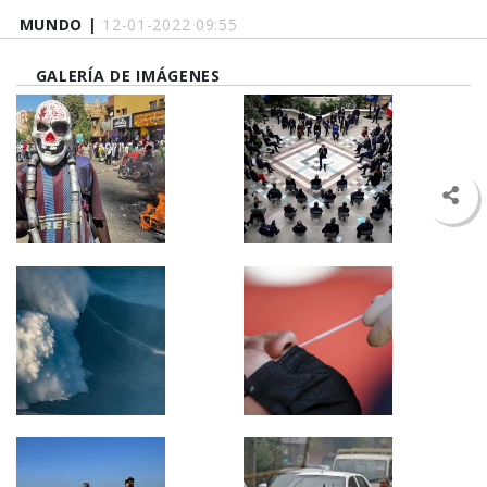
MUNDO |
12-01-2022 09:55
GALERÍA DE IMÁGENES