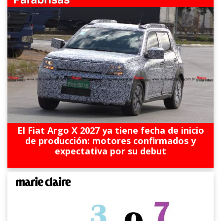
El Fiat Argo X 2027 ya tiene fecha de inicio
de producción: motores confirmados y
expectativa por su debut