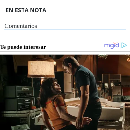
EN ESTA NOTA
Comentarios