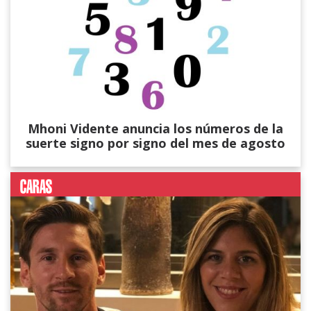
Mhoni Vidente anuncia los números de la
suerte signo por signo del mes de agosto