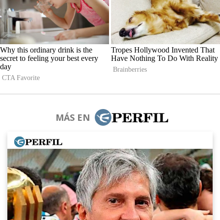
MÁS EN