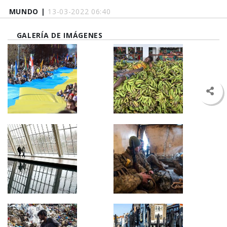
MUNDO |
13-03-2022 06:40
GALERÍA DE IMÁGENES