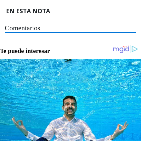
EN ESTA NOTA
Comentarios