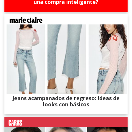
una compra inteligente?
Jeans acampanados de regreso: ideas de
looks con básicos