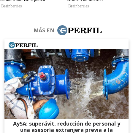
MÁS EN
AySA: superávit, reducción de personal y
una asesoría extranjera previa a la