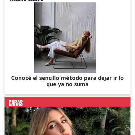
Conocé el sencillo método para dejar ir lo
que ya no suma