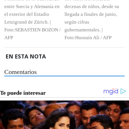
EN ESTA NOTA
Comentarios