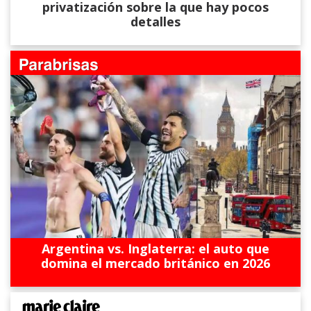
privatización sobre la que hay pocos
detalles
Argentina vs. Inglaterra: el auto que
domina el mercado británico en 2026