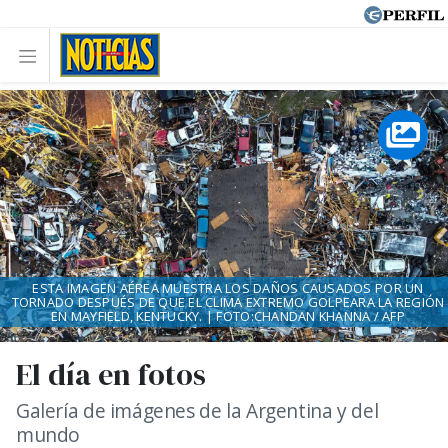
ESTA IMAGEN AÉREA MUESTRA LOS DAÑOS CAUSADOS POR UN
TORNADO DESPUÉS DE QUE EL CLIMA EXTREMO GOLPEARA LA REGIÓN
EN MAYFIELD, KENTUCKY. | FOTO:CHANDAN KHANNA / AFP
El día en fotos
Galería de imágenes de la Argentina y del
mundo