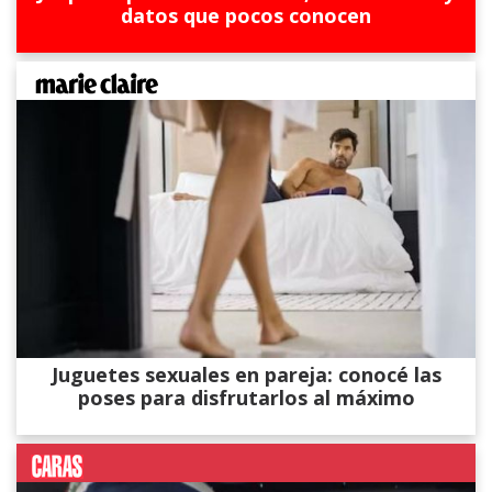
datos que pocos conocen
Juguetes sexuales en pareja: conocé las
poses para disfrutarlos al máximo