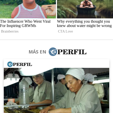
MÁS EN