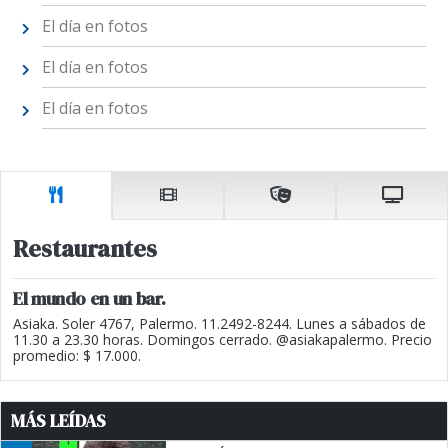
El día en fotos
El día en fotos
El día en fotos
Restaurantes
El mundo en un bar.
Asiaka. Soler 4767, Palermo. 11.2492-8244. Lunes a sábados de
11.30 a 23.30 horas. Domingos cerrado. @asiakapalermo. Precio
promedio: $ 17.000.
MÁS LEÍDAS