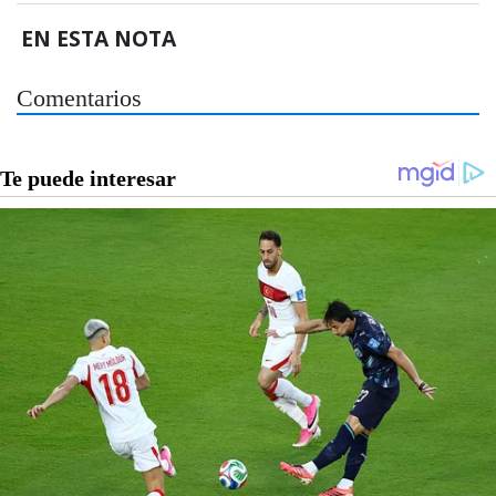
EN ESTA NOTA
Comentarios