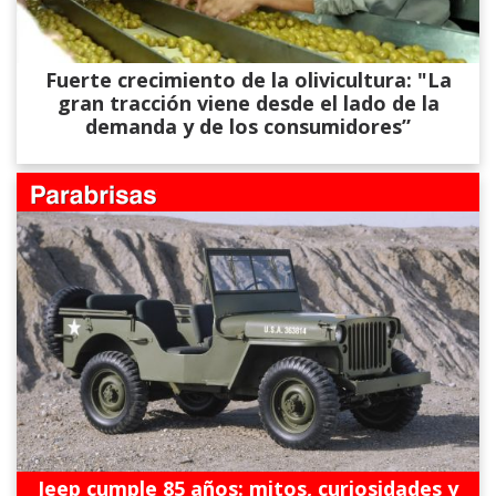
Fuerte crecimiento de la olivicultura: "La
gran tracción viene desde el lado de la
demanda y de los consumidores”
Jeep cumple 85 años: mitos, curiosidades y