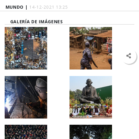
MUNDO |
14-12-2021 13:25
GALERÍA DE IMÁGENES