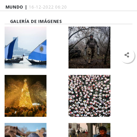
MUNDO |
16-12-2022 06:20
GALERÍA DE IMÁGENES