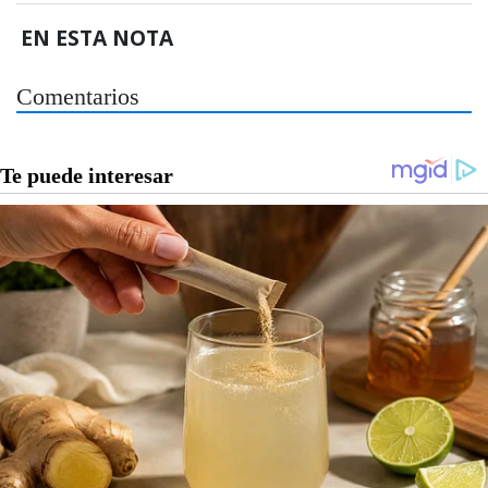
EN ESTA NOTA
Comentarios