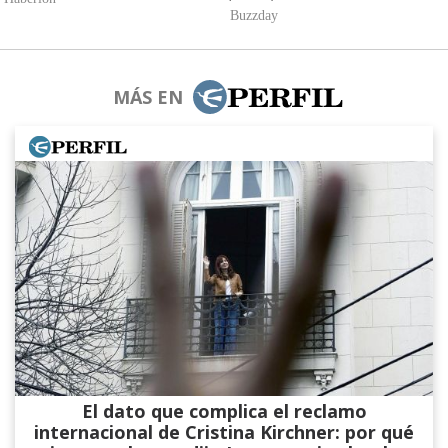
MÁS EN
El dato que complica el reclamo
internacional de Cristina Kirchner: por qué