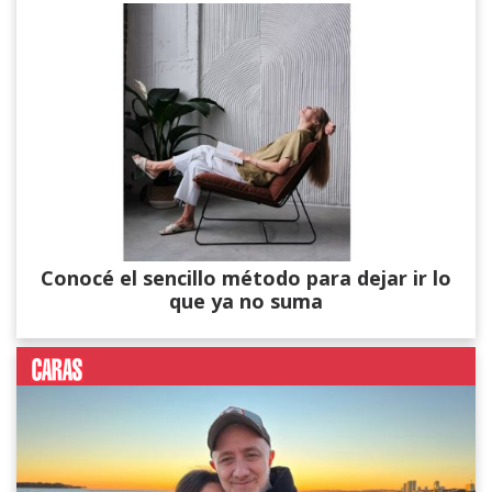
Conocé el sencillo método para dejar ir lo
que ya no suma