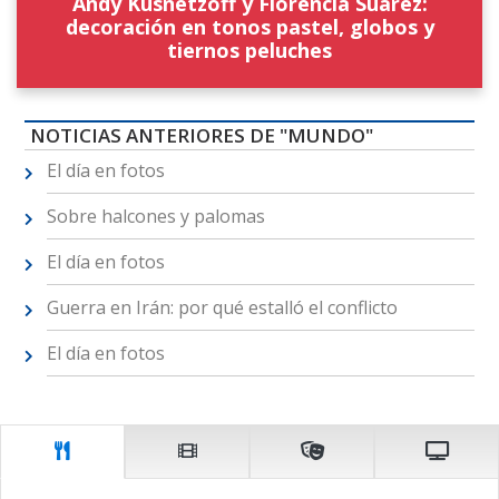
Andy Kusnetzoff y Florencia Suárez:
decoración en tonos pastel, globos y
tiernos peluches
NOTICIAS ANTERIORES DE "MUNDO"
El día en fotos
Sobre halcones y palomas
El día en fotos
Guerra en Irán: por qué estalló el conflicto
El día en fotos