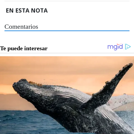
EN ESTA NOTA
Comentarios