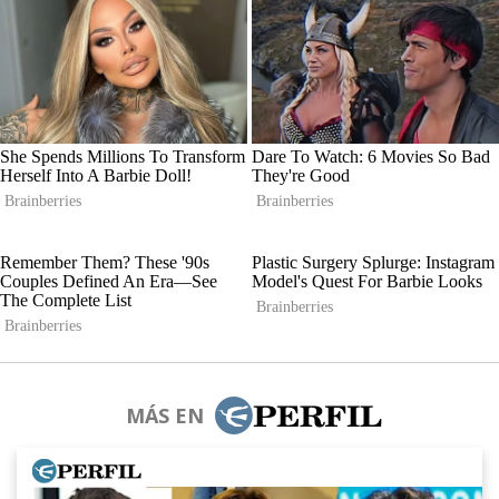
MÁS EN