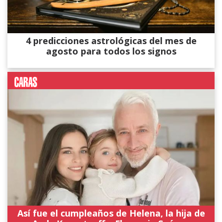
4 predicciones astrológicas del mes de
agosto para todos los signos
Así fue el cumpleaños de Helena, la hija de