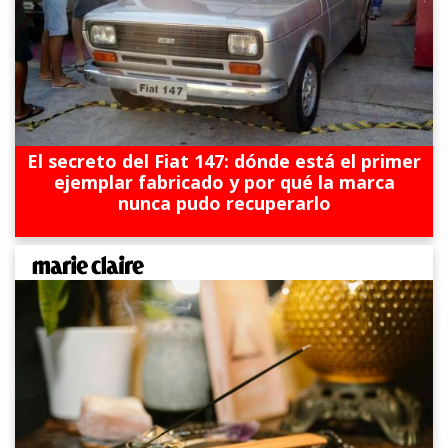
El secreto del Fiat 147: dónde está el primer
ejemplar fabricado y por qué la marca
nunca pudo recuperarlo