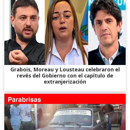
Grabois, Moreau y Lousteau celebraron el
revés del Gobierno con el capítulo de
extranjerización