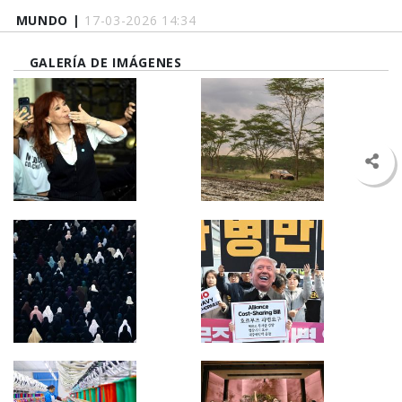
MUNDO |
17-03-2026 14:34
GALERÍA DE IMÁGENES